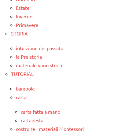
Estate
Inverno
Primavera
STORIA
intuizione del passato
la Preistoria
materiale vario storia
TUTORIAL
bambole
carta
carta fatta a mano
cartapesta
costruire i materiali Montessori