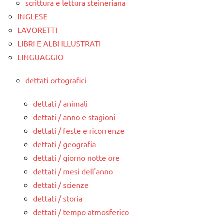
scrittura e lettura steineriana
INGLESE
LAVORETTI
LIBRI E ALBI ILLUSTRATI
LINGUAGGIO
dettati ortografici
dettati / animali
dettati / anno e stagioni
dettati / feste e ricorrenze
dettati / geografia
dettati / giorno notte ore
dettati / mesi dell'anno
dettati / scienze
dettati / storia
dettati / tempo atmosferico