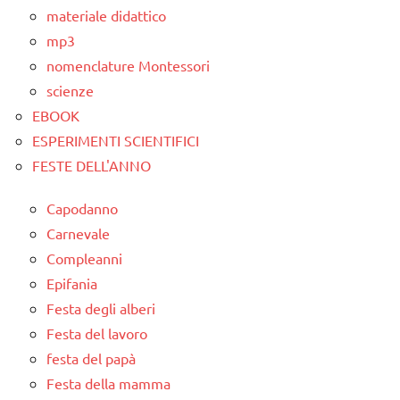
materiale didattico
mp3
nomenclature Montessori
scienze
EBOOK
ESPERIMENTI SCIENTIFICI
FESTE DELL'ANNO
Capodanno
Carnevale
Compleanni
Epifania
Festa degli alberi
Festa del lavoro
festa del papà
Festa della mamma