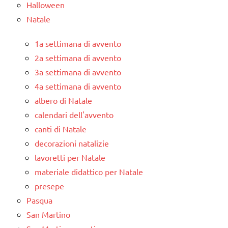
Halloween
Natale
1a settimana di avvento
2a settimana di avvento
3a settimana di avvento
4a settimana di avvento
albero di Natale
calendari dell'avvento
canti di Natale
decorazioni natalizie
lavoretti per Natale
materiale didattico per Natale
presepe
Pasqua
San Martino