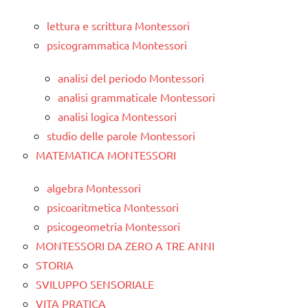
lettura e scrittura Montessori
psicogrammatica Montessori
analisi del periodo Montessori
analisi grammaticale Montessori
analisi logica Montessori
studio delle parole Montessori
MATEMATICA MONTESSORI
algebra Montessori
psicoaritmetica Montessori
psicogeometria Montessori
MONTESSORI DA ZERO A TRE ANNI
STORIA
SVILUPPO SENSORIALE
VITA PRATICA