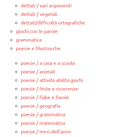
dettati / vari argomenti
dettati / vegetali
dettati/difficoltà ortografiche
giochi con le parole
grammatica
poesie e filastrocche
poesie / a casa e a scuola
poesie / animali
poesie / attività abilità giochi
poesie / feste e ricorrenze
poesie / fiabe e favole
poesie / geografia
poesie / grammatica
poesie / matematica
poesie / mesi dell'anno