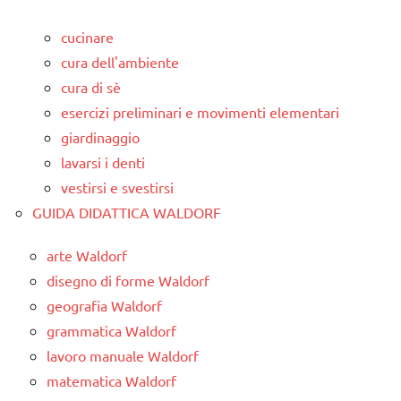
cucinare
cura dell'ambiente
cura di sè
esercizi preliminari e movimenti elementari
giardinaggio
lavarsi i denti
vestirsi e svestirsi
GUIDA DIDATTICA WALDORF
arte Waldorf
disegno di forme Waldorf
geografia Waldorf
grammatica Waldorf
lavoro manuale Waldorf
matematica Waldorf