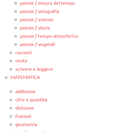
poesie / misura del tempo
poesie / ortografia
poesie / scienze
poesie / storia
poesie / tempo atmosferico
poesie / vegetali
racconti
recite
scrivere e leggere
MATEMATICA
addizione
cifre e quantità
divisione
frazioni
geometria