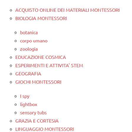
ACQUISTO ONLINE DEI MATERIALI MONTESSORI
BIOLOGIA MONTESSORI
botanica
corpo umano
zoologia
EDUCAZIONE COSMICA
ESPERIMENTI E ATTIVITA' STEM
GEOGRAFIA
GIOCHI MONTESSORI
I spy
lightbox
sensory tubs
GRAZIA E CORTESIA
LINGUAGGIO MONTESSORI