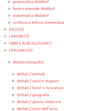
grammatica Waldorf
lavoro manuale Waldorf
matematica Waldorf
scrittura e lettura steineriana
INGLESE
LAVORETTI
LIBRI E ALBI ILLUSTRATI
LINGUAGGIO
dettati ortografici
dettati / animali
dettati / anno e stagioni
dettati / feste e ricorrenze
dettati / geografia
dettati / giorno notte ore
dettati / mesi dell'anno