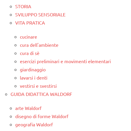
STORIA
SVILUPPO SENSORIALE
VITA PRATICA
cucinare
cura dell'ambiente
cura di sè
esercizi preliminari e movimenti elementari
giardinaggio
lavarsi i denti
vestirsi e svestirsi
GUIDA DIDATTICA WALDORF
arte Waldorf
disegno di forme Waldorf
geografia Waldorf