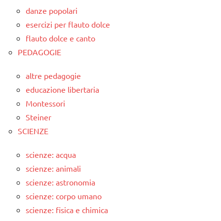
danze popolari
esercizi per flauto dolce
flauto dolce e canto
PEDAGOGIE
altre pedagogie
educazione libertaria
Montessori
Steiner
SCIENZE
scienze: acqua
scienze: animali
scienze: astronomia
scienze: corpo umano
scienze: fisica e chimica