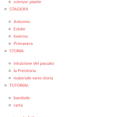
scienze: piante
STAGIONI
Autunno
Estate
Inverno
Primavera
STORIA
intuizione del passato
la Preistoria
materiale vario storia
TUTORIAL
bambole
carta