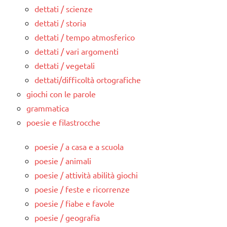
dettati / scienze
dettati / storia
dettati / tempo atmosferico
dettati / vari argomenti
dettati / vegetali
dettati/difficoltà ortografiche
giochi con le parole
grammatica
poesie e filastrocche
poesie / a casa e a scuola
poesie / animali
poesie / attività abilità giochi
poesie / feste e ricorrenze
poesie / fiabe e favole
poesie / geografia