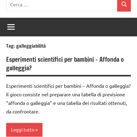
Ricerca
Cerca
per:
Tag:
galleggiabilità
Esperimenti scientifici per bambini – Affonda o
galleggia?
Esperimenti scientifici per bambini – Affonda o galleggia?
Il gioco consiste nel preparare una tabella di previsione
“affonda o galleggia” e una tabella dei risultati ottenuti,
da confrontare.
Leggi tutto