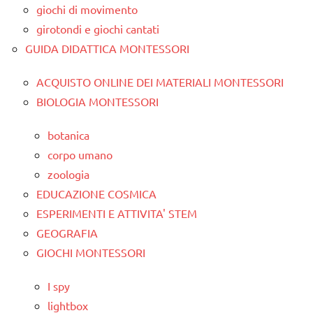
giochi di movimento
girotondi e giochi cantati
GUIDA DIDATTICA MONTESSORI
ACQUISTO ONLINE DEI MATERIALI MONTESSORI
BIOLOGIA MONTESSORI
botanica
corpo umano
zoologia
EDUCAZIONE COSMICA
ESPERIMENTI E ATTIVITA' STEM
GEOGRAFIA
GIOCHI MONTESSORI
I spy
lightbox