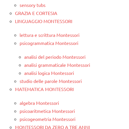
sensory tubs
GRAZIA E CORTESIA
LINGUAGGIO MONTESSORI
lettura e scrittura Montessori
psicogrammatica Montessori
analisi del periodo Montessori
analisi grammaticale Montessori
analisi logica Montessori
studio delle parole Montessori
MATEMATICA MONTESSORI
algebra Montessori
psicoaritmetica Montessori
psicogeometria Montessori
MONTESSORI DA ZERO A TRE ANNI