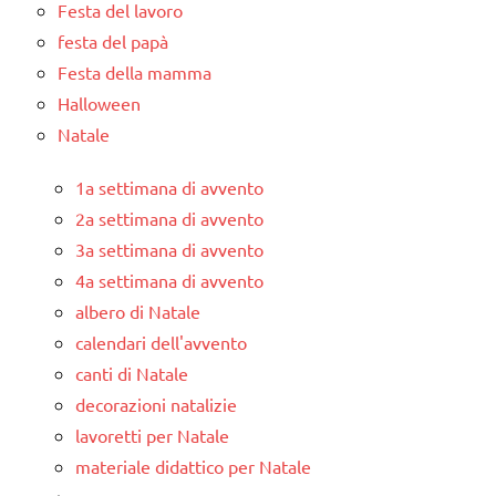
Festa del lavoro
festa del papà
Festa della mamma
Halloween
Natale
1a settimana di avvento
2a settimana di avvento
3a settimana di avvento
4a settimana di avvento
albero di Natale
calendari dell'avvento
canti di Natale
decorazioni natalizie
lavoretti per Natale
materiale didattico per Natale