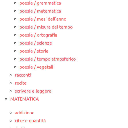
poesie / grammatica
poesie / matematica
poesie / mesi dell'anno
poesie / misura del tempo
poesie / ortografia
poesie / scienze
poesie / storia
poesie / tempo atmosferico
poesie / vegetali
racconti
recite
scrivere e leggere
MATEMATICA
addizione
cifre e quantità