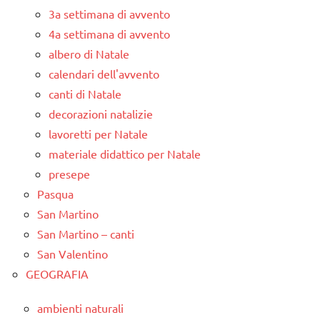
3a settimana di avvento
4a settimana di avvento
albero di Natale
calendari dell'avvento
canti di Natale
decorazioni natalizie
lavoretti per Natale
materiale didattico per Natale
presepe
Pasqua
San Martino
San Martino – canti
San Valentino
GEOGRAFIA
ambienti naturali