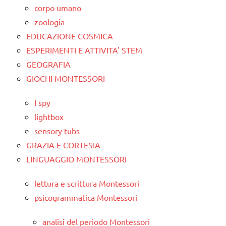
corpo umano
zoologia
EDUCAZIONE COSMICA
ESPERIMENTI E ATTIVITA' STEM
GEOGRAFIA
GIOCHI MONTESSORI
I spy
lightbox
sensory tubs
GRAZIA E CORTESIA
LINGUAGGIO MONTESSORI
lettura e scrittura Montessori
psicogrammatica Montessori
analisi del periodo Montessori