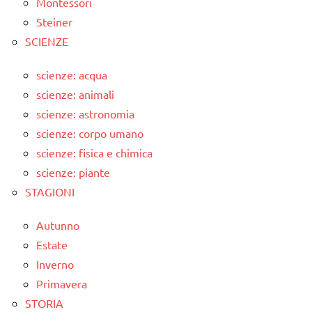
Montessori
Steiner
SCIENZE
scienze: acqua
scienze: animali
scienze: astronomia
scienze: corpo umano
scienze: fisica e chimica
scienze: piante
STAGIONI
Autunno
Estate
Inverno
Primavera
STORIA