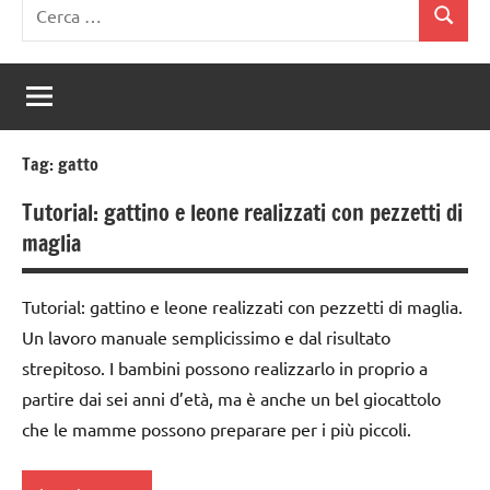
Ricerca
Cerca
per:
Tag:
gatto
Tutorial: gattino e leone realizzati con pezzetti di
maglia
Tutorial: gattino e leone realizzati con pezzetti di maglia.
Un lavoro manuale semplicissimo e dal risultato
strepitoso. I bambini possono realizzarlo in proprio a
partire dai sei anni d’età, ma è anche un bel giocattolo
che le mamme possono preparare per i più piccoli.