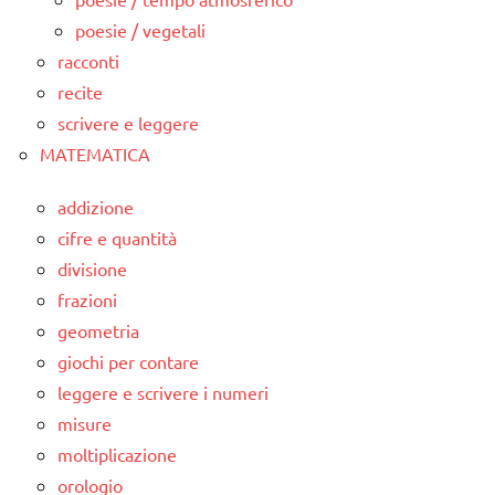
poesie / vegetali
racconti
recite
scrivere e leggere
MATEMATICA
addizione
cifre e quantità
divisione
frazioni
geometria
giochi per contare
leggere e scrivere i numeri
misure
moltiplicazione
orologio