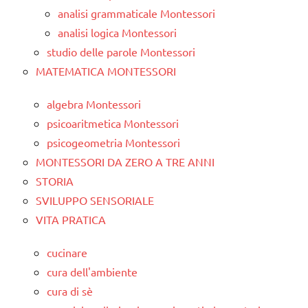
analisi grammaticale Montessori
analisi logica Montessori
studio delle parole Montessori
MATEMATICA MONTESSORI
algebra Montessori
psicoaritmetica Montessori
psicogeometria Montessori
MONTESSORI DA ZERO A TRE ANNI
STORIA
SVILUPPO SENSORIALE
VITA PRATICA
cucinare
cura dell'ambiente
cura di sè