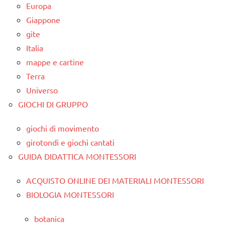
Europa
Giappone
gite
Italia
mappe e cartine
Terra
Universo
GIOCHI DI GRUPPO
giochi di movimento
girotondi e giochi cantati
GUIDA DIDATTICA MONTESSORI
ACQUISTO ONLINE DEI MATERIALI MONTESSORI
BIOLOGIA MONTESSORI
botanica