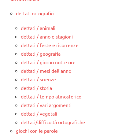
dettati ortografici
dettati / animali
dettati / anno e stagioni
dettati / feste e ricorrenze
dettati / geografia
dettati / giorno notte ore
dettati / mesi dell'anno
dettati / scienze
dettati / storia
dettati / tempo atmosferico
dettati / vari argomenti
dettati / vegetali
dettati/difficoltà ortografiche
giochi con le parole