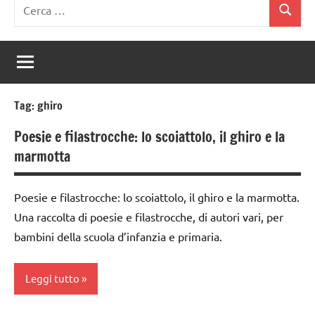
Ricerca
Cerca
per:
Tag:
ghiro
Poesie e filastrocche: lo scoiattolo, il ghiro e la
marmotta
Poesie e filastrocche: lo scoiattolo, il ghiro e la marmotta.
Una raccolta di poesie e filastrocche, di autori vari, per
bambini della scuola d’infanzia e primaria.
Leggi tutto