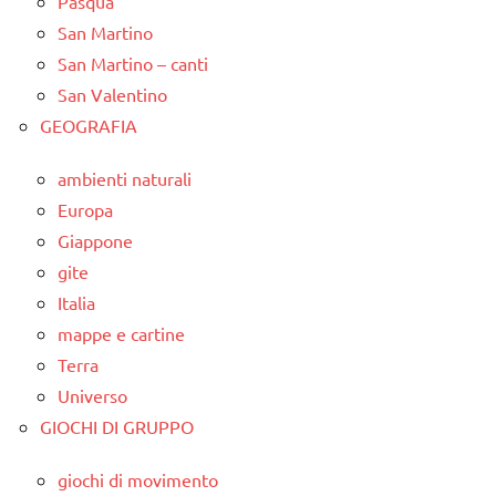
Pasqua
San Martino
San Martino – canti
San Valentino
GEOGRAFIA
ambienti naturali
Europa
Giappone
gite
Italia
mappe e cartine
Terra
Universo
GIOCHI DI GRUPPO
giochi di movimento