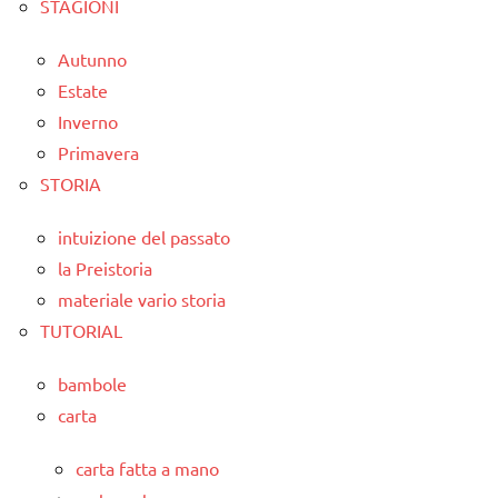
STAGIONI
Autunno
Estate
Inverno
Primavera
STORIA
intuizione del passato
la Preistoria
materiale vario storia
TUTORIAL
bambole
carta
carta fatta a mano