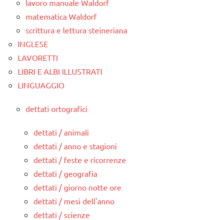
lavoro manuale Waldorf
matematica Waldorf
scrittura e lettura steineriana
INGLESE
LAVORETTI
LIBRI E ALBI ILLUSTRATI
LINGUAGGIO
dettati ortografici
dettati / animali
dettati / anno e stagioni
dettati / feste e ricorrenze
dettati / geografia
dettati / giorno notte ore
dettati / mesi dell'anno
dettati / scienze