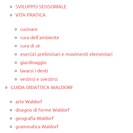
SVILUPPO SENSORIALE
VITA PRATICA
cucinare
cura dell'ambiente
cura di sè
esercizi preliminari e movimenti elementari
giardinaggio
lavarsi i denti
vestirsi e svestirsi
GUIDA DIDATTICA WALDORF
arte Waldorf
disegno di forme Waldorf
geografia Waldorf
grammatica Waldorf