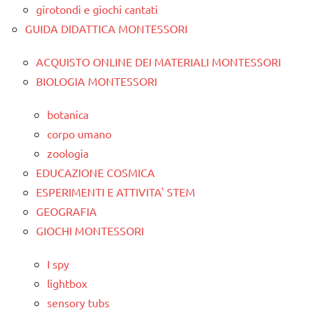
girotondi e giochi cantati
GUIDA DIDATTICA MONTESSORI
ACQUISTO ONLINE DEI MATERIALI MONTESSORI
BIOLOGIA MONTESSORI
botanica
corpo umano
zoologia
EDUCAZIONE COSMICA
ESPERIMENTI E ATTIVITA' STEM
GEOGRAFIA
GIOCHI MONTESSORI
I spy
lightbox
sensory tubs