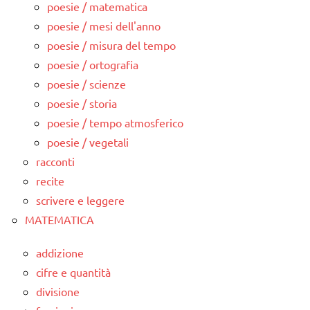
poesie / matematica
poesie / mesi dell'anno
poesie / misura del tempo
poesie / ortografia
poesie / scienze
poesie / storia
poesie / tempo atmosferico
poesie / vegetali
racconti
recite
scrivere e leggere
MATEMATICA
addizione
cifre e quantità
divisione