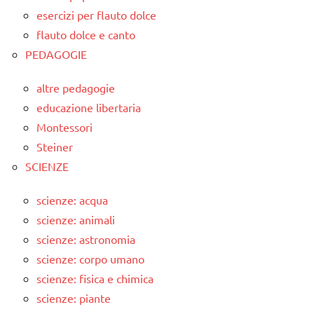
esercizi per flauto dolce
flauto dolce e canto
PEDAGOGIE
altre pedagogie
educazione libertaria
Montessori
Steiner
SCIENZE
scienze: acqua
scienze: animali
scienze: astronomia
scienze: corpo umano
scienze: fisica e chimica
scienze: piante