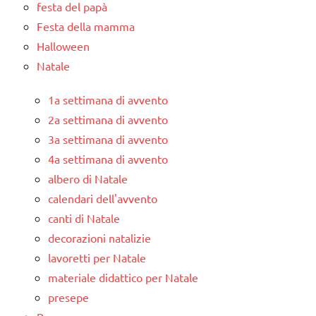
festa del papà
Festa della mamma
Halloween
Natale
1a settimana di avvento
2a settimana di avvento
3a settimana di avvento
4a settimana di avvento
albero di Natale
calendari dell'avvento
canti di Natale
decorazioni natalizie
lavoretti per Natale
materiale didattico per Natale
presepe