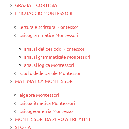
GRAZIA E CORTESIA
LINGUAGGIO MONTESSORI
lettura e scrittura Montessori
psicogrammatica Montessori
analisi del periodo Montessori
analisi grammaticale Montessori
analisi logica Montessori
studio delle parole Montessori
MATEMATICA MONTESSORI
algebra Montessori
psicoaritmetica Montessori
psicogeometria Montessori
MONTESSORI DA ZERO A TRE ANNI
STORIA