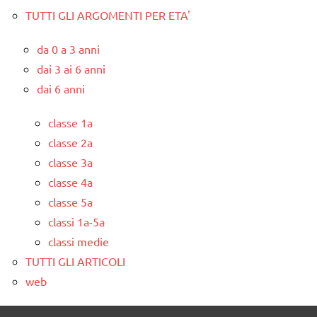
TUTTI GLI ARGOMENTI PER ETA'
da 0 a 3 anni
dai 3 ai 6 anni
dai 6 anni
classe 1a
classe 2a
classe 3a
classe 4a
classe 5a
classi 1a-5a
classi medie
TUTTI GLI ARTICOLI
web