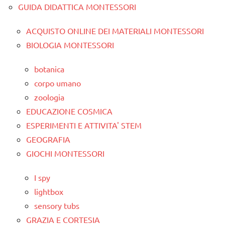
GUIDA DIDATTICA MONTESSORI
ACQUISTO ONLINE DEI MATERIALI MONTESSORI
BIOLOGIA MONTESSORI
botanica
corpo umano
zoologia
EDUCAZIONE COSMICA
ESPERIMENTI E ATTIVITA' STEM
GEOGRAFIA
GIOCHI MONTESSORI
I spy
lightbox
sensory tubs
GRAZIA E CORTESIA