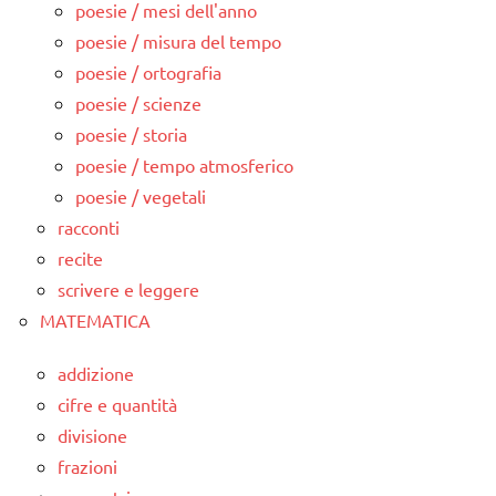
poesie / mesi dell'anno
poesie / misura del tempo
poesie / ortografia
poesie / scienze
poesie / storia
poesie / tempo atmosferico
poesie / vegetali
racconti
recite
scrivere e leggere
MATEMATICA
addizione
cifre e quantità
divisione
frazioni