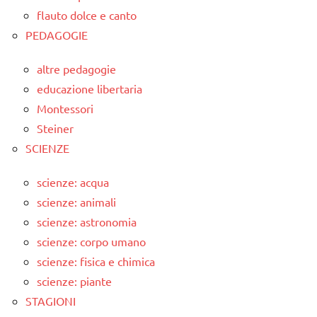
flauto dolce e canto
PEDAGOGIE
altre pedagogie
educazione libertaria
Montessori
Steiner
SCIENZE
scienze: acqua
scienze: animali
scienze: astronomia
scienze: corpo umano
scienze: fisica e chimica
scienze: piante
STAGIONI