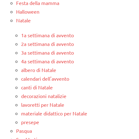
Festa della mamma
Halloween
Natale
1a settimana di avvento
2a settimana di avvento
3a settimana di avvento
4a settimana di avvento
albero di Natale
calendari dell'avvento
canti di Natale
decorazioni natalizie
lavoretti per Natale
materiale didattico per Natale
presepe
Pasqua