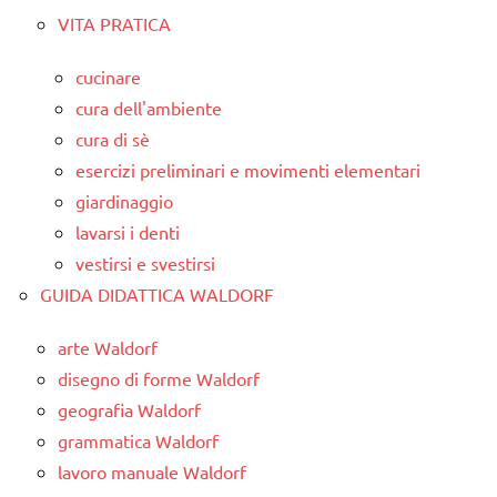
VITA PRATICA
cucinare
cura dell'ambiente
cura di sè
esercizi preliminari e movimenti elementari
giardinaggio
lavarsi i denti
vestirsi e svestirsi
GUIDA DIDATTICA WALDORF
arte Waldorf
disegno di forme Waldorf
geografia Waldorf
grammatica Waldorf
lavoro manuale Waldorf