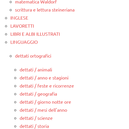
matematica Waldorf
scrittura e lettura steineriana
INGLESE
LAVORETTI
LIBRI E ALBI ILLUSTRATI
LINGUAGGIO
dettati ortografici
dettati / animali
dettati / anno e stagioni
dettati / feste e ricorrenze
dettati / geografia
dettati / giorno notte ore
dettati / mesi dell'anno
dettati / scienze
dettati / storia