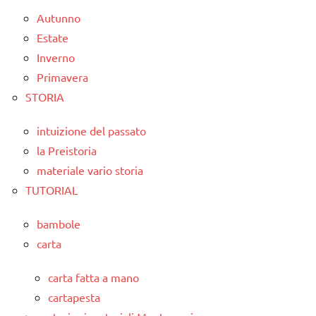
Autunno
Estate
Inverno
Primavera
STORIA
intuizione del passato
la Preistoria
materiale vario storia
TUTORIAL
bambole
carta
carta fatta a mano
cartapesta