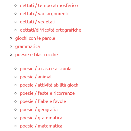
dettati / tempo atmosferico
dettati / vari argomenti
dettati / vegetali
dettati/difficoltà ortografiche
giochi con le parole
grammatica
poesie e filastrocche
poesie / a casa e a scuola
poesie / animali
poesie / attività abilità giochi
poesie / feste e ricorrenze
poesie / fiabe e favole
poesie / geografia
poesie / grammatica
poesie / matematica