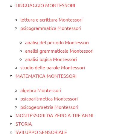
LINGUAGGIO MONTESSORI
lettura e scrittura Montessori
psicogrammatica Montessori
analisi del periodo Montessori
analisi grammaticale Montessori
analisi logica Montessori
studio delle parole Montessori
MATEMATICA MONTESSORI
algebra Montessori
psicoaritmetica Montessori
psicogeometria Montessori
MONTESSORI DA ZERO A TRE ANNI
STORIA
SVILUPPO SENSORIALE