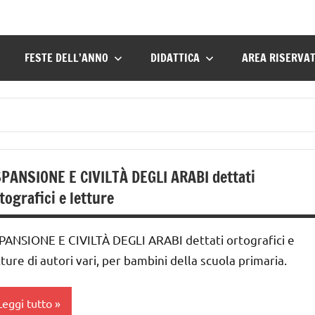
FESTE DELL’ANNO
DIDATTICA
AREA RISERVA
PANSIONE E CIVILTÀ DEGLI ARABI dettati
tografici e letture
PANSIONE E CIVILTÀ DEGLI ARABI dettati ortografici e
tture di autori vari, per bambini della scuola primaria.
Leggi tutto