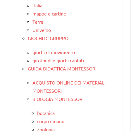
Italia
mappe e cartine
Terra
Universo
GIOCHI DI GRUPPO
giochi di movimento
girotondi e giochi cantati
GUIDA DIDATTICA MONTESSORI
ACQUISTO ONLINE DEI MATERIALI
MONTESSORI
BIOLOGIA MONTESSORI
botanica
corpo umano
zoologia