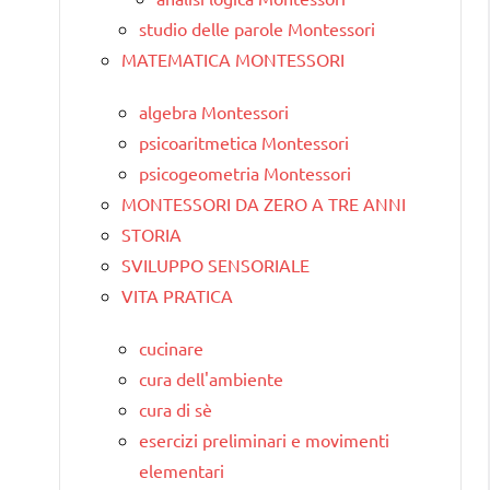
studio delle parole Montessori
MATEMATICA MONTESSORI
algebra Montessori
psicoaritmetica Montessori
psicogeometria Montessori
MONTESSORI DA ZERO A TRE ANNI
STORIA
SVILUPPO SENSORIALE
VITA PRATICA
cucinare
cura dell'ambiente
cura di sè
esercizi preliminari e movimenti
elementari