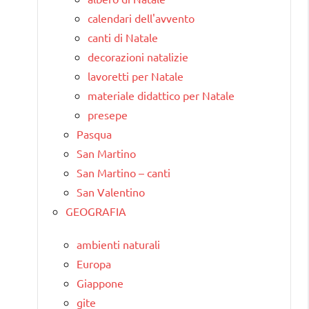
calendari dell'avvento
canti di Natale
decorazioni natalizie
lavoretti per Natale
materiale didattico per Natale
presepe
Pasqua
San Martino
San Martino – canti
San Valentino
GEOGRAFIA
ambienti naturali
Europa
Giappone
gite