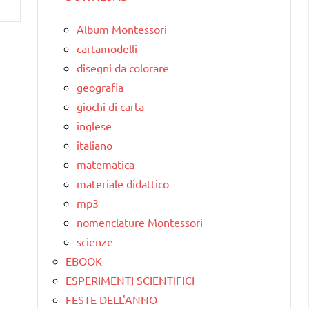
Album Montessori
cartamodelli
disegni da colorare
geografia
giochi di carta
inglese
italiano
matematica
materiale didattico
mp3
nomenclature Montessori
scienze
EBOOK
ESPERIMENTI SCIENTIFICI
FESTE DELL'ANNO