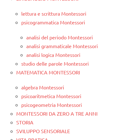
lettura e scrittura Montessori
psicogrammatica Montessori
analisi del periodo Montessori
analisi grammaticale Montessori
analisi logica Montessori
studio delle parole Montessori
MATEMATICA MONTESSORI
algebra Montessori
psicoaritmetica Montessori
psicogeometria Montessori
MONTESSORI DA ZERO A TRE ANNI
STORIA
SVILUPPO SENSORIALE
VITA PRATICA