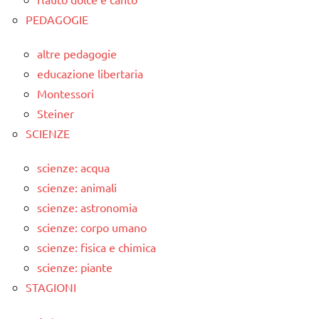
PEDAGOGIE
altre pedagogie
educazione libertaria
Montessori
Steiner
SCIENZE
scienze: acqua
scienze: animali
scienze: astronomia
scienze: corpo umano
scienze: fisica e chimica
scienze: piante
STAGIONI