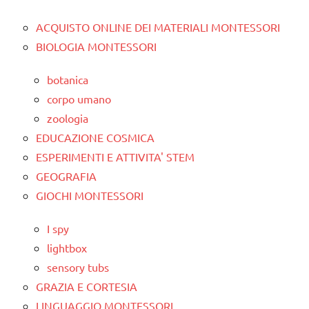
ACQUISTO ONLINE DEI MATERIALI MONTESSORI
BIOLOGIA MONTESSORI
botanica
corpo umano
zoologia
EDUCAZIONE COSMICA
ESPERIMENTI E ATTIVITA' STEM
GEOGRAFIA
GIOCHI MONTESSORI
I spy
lightbox
sensory tubs
GRAZIA E CORTESIA
LINGUAGGIO MONTESSORI