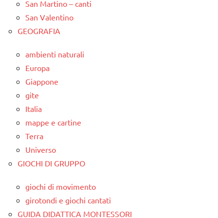
San Martino – canti
San Valentino
GEOGRAFIA
ambienti naturali
Europa
Giappone
gite
Italia
mappe e cartine
Terra
Universo
GIOCHI DI GRUPPO
giochi di movimento
girotondi e giochi cantati
GUIDA DIDATTICA MONTESSORI