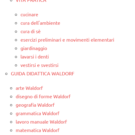
cucinare
cura dell'ambiente
cura di sè
esercizi preliminari e movimenti elementari
giardinaggio
lavarsi i denti
vestirsi e svestirsi
GUIDA DIDATTICA WALDORF
arte Waldorf
disegno di forme Waldorf
geografia Waldorf
grammatica Waldorf
lavoro manuale Waldorf
matematica Waldorf