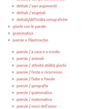
dettati / vari argomenti
dettati / vegetali
dettati/difficoltà ortografiche
giochi con le parole
grammatica
poesie e filastrocche
poesie / a casa e a scuola
poesie / animali
poesie / attività abilità giochi
poesie / feste e ricorrenze
poesie / fiabe e favole
poesie / geografia
poesie / grammatica
poesie / matematica
poesie / mesi dell'anno