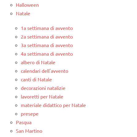
Halloween
Natale
1a settimana di avvento
2a settimana di avvento
3a settimana di avvento
4a settimana di avvento
albero di Natale
calendari dell'avvento
canti di Natale
decorazioni natalizie
lavoretti per Natale
materiale didattico per Natale
presepe
Pasqua
San Martino