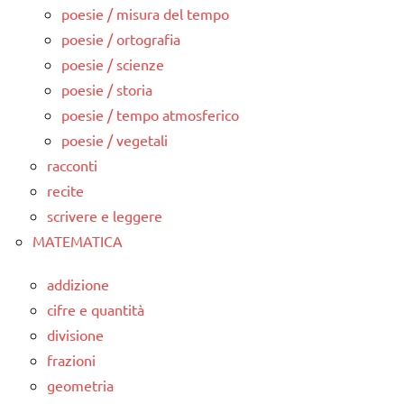
poesie / misura del tempo
poesie / ortografia
poesie / scienze
poesie / storia
poesie / tempo atmosferico
poesie / vegetali
racconti
recite
scrivere e leggere
MATEMATICA
addizione
cifre e quantità
divisione
frazioni
geometria