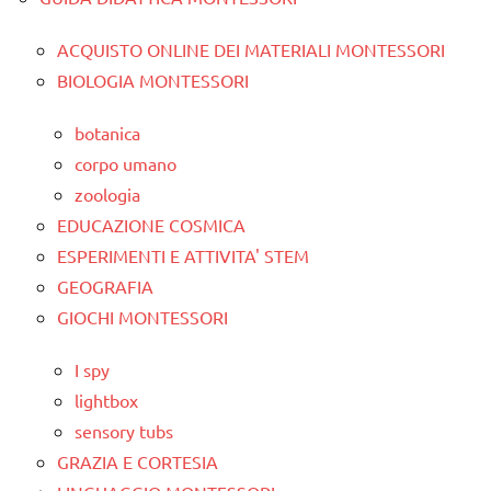
ACQUISTO ONLINE DEI MATERIALI MONTESSORI
BIOLOGIA MONTESSORI
botanica
corpo umano
zoologia
EDUCAZIONE COSMICA
ESPERIMENTI E ATTIVITA' STEM
GEOGRAFIA
GIOCHI MONTESSORI
I spy
lightbox
sensory tubs
GRAZIA E CORTESIA