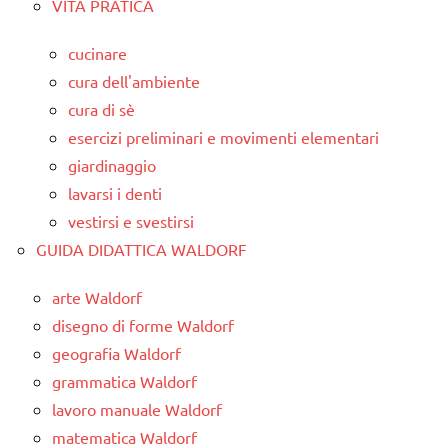
VITA PRATICA
cucinare
cura dell'ambiente
cura di sè
esercizi preliminari e movimenti elementari
giardinaggio
lavarsi i denti
vestirsi e svestirsi
GUIDA DIDATTICA WALDORF
arte Waldorf
disegno di forme Waldorf
geografia Waldorf
grammatica Waldorf
lavoro manuale Waldorf
matematica Waldorf