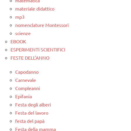
matematica
materiale didattico
mp3
nomenclature Montessori
scienze
EBOOK
ESPERIMENTI SCIENTIFICI
FESTE DELL'ANNO
Capodanno
Carnevale
Compleanni
Epifania
Festa degli alberi
Festa del lavoro
festa del papà
Festa della mamma