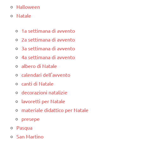
Halloween
Natale
1a settimana di avvento
2a settimana di avvento
3a settimana di avvento
4a settimana di avvento
albero di Natale
calendari dell'avvento
canti di Natale
decorazioni natalizie
lavoretti per Natale
materiale didattico per Natale
presepe
Pasqua
San Martino