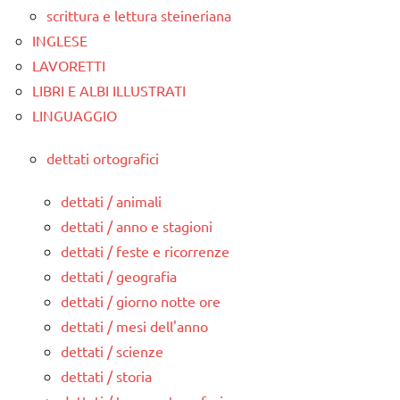
scrittura e lettura steineriana
INGLESE
LAVORETTI
LIBRI E ALBI ILLUSTRATI
LINGUAGGIO
dettati ortografici
dettati / animali
dettati / anno e stagioni
dettati / feste e ricorrenze
dettati / geografia
dettati / giorno notte ore
dettati / mesi dell'anno
dettati / scienze
dettati / storia