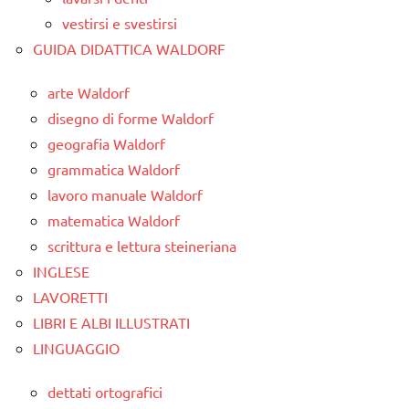
vestirsi e svestirsi
GUIDA DIDATTICA WALDORF
arte Waldorf
disegno di forme Waldorf
geografia Waldorf
grammatica Waldorf
lavoro manuale Waldorf
matematica Waldorf
scrittura e lettura steineriana
INGLESE
LAVORETTI
LIBRI E ALBI ILLUSTRATI
LINGUAGGIO
dettati ortografici