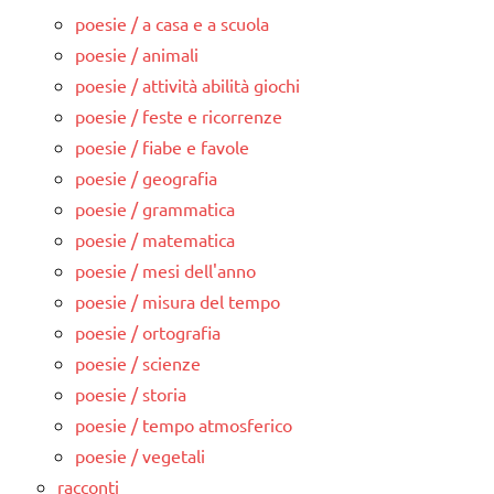
poesie / a casa e a scuola
poesie / animali
poesie / attività abilità giochi
poesie / feste e ricorrenze
poesie / fiabe e favole
poesie / geografia
poesie / grammatica
poesie / matematica
poesie / mesi dell'anno
poesie / misura del tempo
poesie / ortografia
poesie / scienze
poesie / storia
poesie / tempo atmosferico
poesie / vegetali
racconti