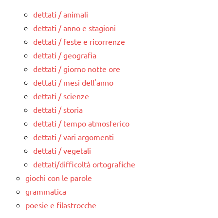
dettati / animali
dettati / anno e stagioni
dettati / feste e ricorrenze
dettati / geografia
dettati / giorno notte ore
dettati / mesi dell'anno
dettati / scienze
dettati / storia
dettati / tempo atmosferico
dettati / vari argomenti
dettati / vegetali
dettati/difficoltà ortografiche
giochi con le parole
grammatica
poesie e filastrocche