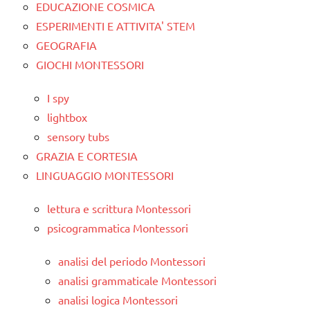
EDUCAZIONE COSMICA
ESPERIMENTI E ATTIVITA' STEM
GEOGRAFIA
GIOCHI MONTESSORI
I spy
lightbox
sensory tubs
GRAZIA E CORTESIA
LINGUAGGIO MONTESSORI
lettura e scrittura Montessori
psicogrammatica Montessori
analisi del periodo Montessori
analisi grammaticale Montessori
analisi logica Montessori