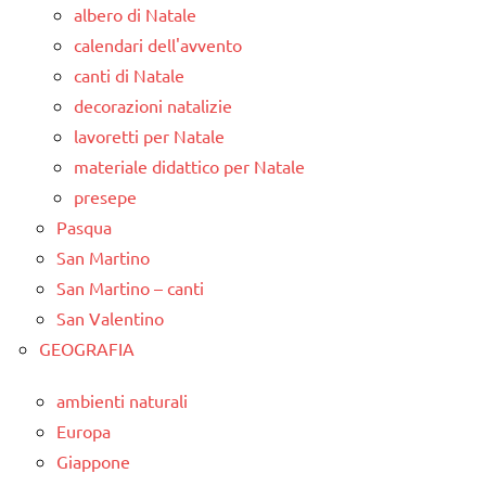
albero di Natale
calendari dell'avvento
canti di Natale
decorazioni natalizie
lavoretti per Natale
materiale didattico per Natale
presepe
Pasqua
San Martino
San Martino – canti
San Valentino
GEOGRAFIA
ambienti naturali
Europa
Giappone