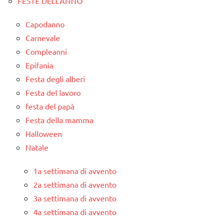
FESTE DELL'ANNO
Capodanno
Carnevale
Compleanni
Epifania
Festa degli alberi
Festa del lavoro
festa del papà
Festa della mamma
Halloween
Natale
1a settimana di avvento
2a settimana di avvento
3a settimana di avvento
4a settimana di avvento