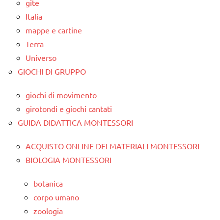
gite
Italia
mappe e cartine
Terra
Universo
GIOCHI DI GRUPPO
giochi di movimento
girotondi e giochi cantati
GUIDA DIDATTICA MONTESSORI
ACQUISTO ONLINE DEI MATERIALI MONTESSORI
BIOLOGIA MONTESSORI
botanica
corpo umano
zoologia