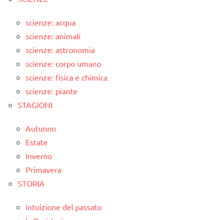
scienze: acqua
scienze: animali
scienze: astronomia
scienze: corpo umano
scienze: fisica e chimica
scienze: piante
STAGIONI
Autunno
Estate
Inverno
Primavera
STORIA
intuizione del passato