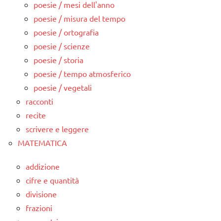
poesie / mesi dell'anno
poesie / misura del tempo
poesie / ortografia
poesie / scienze
poesie / storia
poesie / tempo atmosferico
poesie / vegetali
racconti
recite
scrivere e leggere
MATEMATICA
addizione
cifre e quantità
divisione
frazioni