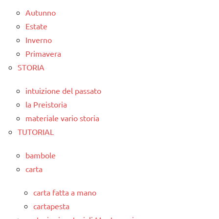
Autunno
Estate
Inverno
Primavera
STORIA
intuizione del passato
la Preistoria
materiale vario storia
TUTORIAL
bambole
carta
carta fatta a mano
cartapesta