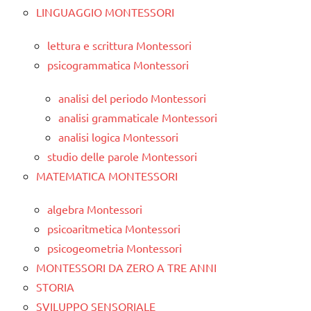
LINGUAGGIO MONTESSORI
lettura e scrittura Montessori
psicogrammatica Montessori
analisi del periodo Montessori
analisi grammaticale Montessori
analisi logica Montessori
studio delle parole Montessori
MATEMATICA MONTESSORI
algebra Montessori
psicoaritmetica Montessori
psicogeometria Montessori
MONTESSORI DA ZERO A TRE ANNI
STORIA
SVILUPPO SENSORIALE