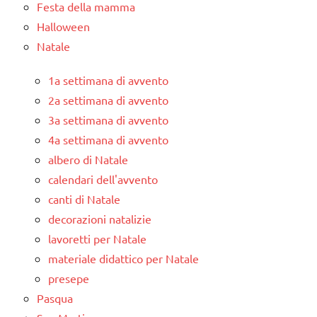
Festa della mamma
Halloween
Natale
1a settimana di avvento
2a settimana di avvento
3a settimana di avvento
4a settimana di avvento
albero di Natale
calendari dell'avvento
canti di Natale
decorazioni natalizie
lavoretti per Natale
materiale didattico per Natale
presepe
Pasqua