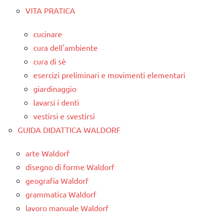
VITA PRATICA
cucinare
cura dell'ambiente
cura di sè
esercizi preliminari e movimenti elementari
giardinaggio
lavarsi i denti
vestirsi e svestirsi
GUIDA DIDATTICA WALDORF
arte Waldorf
disegno di forme Waldorf
geografia Waldorf
grammatica Waldorf
lavoro manuale Waldorf