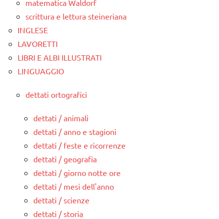
matematica Waldorf
scrittura e lettura steineriana
INGLESE
LAVORETTI
LIBRI E ALBI ILLUSTRATI
LINGUAGGIO
dettati ortografici
dettati / animali
dettati / anno e stagioni
dettati / feste e ricorrenze
dettati / geografia
dettati / giorno notte ore
dettati / mesi dell'anno
dettati / scienze
dettati / storia