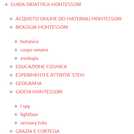
GUIDA DIDATTICA MONTESSORI
ACQUISTO ONLINE DEI MATERIALI MONTESSORI
BIOLOGIA MONTESSORI
botanica
corpo umano
zoologia
EDUCAZIONE COSMICA
ESPERIMENTI E ATTIVITA' STEM
GEOGRAFIA
GIOCHI MONTESSORI
I spy
lightbox
sensory tubs
GRAZIA E CORTESIA