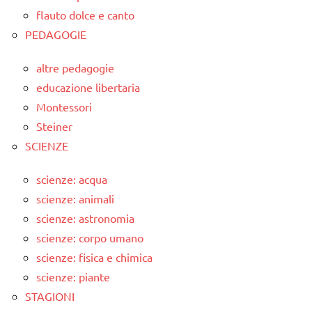
flauto dolce e canto
PEDAGOGIE
altre pedagogie
educazione libertaria
Montessori
Steiner
SCIENZE
scienze: acqua
scienze: animali
scienze: astronomia
scienze: corpo umano
scienze: fisica e chimica
scienze: piante
STAGIONI