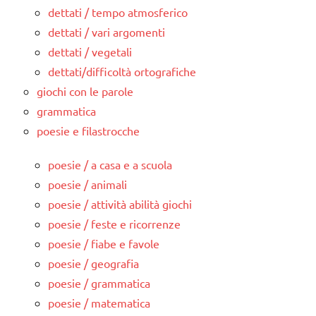
dettati / tempo atmosferico
dettati / vari argomenti
dettati / vegetali
dettati/difficoltà ortografiche
giochi con le parole
grammatica
poesie e filastrocche
poesie / a casa e a scuola
poesie / animali
poesie / attività abilità giochi
poesie / feste e ricorrenze
poesie / fiabe e favole
poesie / geografia
poesie / grammatica
poesie / matematica