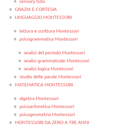
sensory tubs
GRAZIA E CORTESIA
LINGUAGGIO MONTESSORI
lettura e scrittura Montessori
psicogrammatica Montessori
analisi del periodo Montessori
analisi grammaticale Montessori
analisi logica Montessori
studio delle parole Montessori
MATEMATICA MONTESSORI
algebra Montessori
psicoaritmetica Montessori
psicogeometria Montessori
MONTESSORI DA ZERO A TRE ANNI