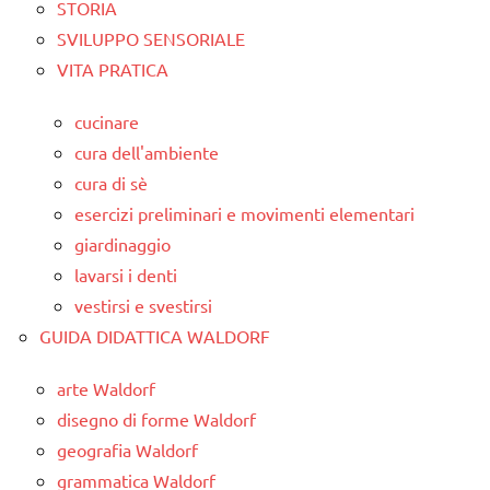
STORIA
SVILUPPO SENSORIALE
VITA PRATICA
cucinare
cura dell'ambiente
cura di sè
esercizi preliminari e movimenti elementari
giardinaggio
lavarsi i denti
vestirsi e svestirsi
GUIDA DIDATTICA WALDORF
arte Waldorf
disegno di forme Waldorf
geografia Waldorf
grammatica Waldorf