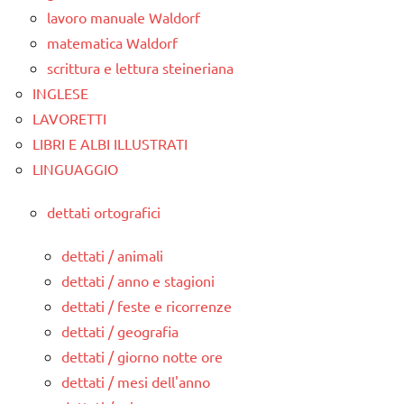
lavoro manuale Waldorf
matematica Waldorf
scrittura e lettura steineriana
INGLESE
LAVORETTI
LIBRI E ALBI ILLUSTRATI
LINGUAGGIO
dettati ortografici
dettati / animali
dettati / anno e stagioni
dettati / feste e ricorrenze
dettati / geografia
dettati / giorno notte ore
dettati / mesi dell'anno