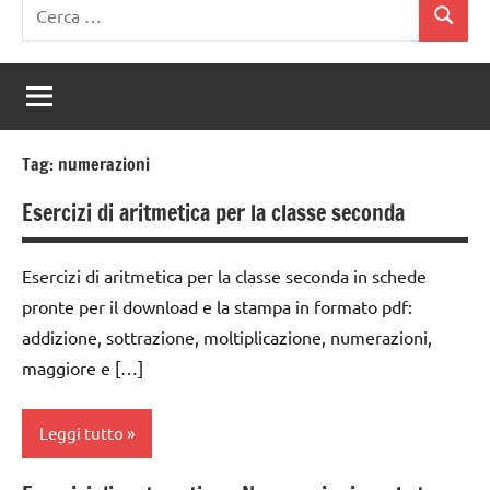
Ricerca
Cerca
per:
Tag:
numerazioni
Esercizi di aritmetica per la classe seconda
Esercizi di aritmetica per la classe seconda in schede
pronte per il download e la stampa in formato pdf:
addizione, sottrazione, moltiplicazione, numerazioni,
maggiore e […]
Leggi tutto