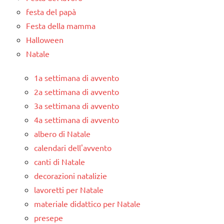
festa del papà
Festa della mamma
Halloween
Natale
1a settimana di avvento
2a settimana di avvento
3a settimana di avvento
4a settimana di avvento
albero di Natale
calendari dell'avvento
canti di Natale
decorazioni natalizie
lavoretti per Natale
materiale didattico per Natale
presepe