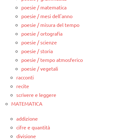
poesie / matematica
poesie / mesi dell'anno
poesie / misura del tempo
poesie / ortografia
poesie / scienze
poesie / storia
poesie / tempo atmosferico
poesie / vegetali
racconti
recite
scrivere e leggere
MATEMATICA
addizione
cifre e quantità
divisione