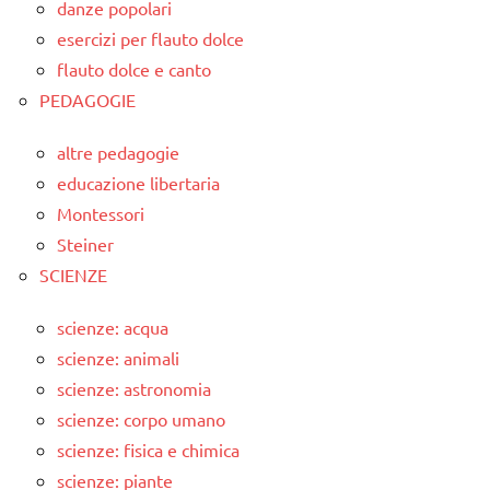
danze popolari
esercizi per flauto dolce
flauto dolce e canto
PEDAGOGIE
altre pedagogie
educazione libertaria
Montessori
Steiner
SCIENZE
scienze: acqua
scienze: animali
scienze: astronomia
scienze: corpo umano
scienze: fisica e chimica
scienze: piante