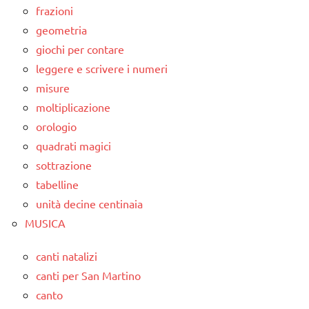
frazioni
geometria
giochi per contare
leggere e scrivere i numeri
misure
moltiplicazione
orologio
quadrati magici
sottrazione
tabelline
unità decine centinaia
MUSICA
canti natalizi
canti per San Martino
canto