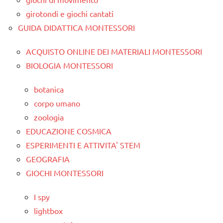
girotondi e giochi cantati
GUIDA DIDATTICA MONTESSORI
ACQUISTO ONLINE DEI MATERIALI MONTESSORI
BIOLOGIA MONTESSORI
botanica
corpo umano
zoologia
EDUCAZIONE COSMICA
ESPERIMENTI E ATTIVITA' STEM
GEOGRAFIA
GIOCHI MONTESSORI
I spy
lightbox