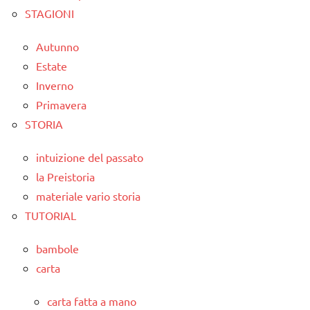
STAGIONI
Autunno
Estate
Inverno
Primavera
STORIA
intuizione del passato
la Preistoria
materiale vario storia
TUTORIAL
bambole
carta
carta fatta a mano