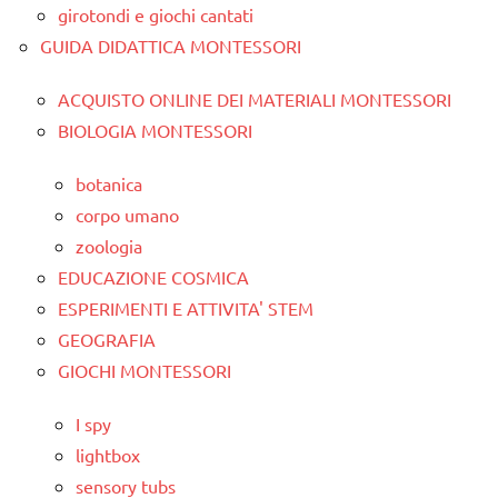
girotondi e giochi cantati
GUIDA DIDATTICA MONTESSORI
ACQUISTO ONLINE DEI MATERIALI MONTESSORI
BIOLOGIA MONTESSORI
botanica
corpo umano
zoologia
EDUCAZIONE COSMICA
ESPERIMENTI E ATTIVITA' STEM
GEOGRAFIA
GIOCHI MONTESSORI
I spy
lightbox
sensory tubs