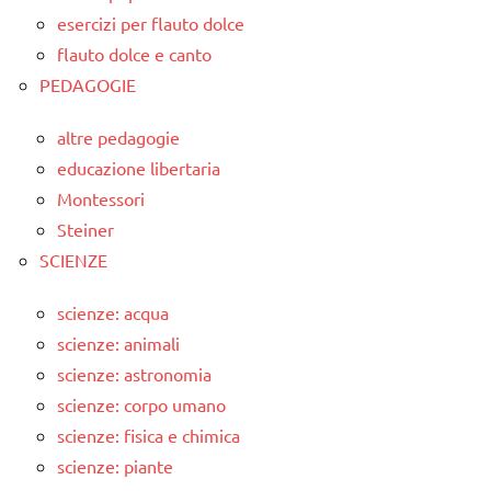
esercizi per flauto dolce
flauto dolce e canto
PEDAGOGIE
altre pedagogie
educazione libertaria
Montessori
Steiner
SCIENZE
scienze: acqua
scienze: animali
scienze: astronomia
scienze: corpo umano
scienze: fisica e chimica
scienze: piante