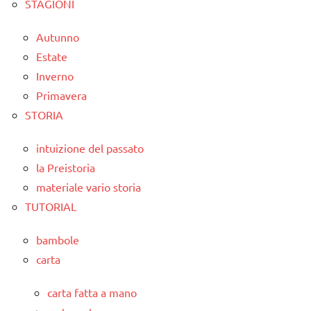
STAGIONI
Autunno
Estate
Inverno
Primavera
STORIA
intuizione del passato
la Preistoria
materiale vario storia
TUTORIAL
bambole
carta
carta fatta a mano