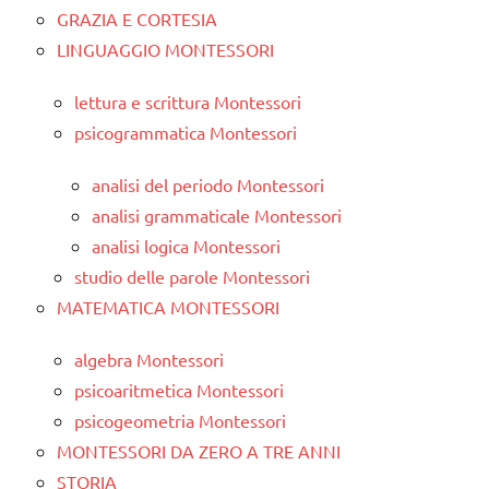
GRAZIA E CORTESIA
LINGUAGGIO MONTESSORI
lettura e scrittura Montessori
psicogrammatica Montessori
analisi del periodo Montessori
analisi grammaticale Montessori
analisi logica Montessori
studio delle parole Montessori
MATEMATICA MONTESSORI
algebra Montessori
psicoaritmetica Montessori
psicogeometria Montessori
MONTESSORI DA ZERO A TRE ANNI
STORIA