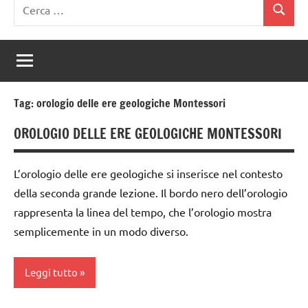
Ricerca
Cerca
per:
Tag:
orologio delle ere geologiche Montessori
OROLOGIO DELLE ERE GEOLOGICHE MONTESSORI
L’orologio delle ere geologiche si inserisce nel contesto
della seconda grande lezione. Il bordo nero dell’orologio
rappresenta la linea del tempo, che l’orologio mostra
semplicemente in un modo diverso.
Leggi tutto