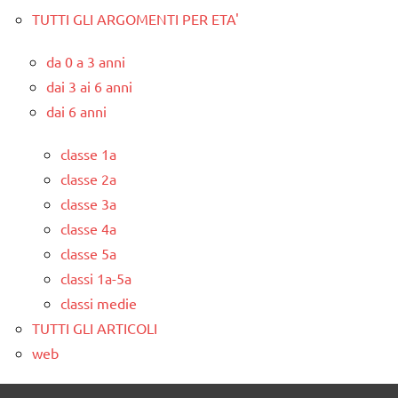
TUTTI GLI ARGOMENTI PER ETA'
da 0 a 3 anni
dai 3 ai 6 anni
dai 6 anni
classe 1a
classe 2a
classe 3a
classe 4a
classe 5a
classi 1a-5a
classi medie
TUTTI GLI ARTICOLI
web