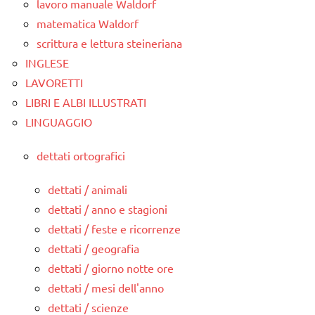
lavoro manuale Waldorf
matematica Waldorf
scrittura e lettura steineriana
INGLESE
LAVORETTI
LIBRI E ALBI ILLUSTRATI
LINGUAGGIO
dettati ortografici
dettati / animali
dettati / anno e stagioni
dettati / feste e ricorrenze
dettati / geografia
dettati / giorno notte ore
dettati / mesi dell'anno
dettati / scienze