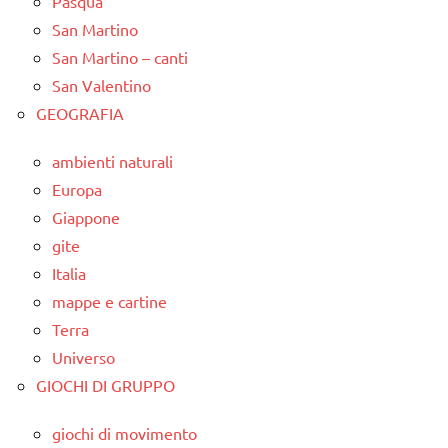
Pasqua
San Martino
San Martino – canti
San Valentino
GEOGRAFIA
ambienti naturali
Europa
Giappone
gite
Italia
mappe e cartine
Terra
Universo
GIOCHI DI GRUPPO
giochi di movimento