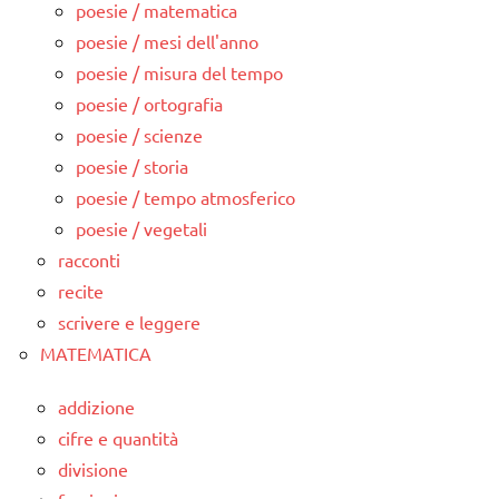
poesie / matematica
poesie / mesi dell'anno
poesie / misura del tempo
poesie / ortografia
poesie / scienze
poesie / storia
poesie / tempo atmosferico
poesie / vegetali
racconti
recite
scrivere e leggere
MATEMATICA
addizione
cifre e quantità
divisione