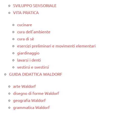
SVILUPPO SENSORIALE
VITA PRATICA
cucinare
cura dell'ambiente
cura di sè
esercizi preliminari e movimenti elementari
giardinaggio
lavarsi i denti
vestirsi e svestirsi
GUIDA DIDATTICA WALDORF
arte Waldorf
disegno di forme Waldorf
geografia Waldorf
grammatica Waldorf