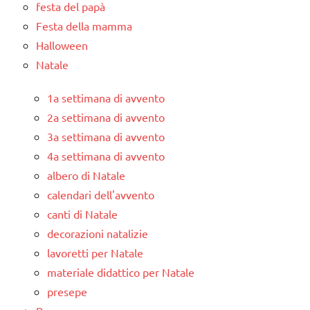
festa del papà
Festa della mamma
Halloween
Natale
1a settimana di avvento
2a settimana di avvento
3a settimana di avvento
4a settimana di avvento
albero di Natale
calendari dell'avvento
canti di Natale
decorazioni natalizie
lavoretti per Natale
materiale didattico per Natale
presepe