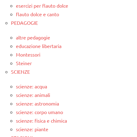
esercizi per flauto dolce
flauto dolce e canto
PEDAGOGIE
altre pedagogie
educazione libertaria
Montessori
Steiner
SCIENZE
scienze: acqua
scienze: animali
scienze: astronomia
scienze: corpo umano
scienze: fisica e chimica
scienze: piante