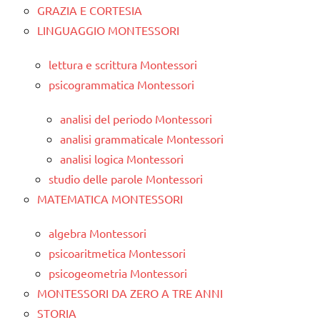
GRAZIA E CORTESIA
LINGUAGGIO MONTESSORI
lettura e scrittura Montessori
psicogrammatica Montessori
analisi del periodo Montessori
analisi grammaticale Montessori
analisi logica Montessori
studio delle parole Montessori
MATEMATICA MONTESSORI
algebra Montessori
psicoaritmetica Montessori
psicogeometria Montessori
MONTESSORI DA ZERO A TRE ANNI
STORIA