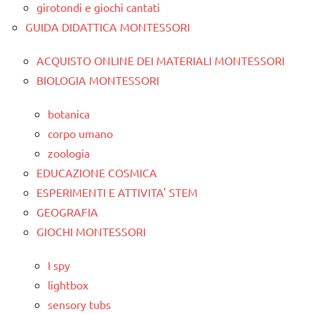
girotondi e giochi cantati
GUIDA DIDATTICA MONTESSORI
ACQUISTO ONLINE DEI MATERIALI MONTESSORI
BIOLOGIA MONTESSORI
botanica
corpo umano
zoologia
EDUCAZIONE COSMICA
ESPERIMENTI E ATTIVITA' STEM
GEOGRAFIA
GIOCHI MONTESSORI
I spy
lightbox
sensory tubs