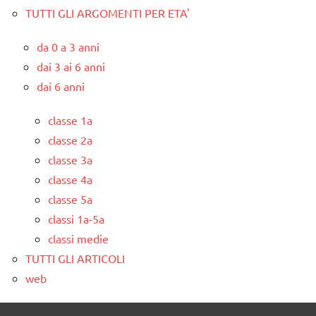
TUTTI GLI ARGOMENTI PER ETA'
da 0 a 3 anni
dai 3 ai 6 anni
dai 6 anni
classe 1a
classe 2a
classe 3a
classe 4a
classe 5a
classi 1a-5a
classi medie
TUTTI GLI ARTICOLI
web