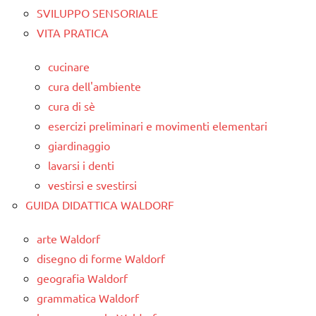
SVILUPPO SENSORIALE
VITA PRATICA
cucinare
cura dell'ambiente
cura di sè
esercizi preliminari e movimenti elementari
giardinaggio
lavarsi i denti
vestirsi e svestirsi
GUIDA DIDATTICA WALDORF
arte Waldorf
disegno di forme Waldorf
geografia Waldorf
grammatica Waldorf