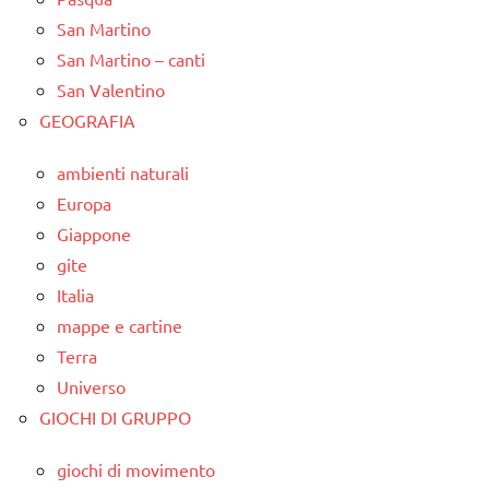
San Martino
San Martino – canti
San Valentino
GEOGRAFIA
ambienti naturali
Europa
Giappone
gite
Italia
mappe e cartine
Terra
Universo
GIOCHI DI GRUPPO
giochi di movimento