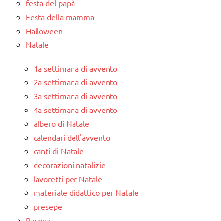
festa del papà
Festa della mamma
Halloween
Natale
1a settimana di avvento
2a settimana di avvento
3a settimana di avvento
4a settimana di avvento
albero di Natale
calendari dell'avvento
canti di Natale
decorazioni natalizie
lavoretti per Natale
materiale didattico per Natale
presepe
Pasqua