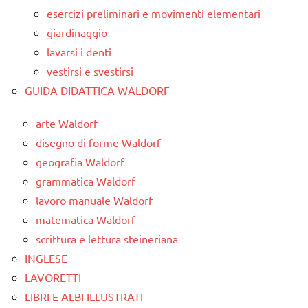
esercizi preliminari e movimenti elementari
giardinaggio
lavarsi i denti
vestirsi e svestirsi
GUIDA DIDATTICA WALDORF
arte Waldorf
disegno di forme Waldorf
geografia Waldorf
grammatica Waldorf
lavoro manuale Waldorf
matematica Waldorf
scrittura e lettura steineriana
INGLESE
LAVORETTI
LIBRI E ALBI ILLUSTRATI