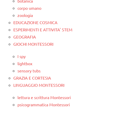
botanica
corpo umano
zoologia
EDUCAZIONE COSMICA
ESPERIMENTI E ATTIVITA' STEM
GEOGRAFIA
GIOCHI MONTESSORI
I spy
lightbox
sensory tubs
GRAZIA E CORTESIA
LINGUAGGIO MONTESSORI
lettura e scrittura Montessori
psicogrammatica Montessori