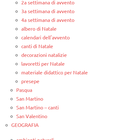
2a settimana di avvento
3a settimana di avvento
4a settimana di avvento
albero di Natale
calendari dell'avvento
canti di Natale
decorazioni natalizie
lavoretti per Natale
materiale didattico per Natale
presepe
Pasqua
San Martino
San Martino – canti
San Valentino
GEOGRAFIA
ambienti naturali