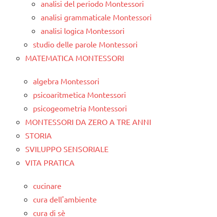
analisi del periodo Montessori
analisi grammaticale Montessori
analisi logica Montessori
studio delle parole Montessori
MATEMATICA MONTESSORI
algebra Montessori
psicoaritmetica Montessori
psicogeometria Montessori
MONTESSORI DA ZERO A TRE ANNI
STORIA
SVILUPPO SENSORIALE
VITA PRATICA
cucinare
cura dell'ambiente
cura di sè