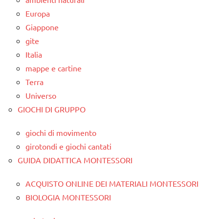
Europa
Giappone
gite
Italia
mappe e cartine
Terra
Universo
GIOCHI DI GRUPPO
giochi di movimento
girotondi e giochi cantati
GUIDA DIDATTICA MONTESSORI
ACQUISTO ONLINE DEI MATERIALI MONTESSORI
BIOLOGIA MONTESSORI