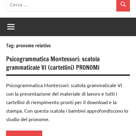
Ricerca
Cerca
per:
Tag:
pronome relativo
Psicogrammatica Montessori: scatola
grammaticale VI (cartellini) PRONOMI
Psicogrammatica Montessori: scatola grammaticale VI
con la presentazione del materiale di lavoro e tutti i
cartellini di riempimento pronti per il download e la
stampa. Con questa scatola i bambini approfondiscono lo
studio del pronome.