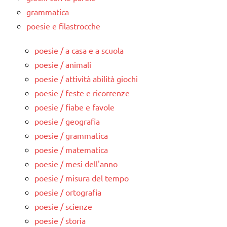
grammatica
poesie e filastrocche
poesie / a casa e a scuola
poesie / animali
poesie / attività abilità giochi
poesie / feste e ricorrenze
poesie / fiabe e favole
poesie / geografia
poesie / grammatica
poesie / matematica
poesie / mesi dell'anno
poesie / misura del tempo
poesie / ortografia
poesie / scienze
poesie / storia