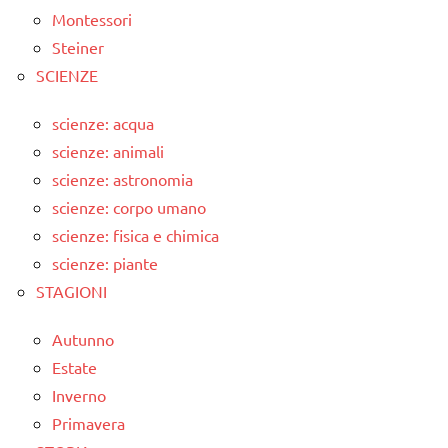
Montessori
Steiner
SCIENZE
scienze: acqua
scienze: animali
scienze: astronomia
scienze: corpo umano
scienze: fisica e chimica
scienze: piante
STAGIONI
Autunno
Estate
Inverno
Primavera