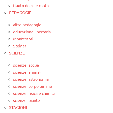
flauto dolce e canto
PEDAGOGIE
altre pedagogie
educazione libertaria
Montessori
Steiner
SCIENZE
scienze: acqua
scienze: animali
scienze: astronomia
scienze: corpo umano
scienze: fisica e chimica
scienze: piante
STAGIONI