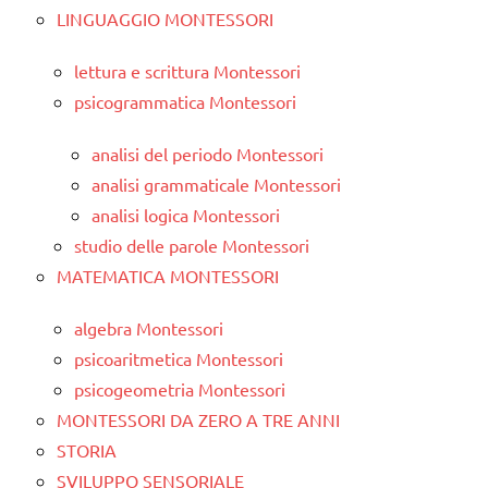
LINGUAGGIO MONTESSORI
lettura e scrittura Montessori
psicogrammatica Montessori
analisi del periodo Montessori
analisi grammaticale Montessori
analisi logica Montessori
studio delle parole Montessori
MATEMATICA MONTESSORI
algebra Montessori
psicoaritmetica Montessori
psicogeometria Montessori
MONTESSORI DA ZERO A TRE ANNI
STORIA
SVILUPPO SENSORIALE