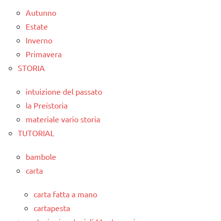
Autunno
Estate
Inverno
Primavera
STORIA
intuizione del passato
la Preistoria
materiale vario storia
TUTORIAL
bambole
carta
carta fatta a mano
cartapesta