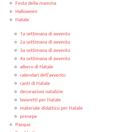
Festa della mamma
Halloween
Natale
1a settimana di avvento
2a settimana di avvento
3a settimana di avvento
4a settimana di avvento
albero di Natale
calendari dell'avvento
canti di Natale
decorazioni natalizie
lavoretti per Natale
materiale didattico per Natale
presepe
Pasqua