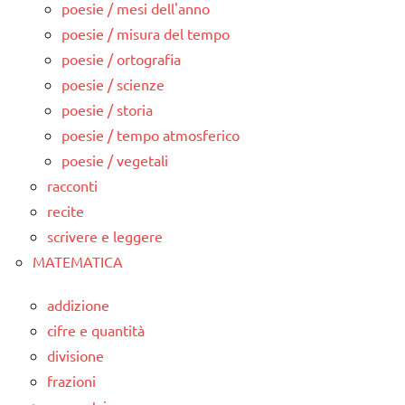
poesie / mesi dell'anno
poesie / misura del tempo
poesie / ortografia
poesie / scienze
poesie / storia
poesie / tempo atmosferico
poesie / vegetali
racconti
recite
scrivere e leggere
MATEMATICA
addizione
cifre e quantità
divisione
frazioni