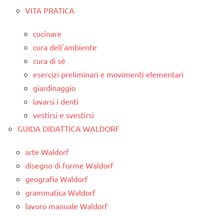
VITA PRATICA
cucinare
cura dell'ambiente
cura di sè
esercizi preliminari e movimenti elementari
giardinaggio
lavarsi i denti
vestirsi e svestirsi
GUIDA DIDATTICA WALDORF
arte Waldorf
disegno di forme Waldorf
geografia Waldorf
grammatica Waldorf
lavoro manuale Waldorf