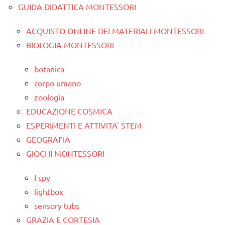
GUIDA DIDATTICA MONTESSORI
ACQUISTO ONLINE DEI MATERIALI MONTESSORI
BIOLOGIA MONTESSORI
botanica
corpo umano
zoologia
EDUCAZIONE COSMICA
ESPERIMENTI E ATTIVITA' STEM
GEOGRAFIA
GIOCHI MONTESSORI
I spy
lightbox
sensory tubs
GRAZIA E CORTESIA