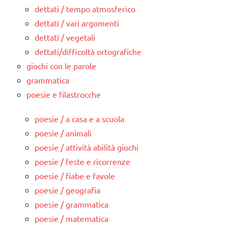
dettati / tempo atmosferico
dettati / vari argomenti
dettati / vegetali
dettati/difficoltà ortografiche
giochi con le parole
grammatica
poesie e filastrocche
poesie / a casa e a scuola
poesie / animali
poesie / attività abilità giochi
poesie / feste e ricorrenze
poesie / fiabe e favole
poesie / geografia
poesie / grammatica
poesie / matematica