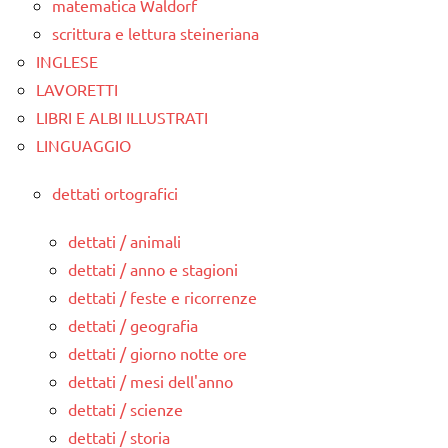
matematica Waldorf
scrittura e lettura steineriana
INGLESE
LAVORETTI
LIBRI E ALBI ILLUSTRATI
LINGUAGGIO
dettati ortografici
dettati / animali
dettati / anno e stagioni
dettati / feste e ricorrenze
dettati / geografia
dettati / giorno notte ore
dettati / mesi dell'anno
dettati / scienze
dettati / storia