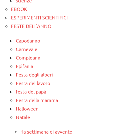
scienze
EBOOK
ESPERIMENTI SCIENTIFICI
FESTE DELL'ANNO
Capodanno
Carnevale
Compleanni
Epifania
Festa degli alberi
Festa del lavoro
festa del papà
Festa della mamma
Halloween
Natale
1a settimana di avvento