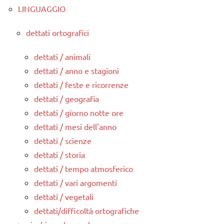
LINGUAGGIO
dettati ortografici
dettati / animali
dettati / anno e stagioni
dettati / feste e ricorrenze
dettati / geografia
dettati / giorno notte ore
dettati / mesi dell'anno
dettati / scienze
dettati / storia
dettati / tempo atmosferico
dettati / vari argomenti
dettati / vegetali
dettati/difficoltà ortografiche