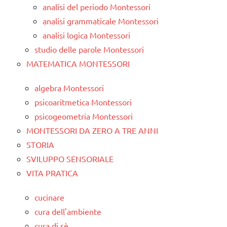
analisi del periodo Montessori
analisi grammaticale Montessori
analisi logica Montessori
studio delle parole Montessori
MATEMATICA MONTESSORI
algebra Montessori
psicoaritmetica Montessori
psicogeometria Montessori
MONTESSORI DA ZERO A TRE ANNI
STORIA
SVILUPPO SENSORIALE
VITA PRATICA
cucinare
cura dell'ambiente
cura di sè