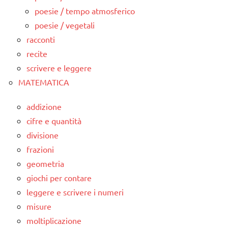
poesie / tempo atmosferico
poesie / vegetali
racconti
recite
scrivere e leggere
MATEMATICA
addizione
cifre e quantità
divisione
frazioni
geometria
giochi per contare
leggere e scrivere i numeri
misure
moltiplicazione