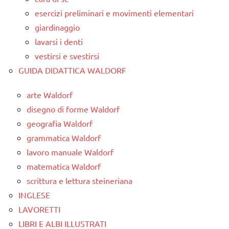
esercizi preliminari e movimenti elementari
giardinaggio
lavarsi i denti
vestirsi e svestirsi
GUIDA DIDATTICA WALDORF
arte Waldorf
disegno di forme Waldorf
geografia Waldorf
grammatica Waldorf
lavoro manuale Waldorf
matematica Waldorf
scrittura e lettura steineriana
INGLESE
LAVORETTI
LIBRI E ALBI ILLUSTRATI