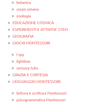
botanica
corpo umano
zoologia
EDUCAZIONE COSMICA
ESPERIMENTI E ATTIVITA' STEM
GEOGRAFIA
GIOCHI MONTESSORI
I spy
lightbox
sensory tubs
GRAZIA E CORTESIA
LINGUAGGIO MONTESSORI
lettura e scrittura Montessori
psicogrammatica Montessori