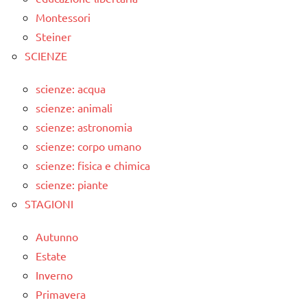
Montessori
Steiner
SCIENZE
scienze: acqua
scienze: animali
scienze: astronomia
scienze: corpo umano
scienze: fisica e chimica
scienze: piante
STAGIONI
Autunno
Estate
Inverno
Primavera