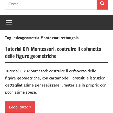
Ricerca
Cerca
per:
Tag:
psicogeometria Montessori rettangolo
Tutorial DIY Montessori: costruire il cofanetto
delle figure geometriche
Tutorial DIY Montessori: costruire il cofanetto delle
figure geometriche, con cartamodelli gratuiti e istruzioni
dettagliatissime per realizzare il materiale in proprio con
pochissima spesa.
Leggi tutto