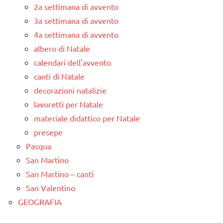
2a settimana di avvento
3a settimana di avvento
4a settimana di avvento
albero di Natale
calendari dell'avvento
canti di Natale
decorazioni natalizie
lavoretti per Natale
materiale didattico per Natale
presepe
Pasqua
San Martino
San Martino – canti
San Valentino
GEOGRAFIA