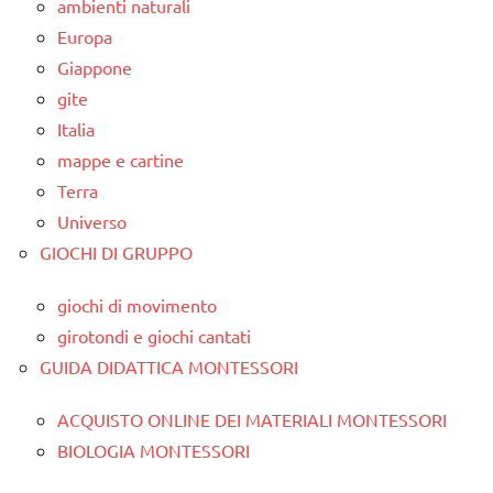
ambienti naturali
Europa
Giappone
gite
Italia
mappe e cartine
Terra
Universo
GIOCHI DI GRUPPO
giochi di movimento
girotondi e giochi cantati
GUIDA DIDATTICA MONTESSORI
ACQUISTO ONLINE DEI MATERIALI MONTESSORI
BIOLOGIA MONTESSORI