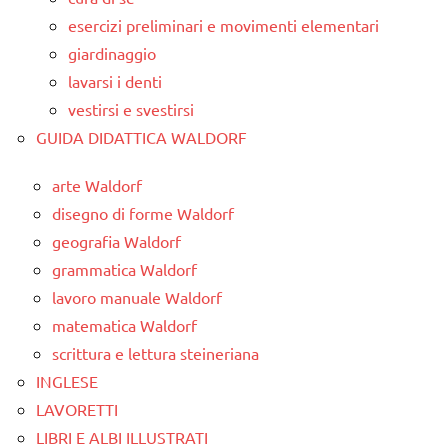
esercizi preliminari e movimenti elementari
giardinaggio
lavarsi i denti
vestirsi e svestirsi
GUIDA DIDATTICA WALDORF
arte Waldorf
disegno di forme Waldorf
geografia Waldorf
grammatica Waldorf
lavoro manuale Waldorf
matematica Waldorf
scrittura e lettura steineriana
INGLESE
LAVORETTI
LIBRI E ALBI ILLUSTRATI