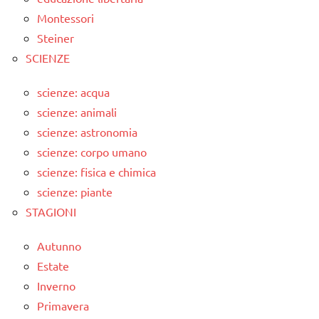
Montessori
Steiner
SCIENZE
scienze: acqua
scienze: animali
scienze: astronomia
scienze: corpo umano
scienze: fisica e chimica
scienze: piante
STAGIONI
Autunno
Estate
Inverno
Primavera