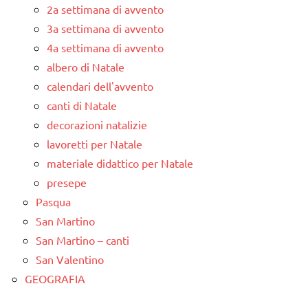
2a settimana di avvento
3a settimana di avvento
4a settimana di avvento
albero di Natale
calendari dell'avvento
canti di Natale
decorazioni natalizie
lavoretti per Natale
materiale didattico per Natale
presepe
Pasqua
San Martino
San Martino – canti
San Valentino
GEOGRAFIA