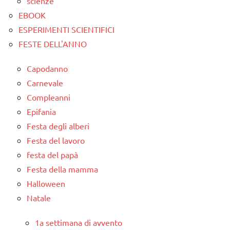
scienze
EBOOK
ESPERIMENTI SCIENTIFICI
FESTE DELL'ANNO
Capodanno
Carnevale
Compleanni
Epifania
Festa degli alberi
Festa del lavoro
festa del papà
Festa della mamma
Halloween
Natale
1a settimana di avvento