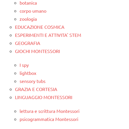
botanica
corpo umano
zoologia
EDUCAZIONE COSMICA
ESPERIMENTI E ATTIVITA' STEM
GEOGRAFIA
GIOCHI MONTESSORI
I spy
lightbox
sensory tubs
GRAZIA E CORTESIA
LINGUAGGIO MONTESSORI
lettura e scrittura Montessori
psicogrammatica Montessori