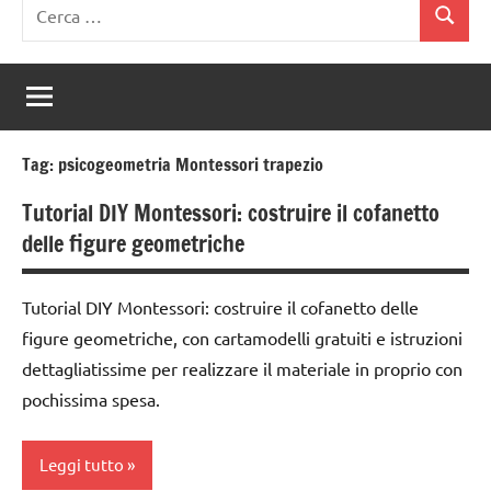
Ricerca
Cerca
per:
Tag:
psicogeometria Montessori trapezio
Tutorial DIY Montessori: costruire il cofanetto
delle figure geometriche
Tutorial DIY Montessori: costruire il cofanetto delle
figure geometriche, con cartamodelli gratuiti e istruzioni
dettagliatissime per realizzare il materiale in proprio con
pochissima spesa.
Leggi tutto