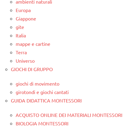
ambienti naturali
Europa
Giappone
gite
Italia
mappe e cartine
Terra
Universo
GIOCHI DI GRUPPO
giochi di movimento
girotondi e giochi cantati
GUIDA DIDATTICA MONTESSORI
ACQUISTO ONLINE DEI MATERIALI MONTESSORI
BIOLOGIA MONTESSORI