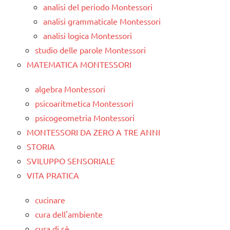
analisi del periodo Montessori
analisi grammaticale Montessori
analisi logica Montessori
studio delle parole Montessori
MATEMATICA MONTESSORI
algebra Montessori
psicoaritmetica Montessori
psicogeometria Montessori
MONTESSORI DA ZERO A TRE ANNI
STORIA
SVILUPPO SENSORIALE
VITA PRATICA
cucinare
cura dell'ambiente
cura di sè