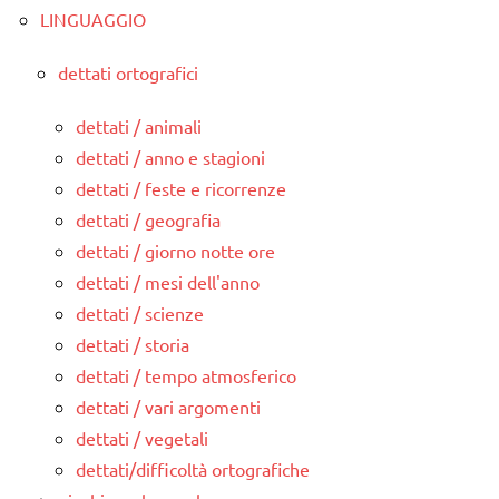
LINGUAGGIO
dettati ortografici
dettati / animali
dettati / anno e stagioni
dettati / feste e ricorrenze
dettati / geografia
dettati / giorno notte ore
dettati / mesi dell'anno
dettati / scienze
dettati / storia
dettati / tempo atmosferico
dettati / vari argomenti
dettati / vegetali
dettati/difficoltà ortografiche