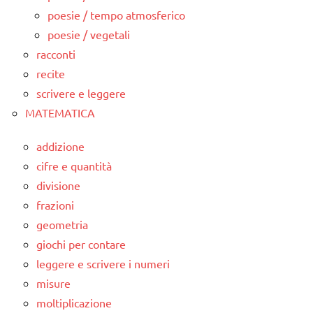
poesie / tempo atmosferico
poesie / vegetali
racconti
recite
scrivere e leggere
MATEMATICA
addizione
cifre e quantità
divisione
frazioni
geometria
giochi per contare
leggere e scrivere i numeri
misure
moltiplicazione