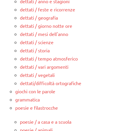
dettati / anno e stagioni
dettati / feste e ricorrenze
dettati / geografia
dettati / giorno notte ore
dettati / mesi dell'anno
dettati / scienze
dettati / storia
dettati / tempo atmosferico
dettati / vari argomenti
dettati / vegetali
dettati/difficoltà ortografiche
giochi con le parole
grammatica
poesie e filastrocche
poesie / a casa e a scuola
poesie / animali