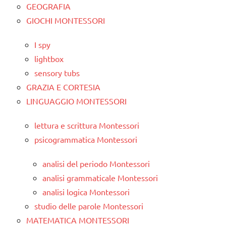
GEOGRAFIA
GIOCHI MONTESSORI
I spy
lightbox
sensory tubs
GRAZIA E CORTESIA
LINGUAGGIO MONTESSORI
lettura e scrittura Montessori
psicogrammatica Montessori
analisi del periodo Montessori
analisi grammaticale Montessori
analisi logica Montessori
studio delle parole Montessori
MATEMATICA MONTESSORI