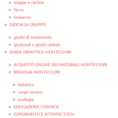
mappe e cartine
Terra
Universo
GIOCHI DI GRUPPO
giochi di movimento
girotondi e giochi cantati
GUIDA DIDATTICA MONTESSORI
ACQUISTO ONLINE DEI MATERIALI MONTESSORI
BIOLOGIA MONTESSORI
botanica
corpo umano
zoologia
EDUCAZIONE COSMICA
ESPERIMENTI E ATTIVITA' STEM