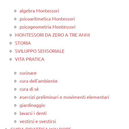
algebra Montessori
psicoaritmetica Montessori
psicogeometria Montessori
MONTESSORI DA ZERO A TRE ANNI
STORIA
SVILUPPO SENSORIALE
VITA PRATICA
cucinare
cura dell'ambiente
cura di sè
esercizi preliminari e movimenti elementari
giardinaggio
lavarsi i denti
vestirsi e svestirsi