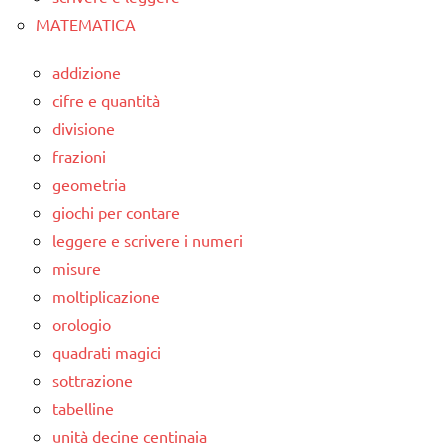
MATEMATICA
addizione
cifre e quantità
divisione
frazioni
geometria
giochi per contare
leggere e scrivere i numeri
misure
moltiplicazione
orologio
quadrati magici
sottrazione
tabelline
unità decine centinaia