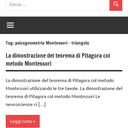
Ricerca
Cerca
per:
Tag:
psicogeometria Montessori – triangolo
La dimostrazione del teorema di Pitagora col
metodo Montessori
La dimostrazione del teorema di Pitagora col metodo
Montessori utilizzando le tre tavole. La dimostrazione del
teorema di Pitagora col metodo Montessori Le
neuroscienze ci […]
Leggi tutto