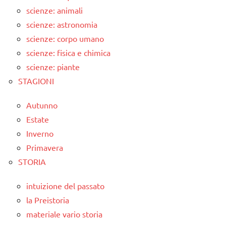
scienze: animali
scienze: astronomia
scienze: corpo umano
scienze: fisica e chimica
scienze: piante
STAGIONI
Autunno
Estate
Inverno
Primavera
STORIA
intuizione del passato
la Preistoria
materiale vario storia