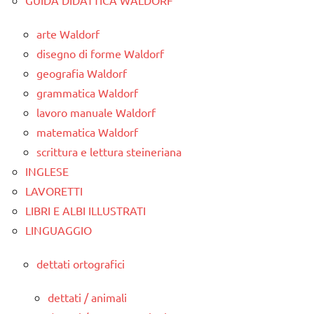
GUIDA DIDATTICA WALDORF
arte Waldorf
disegno di forme Waldorf
geografia Waldorf
grammatica Waldorf
lavoro manuale Waldorf
matematica Waldorf
scrittura e lettura steineriana
INGLESE
LAVORETTI
LIBRI E ALBI ILLUSTRATI
LINGUAGGIO
dettati ortografici
dettati / animali