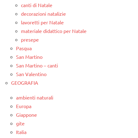
canti di Natale
decorazioni natalizie
lavoretti per Natale
materiale didattico per Natale
presepe
Pasqua
San Martino
San Martino – canti
San Valentino
GEOGRAFIA
ambienti naturali
Europa
Giappone
gite
Italia