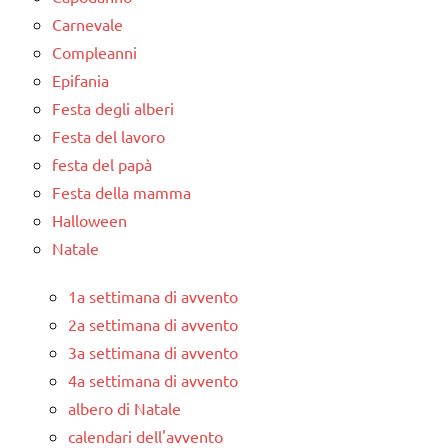
Carnevale
Compleanni
Epifania
Festa degli alberi
Festa del lavoro
festa del papà
Festa della mamma
Halloween
Natale
1a settimana di avvento
2a settimana di avvento
3a settimana di avvento
4a settimana di avvento
albero di Natale
calendari dell'avvento