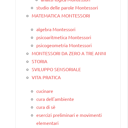
studio delle parole Montessori
MATEMATICA MONTESSORI
algebra Montessori
psicoaritmetica Montessori
psicogeometria Montessori
MONTESSORI DA ZERO A TRE ANNI
STORIA
SVILUPPO SENSORIALE
VITA PRATICA
cucinare
cura dell'ambiente
cura di sè
esercizi preliminari e movimenti
elementari