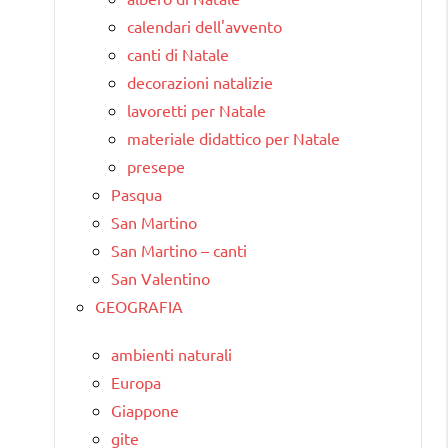
calendari dell'avvento
canti di Natale
decorazioni natalizie
lavoretti per Natale
materiale didattico per Natale
presepe
Pasqua
San Martino
San Martino – canti
San Valentino
GEOGRAFIA
ambienti naturali
Europa
Giappone
gite