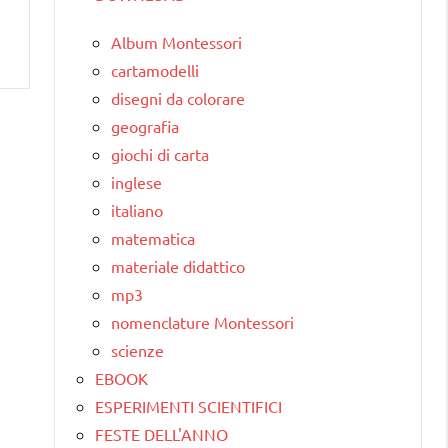
Album Montessori
cartamodelli
disegni da colorare
geografia
giochi di carta
inglese
italiano
matematica
materiale didattico
mp3
nomenclature Montessori
scienze
EBOOK
ESPERIMENTI SCIENTIFICI
FESTE DELL'ANNO