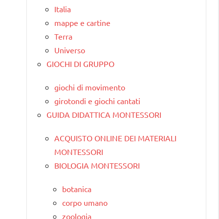
Italia
mappe e cartine
Terra
Universo
GIOCHI DI GRUPPO
giochi di movimento
girotondi e giochi cantati
GUIDA DIDATTICA MONTESSORI
ACQUISTO ONLINE DEI MATERIALI
MONTESSORI
BIOLOGIA MONTESSORI
botanica
corpo umano
zoologia