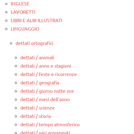
INGLESE
LAVORETTI
LIBRI E ALBI ILLUSTRATI
LINGUAGGIO
dettati ortografici
dettati / animali
dettati / anno e stagioni
dettati / feste e ricorrenze
dettati / geografia
dettati / giorno notte ore
dettati / mesi dell'anno
dettati / scienze
dettati / storia
dettati / tempo atmosferico
dettati / vari argomenti