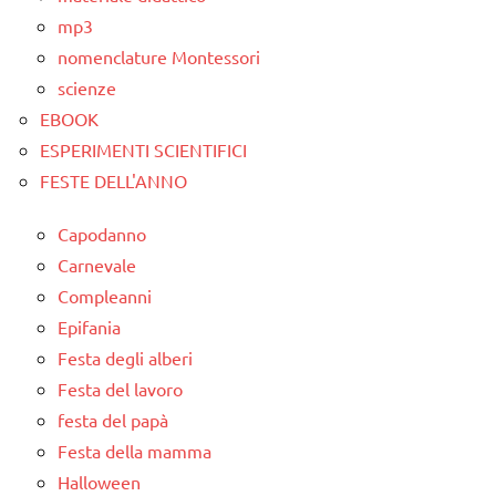
mp3
nomenclature Montessori
scienze
EBOOK
ESPERIMENTI SCIENTIFICI
FESTE DELL'ANNO
Capodanno
Carnevale
Compleanni
Epifania
Festa degli alberi
Festa del lavoro
festa del papà
Festa della mamma
Halloween