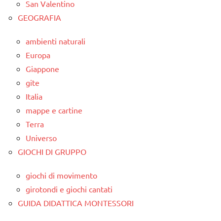
San Valentino
GEOGRAFIA
ambienti naturali
Europa
Giappone
gite
Italia
mappe e cartine
Terra
Universo
GIOCHI DI GRUPPO
giochi di movimento
girotondi e giochi cantati
GUIDA DIDATTICA MONTESSORI