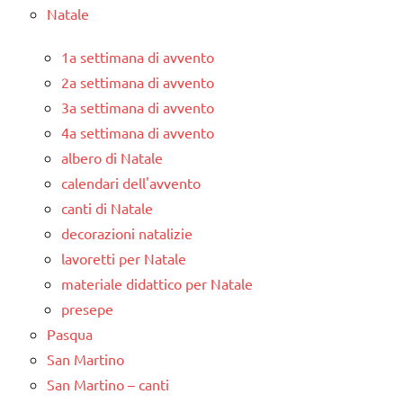
Natale
1a settimana di avvento
2a settimana di avvento
3a settimana di avvento
4a settimana di avvento
albero di Natale
calendari dell'avvento
canti di Natale
decorazioni natalizie
lavoretti per Natale
materiale didattico per Natale
presepe
Pasqua
San Martino
San Martino – canti