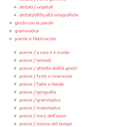
dettati / vegetali
dettati/difficoltà ortografiche
giochi con le parole
grammatica
poesie e filastrocche
poesie / a casa e a scuola
poesie / animali
poesie / attività abilità giochi
poesie / feste e ricorrenze
poesie / fiabe e favole
poesie / geografia
poesie / grammatica
poesie / matematica
poesie / mesi dell'anno
poesie / misura del tempo