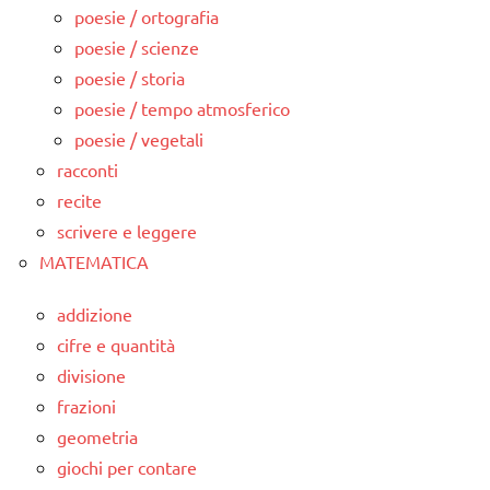
poesie / ortografia
poesie / scienze
poesie / storia
poesie / tempo atmosferico
poesie / vegetali
racconti
recite
scrivere e leggere
MATEMATICA
addizione
cifre e quantità
divisione
frazioni
geometria
giochi per contare