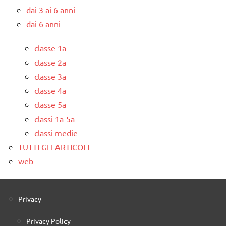
dai 3 ai 6 anni
dai 6 anni
classe 1a
classe 2a
classe 3a
classe 4a
classe 5a
classi 1a-5a
classi medie
TUTTI GLI ARTICOLI
web
Privacy
Privacy Policy