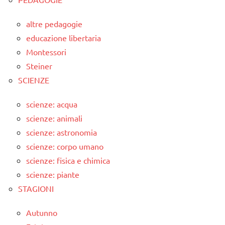
altre pedagogie
educazione libertaria
Montessori
Steiner
SCIENZE
scienze: acqua
scienze: animali
scienze: astronomia
scienze: corpo umano
scienze: fisica e chimica
scienze: piante
STAGIONI
Autunno