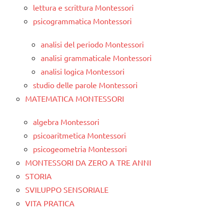
lettura e scrittura Montessori
psicogrammatica Montessori
analisi del periodo Montessori
analisi grammaticale Montessori
analisi logica Montessori
studio delle parole Montessori
MATEMATICA MONTESSORI
algebra Montessori
psicoaritmetica Montessori
psicogeometria Montessori
MONTESSORI DA ZERO A TRE ANNI
STORIA
SVILUPPO SENSORIALE
VITA PRATICA