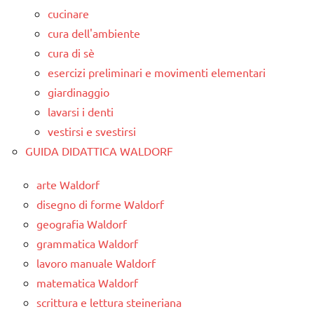
cucinare
cura dell'ambiente
cura di sè
esercizi preliminari e movimenti elementari
giardinaggio
lavarsi i denti
vestirsi e svestirsi
GUIDA DIDATTICA WALDORF
arte Waldorf
disegno di forme Waldorf
geografia Waldorf
grammatica Waldorf
lavoro manuale Waldorf
matematica Waldorf
scrittura e lettura steineriana