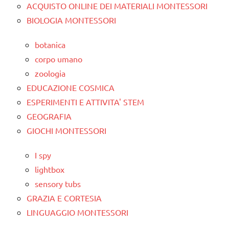
ACQUISTO ONLINE DEI MATERIALI MONTESSORI
BIOLOGIA MONTESSORI
botanica
corpo umano
zoologia
EDUCAZIONE COSMICA
ESPERIMENTI E ATTIVITA' STEM
GEOGRAFIA
GIOCHI MONTESSORI
I spy
lightbox
sensory tubs
GRAZIA E CORTESIA
LINGUAGGIO MONTESSORI