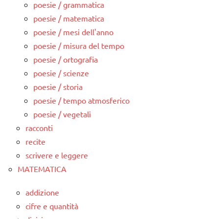
poesie / grammatica
poesie / matematica
poesie / mesi dell'anno
poesie / misura del tempo
poesie / ortografia
poesie / scienze
poesie / storia
poesie / tempo atmosferico
poesie / vegetali
racconti
recite
scrivere e leggere
MATEMATICA
addizione
cifre e quantità