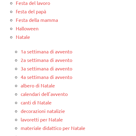
Festa del lavoro
festa del papà
Festa della mamma
Halloween
Natale
1a settimana di avvento
2a settimana di avvento
3a settimana di avvento
4a settimana di avvento
albero di Natale
calendari dell'avvento
canti di Natale
decorazioni natalizie
lavoretti per Natale
materiale didattico per Natale