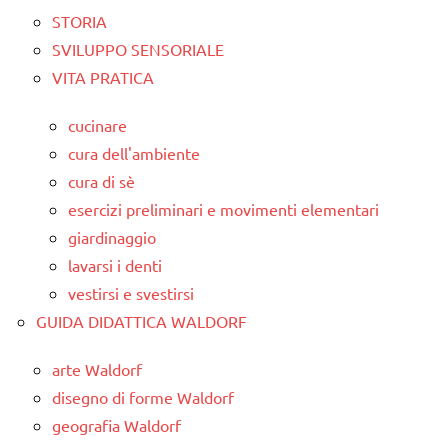
STORIA
SVILUPPO SENSORIALE
VITA PRATICA
cucinare
cura dell'ambiente
cura di sè
esercizi preliminari e movimenti elementari
giardinaggio
lavarsi i denti
vestirsi e svestirsi
GUIDA DIDATTICA WALDORF
arte Waldorf
disegno di forme Waldorf
geografia Waldorf