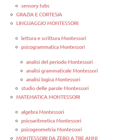
sensory tubs
GRAZIA E CORTESIA
LINGUAGGIO MONTESSORI
lettura e scrittura Montessori
psicogrammatica Montessori
analisi del periodo Montessori
analisi grammaticale Montessori
analisi logica Montessori
studio delle parole Montessori
MATEMATICA MONTESSORI
algebra Montessori
psicoaritmetica Montessori
psicogeometria Montessori
MONTESSORI DA ZERO A TRE ANNI