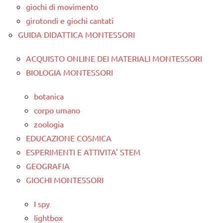
giochi di movimento
girotondi e giochi cantati
GUIDA DIDATTICA MONTESSORI
ACQUISTO ONLINE DEI MATERIALI MONTESSORI
BIOLOGIA MONTESSORI
botanica
corpo umano
zoologia
EDUCAZIONE COSMICA
ESPERIMENTI E ATTIVITA' STEM
GEOGRAFIA
GIOCHI MONTESSORI
I spy
lightbox