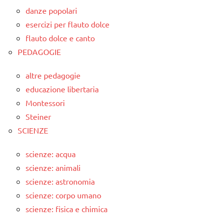
danze popolari
esercizi per flauto dolce
flauto dolce e canto
PEDAGOGIE
altre pedagogie
educazione libertaria
Montessori
Steiner
SCIENZE
scienze: acqua
scienze: animali
scienze: astronomia
scienze: corpo umano
scienze: fisica e chimica