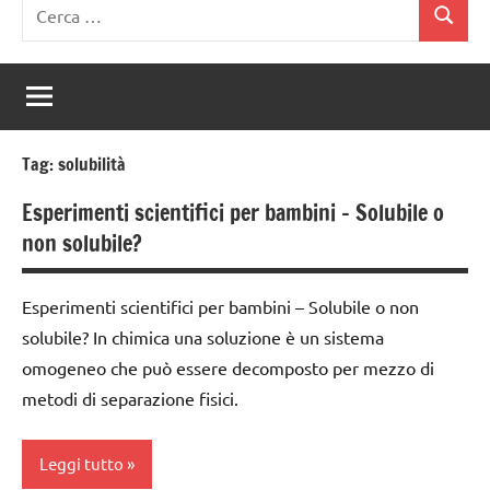
Ricerca
Cerca
per:
Tag:
solubilità
Esperimenti scientifici per bambini – Solubile o
non solubile?
Esperimenti scientifici per bambini – Solubile o non
solubile? In chimica una soluzione è un sistema
omogeneo che può essere decomposto per mezzo di
metodi di separazione fisici.
Leggi tutto