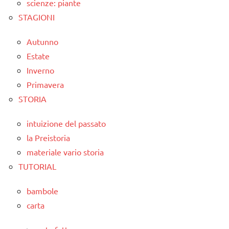
scienze: piante
STAGIONI
Autunno
Estate
Inverno
Primavera
STORIA
intuizione del passato
la Preistoria
materiale vario storia
TUTORIAL
bambole
carta