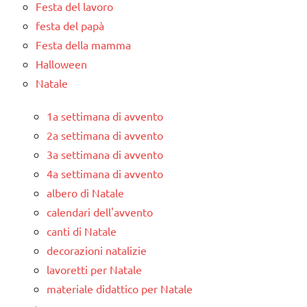
Festa del lavoro
festa del papà
Festa della mamma
Halloween
Natale
1a settimana di avvento
2a settimana di avvento
3a settimana di avvento
4a settimana di avvento
albero di Natale
calendari dell'avvento
canti di Natale
decorazioni natalizie
lavoretti per Natale
materiale didattico per Natale