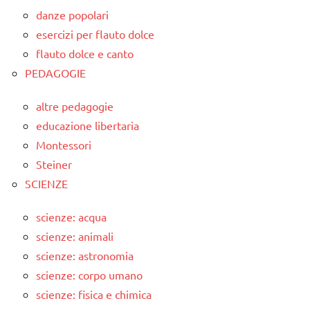
danze popolari
esercizi per flauto dolce
flauto dolce e canto
PEDAGOGIE
altre pedagogie
educazione libertaria
Montessori
Steiner
SCIENZE
scienze: acqua
scienze: animali
scienze: astronomia
scienze: corpo umano
scienze: fisica e chimica