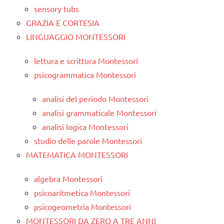
sensory tubs
GRAZIA E CORTESIA
LINGUAGGIO MONTESSORI
lettura e scrittura Montessori
psicogrammatica Montessori
analisi del periodo Montessori
analisi grammaticale Montessori
analisi logica Montessori
studio delle parole Montessori
MATEMATICA MONTESSORI
algebra Montessori
psicoaritmetica Montessori
psicogeometria Montessori
MONTESSORI DA ZERO A TRE ANNI