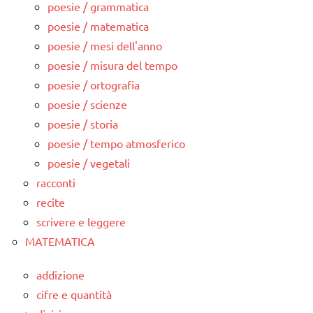
poesie / grammatica
poesie / matematica
poesie / mesi dell'anno
poesie / misura del tempo
poesie / ortografia
poesie / scienze
poesie / storia
poesie / tempo atmosferico
poesie / vegetali
racconti
recite
scrivere e leggere
MATEMATICA
addizione
cifre e quantità