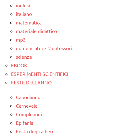
inglese
italiano
matematica
materiale didattico
mp3
nomenclature Montessori
scienze
EBOOK
ESPERIMENTI SCIENTIFICI
FESTE DELL'ANNO
Capodanno
Carnevale
Compleanni
Epifania
Festa degli alberi