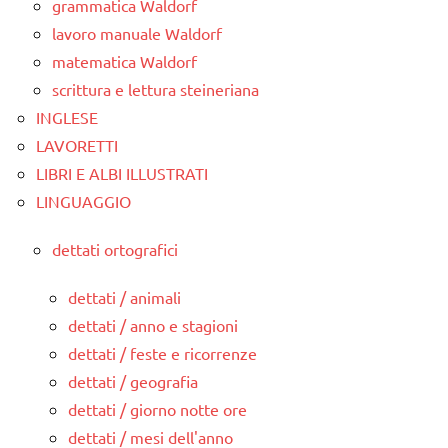
grammatica Waldorf
lavoro manuale Waldorf
matematica Waldorf
scrittura e lettura steineriana
INGLESE
LAVORETTI
LIBRI E ALBI ILLUSTRATI
LINGUAGGIO
dettati ortografici
dettati / animali
dettati / anno e stagioni
dettati / feste e ricorrenze
dettati / geografia
dettati / giorno notte ore
dettati / mesi dell'anno