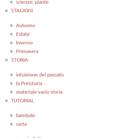
scienze: piante
STAGIONI
Autunno
Estate
Inverno
Primavera
STORIA
intuizione del passato
la Preistoria
materiale vario storia
TUTORIAL
bambole
carta