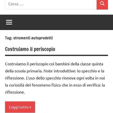
Ricerca
Cerca
per:
Tag:
strumenti autoprodotti
Costruiamo il periscopio
Costruiamo il periscopio coi bambini della classe quinta
della scuola primaria. Note introduttive: lo specchio e la
riflessione. L’uso dello specchio rinnova ogni volta in noi
la curiosità del fenomeno fisico che in esso di verifica: la
riflessione.
Leggi tutto