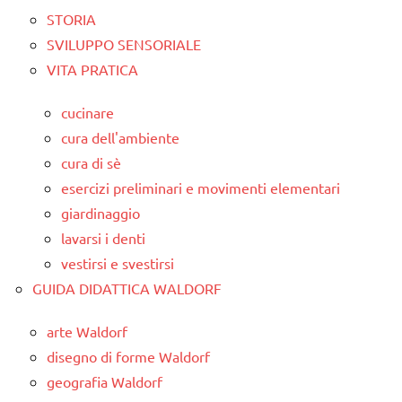
STORIA
SVILUPPO SENSORIALE
VITA PRATICA
cucinare
cura dell'ambiente
cura di sè
esercizi preliminari e movimenti elementari
giardinaggio
lavarsi i denti
vestirsi e svestirsi
GUIDA DIDATTICA WALDORF
arte Waldorf
disegno di forme Waldorf
geografia Waldorf