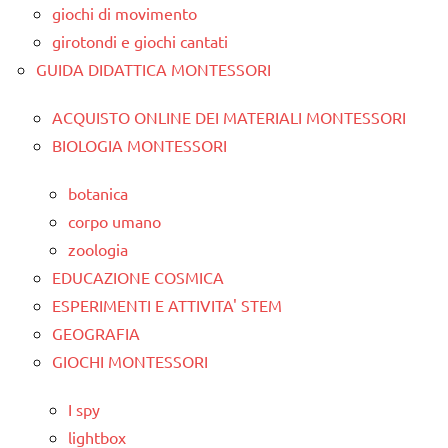
giochi di movimento
girotondi e giochi cantati
GUIDA DIDATTICA MONTESSORI
ACQUISTO ONLINE DEI MATERIALI MONTESSORI
BIOLOGIA MONTESSORI
botanica
corpo umano
zoologia
EDUCAZIONE COSMICA
ESPERIMENTI E ATTIVITA' STEM
GEOGRAFIA
GIOCHI MONTESSORI
I spy
lightbox