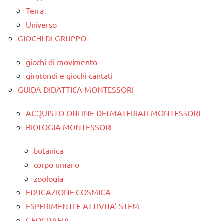
Terra
Universo
GIOCHI DI GRUPPO
giochi di movimento
girotondi e giochi cantati
GUIDA DIDATTICA MONTESSORI
ACQUISTO ONLINE DEI MATERIALI MONTESSORI
BIOLOGIA MONTESSORI
botanica
corpo umano
zoologia
EDUCAZIONE COSMICA
ESPERIMENTI E ATTIVITA' STEM
GEOGRAFIA