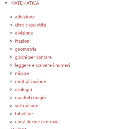
MATEMATICA
addizione
cifre e quantità
divisione
frazioni
geometria
giochi per contare
leggere e scrivere i numeri
misure
moltiplicazione
orologio
quadrati magici
sottrazione
tabelline
unità decine centinaia