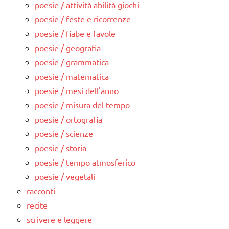
poesie / attività abilità giochi
poesie / feste e ricorrenze
poesie / fiabe e favole
poesie / geografia
poesie / grammatica
poesie / matematica
poesie / mesi dell'anno
poesie / misura del tempo
poesie / ortografia
poesie / scienze
poesie / storia
poesie / tempo atmosferico
poesie / vegetali
racconti
recite
scrivere e leggere