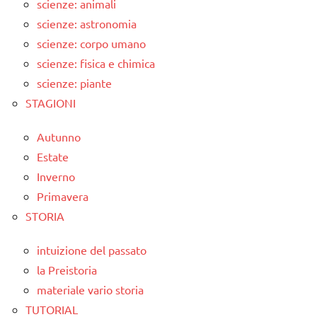
scienze: animali
scienze: astronomia
scienze: corpo umano
scienze: fisica e chimica
scienze: piante
STAGIONI
Autunno
Estate
Inverno
Primavera
STORIA
intuizione del passato
la Preistoria
materiale vario storia
TUTORIAL