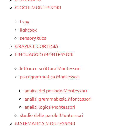
GIOCHI MONTESSORI
I spy
lightbox
sensory tubs
GRAZIA E CORTESIA
LINGUAGGIO MONTESSORI
lettura e scrittura Montessori
psicogrammatica Montessori
analisi del periodo Montessori
analisi grammaticale Montessori
analisi logica Montessori
studio delle parole Montessori
MATEMATICA MONTESSORI