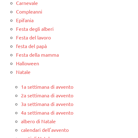
Carnevale
Compleanni
Epifania
Festa degli alberi
Festa del lavoro
festa del papà
Festa della mamma
Halloween
Natale
1a settimana di avvento
2a settimana di avvento
3a settimana di avvento
4a settimana di avvento
albero di Natale
calendari dell'avvento