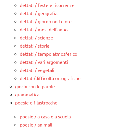
dettati / feste e ricorrenze
dettati / geografia
dettati / giorno notte ore
dettati / mesi dell'anno
dettati / scienze
dettati / storia
dettati / tempo atmosferico
dettati / vari argomenti
dettati / vegetali
dettati/difficoltà ortografiche
giochi con le parole
grammatica
poesie e filastrocche
poesie / a casa e a scuola
poesie / animali