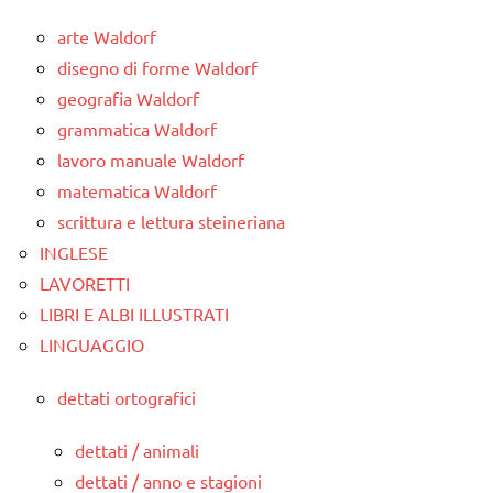
arte Waldorf
disegno di forme Waldorf
geografia Waldorf
grammatica Waldorf
lavoro manuale Waldorf
matematica Waldorf
scrittura e lettura steineriana
INGLESE
LAVORETTI
LIBRI E ALBI ILLUSTRATI
LINGUAGGIO
dettati ortografici
dettati / animali
dettati / anno e stagioni