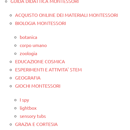
GUIDA DIDATTICA MONTESSORI
ACQUISTO ONLINE DEI MATERIALI MONTESSORI
BIOLOGIA MONTESSORI
botanica
corpo umano
zoologia
EDUCAZIONE COSMICA
ESPERIMENTI E ATTIVITA' STEM
GEOGRAFIA
GIOCHI MONTESSORI
I spy
lightbox
sensory tubs
GRAZIA E CORTESIA