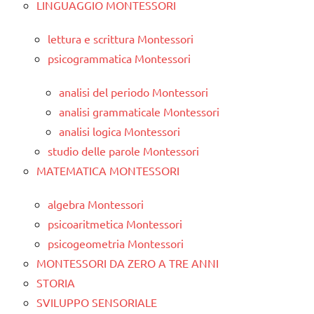
LINGUAGGIO MONTESSORI
lettura e scrittura Montessori
psicogrammatica Montessori
analisi del periodo Montessori
analisi grammaticale Montessori
analisi logica Montessori
studio delle parole Montessori
MATEMATICA MONTESSORI
algebra Montessori
psicoaritmetica Montessori
psicogeometria Montessori
MONTESSORI DA ZERO A TRE ANNI
STORIA
SVILUPPO SENSORIALE