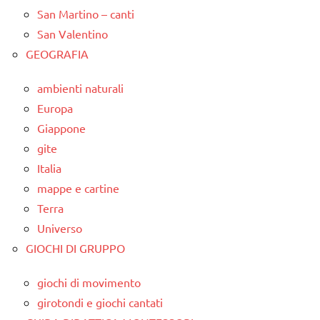
San Martino – canti
San Valentino
GEOGRAFIA
ambienti naturali
Europa
Giappone
gite
Italia
mappe e cartine
Terra
Universo
GIOCHI DI GRUPPO
giochi di movimento
girotondi e giochi cantati