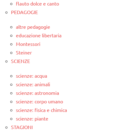
flauto dolce e canto
PEDAGOGIE
altre pedagogie
educazione libertaria
Montessori
Steiner
SCIENZE
scienze: acqua
scienze: animali
scienze: astronomia
scienze: corpo umano
scienze: fisica e chimica
scienze: piante
STAGIONI