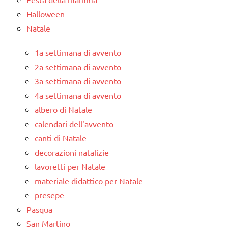
Halloween
Natale
1a settimana di avvento
2a settimana di avvento
3a settimana di avvento
4a settimana di avvento
albero di Natale
calendari dell'avvento
canti di Natale
decorazioni natalizie
lavoretti per Natale
materiale didattico per Natale
presepe
Pasqua
San Martino