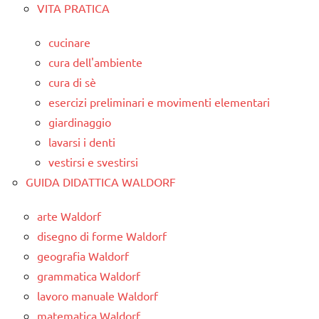
VITA PRATICA
cucinare
cura dell'ambiente
cura di sè
esercizi preliminari e movimenti elementari
giardinaggio
lavarsi i denti
vestirsi e svestirsi
GUIDA DIDATTICA WALDORF
arte Waldorf
disegno di forme Waldorf
geografia Waldorf
grammatica Waldorf
lavoro manuale Waldorf
matematica Waldorf