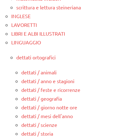
scrittura e lettura steineriana
INGLESE
LAVORETTI
LIBRI E ALBI ILLUSTRATI
LINGUAGGIO
dettati ortografici
dettati / animali
dettati / anno e stagioni
dettati / feste e ricorrenze
dettati / geografia
dettati / giorno notte ore
dettati / mesi dell'anno
dettati / scienze
dettati / storia