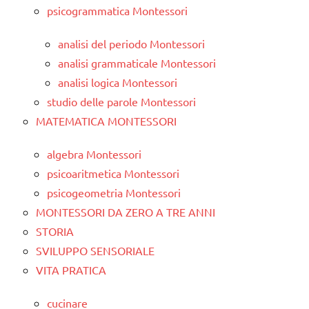
psicogrammatica Montessori
analisi del periodo Montessori
analisi grammaticale Montessori
analisi logica Montessori
studio delle parole Montessori
MATEMATICA MONTESSORI
algebra Montessori
psicoaritmetica Montessori
psicogeometria Montessori
MONTESSORI DA ZERO A TRE ANNI
STORIA
SVILUPPO SENSORIALE
VITA PRATICA
cucinare