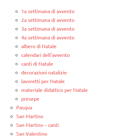
1a settimana di avvento
2a settimana di avvento
3a settimana di avvento
4a settimana di avvento
albero di Natale
calendari dell'avvento
canti di Natale
decorazioni natalizie
lavoretti per Natale
materiale didattico per Natale
presepe
Pasqua
San Martino
San Martino – canti
San Valentino