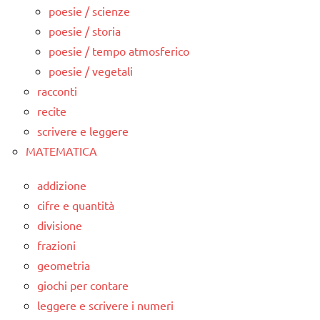
poesie / scienze
poesie / storia
poesie / tempo atmosferico
poesie / vegetali
racconti
recite
scrivere e leggere
MATEMATICA
addizione
cifre e quantità
divisione
frazioni
geometria
giochi per contare
leggere e scrivere i numeri