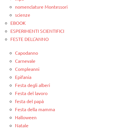
nomenclature Montessori
scienze
EBOOK
ESPERIMENTI SCIENTIFICI
FESTE DELL'ANNO
Capodanno
Carnevale
Compleanni
Epifania
Festa degli alberi
Festa del lavoro
festa del papà
Festa della mamma
Halloween
Natale