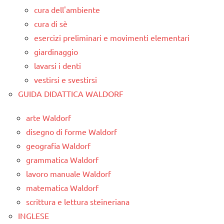
cura dell'ambiente
cura di sè
esercizi preliminari e movimenti elementari
giardinaggio
lavarsi i denti
vestirsi e svestirsi
GUIDA DIDATTICA WALDORF
arte Waldorf
disegno di forme Waldorf
geografia Waldorf
grammatica Waldorf
lavoro manuale Waldorf
matematica Waldorf
scrittura e lettura steineriana
INGLESE