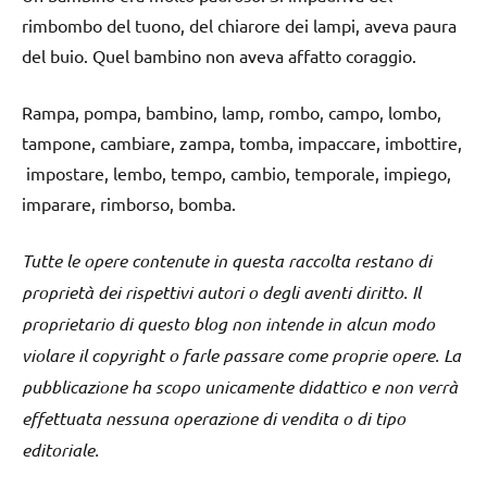
rimbombo del tuono, del chiarore dei lampi, aveva paura
del buio. Quel bambino non aveva affatto coraggio.
Rampa, pompa, bambino, lamp, rombo, campo, lombo,
tampone, cambiare, zampa, tomba, impaccare, imbottire,
impostare, lembo, tempo, cambio, temporale, impiego,
imparare, rimborso, bomba.
Tutte le opere contenute in questa raccolta restano di
proprietà dei rispettivi autori o degli aventi diritto. Il
proprietario di questo blog non intende in alcun modo
violare il copyright o farle passare come proprie opere. La
pubblicazione ha scopo unicamente didattico e non verrà
effettuata nessuna operazione di vendita o di tipo
editoriale.