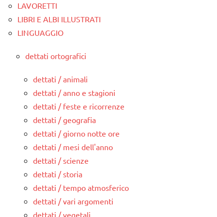
LAVORETTI
LIBRI E ALBI ILLUSTRATI
LINGUAGGIO
dettati ortografici
dettati / animali
dettati / anno e stagioni
dettati / feste e ricorrenze
dettati / geografia
dettati / giorno notte ore
dettati / mesi dell'anno
dettati / scienze
dettati / storia
dettati / tempo atmosferico
dettati / vari argomenti
dettati / vegetali