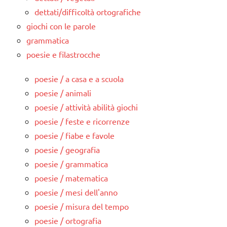
dettati/difficoltà ortografiche
giochi con le parole
grammatica
poesie e filastrocche
poesie / a casa e a scuola
poesie / animali
poesie / attività abilità giochi
poesie / feste e ricorrenze
poesie / fiabe e favole
poesie / geografia
poesie / grammatica
poesie / matematica
poesie / mesi dell'anno
poesie / misura del tempo
poesie / ortografia