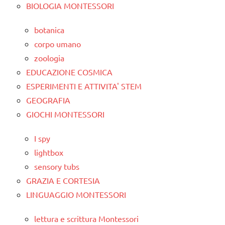
BIOLOGIA MONTESSORI
botanica
corpo umano
zoologia
EDUCAZIONE COSMICA
ESPERIMENTI E ATTIVITA' STEM
GEOGRAFIA
GIOCHI MONTESSORI
I spy
lightbox
sensory tubs
GRAZIA E CORTESIA
LINGUAGGIO MONTESSORI
lettura e scrittura Montessori