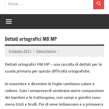
Ricerca
Cerca
per:
Dettati ortografici MB MP
6 Maggio 2011
Maria Marino
Dettati ortografici MB MP – una raccolta di dettati per la
scuola primaria per queste difficoltà ortografiche.
In novembre e dicembre le foglie cambiano colore e
cadono. Solo i sempreverdi sembrano avere compassione
dei bambini e le trattengono, così campi e giardini sono
meno tristi e brulli. Poi di neve imbiancano e a primavera