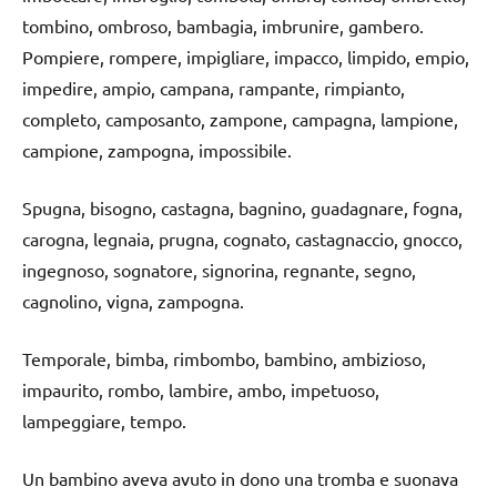
tombino, ombroso, bambagia, imbrunire, gambero.
Pompiere, rompere, impigliare, impacco, limpido, empio,
impedire, ampio, campana, rampante, rimpianto,
completo, camposanto, zampone, campagna, lampione,
campione, zampogna, impossibile.
Spugna, bisogno, castagna, bagnino, guadagnare, fogna,
carogna, legnaia, prugna, cognato, castagnaccio, gnocco,
ingegnoso, sognatore, signorina, regnante, segno,
cagnolino, vigna, zampogna.
Temporale, bimba, rimbombo, bambino, ambizioso,
impaurito, rombo, lambire, ambo, impetuoso,
lampeggiare, tempo.
Un bambino aveva avuto in dono una tromba e suonava