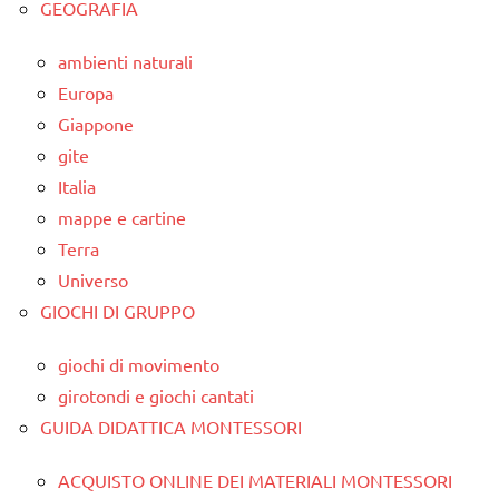
GEOGRAFIA
ambienti naturali
Europa
Giappone
gite
Italia
mappe e cartine
Terra
Universo
GIOCHI DI GRUPPO
giochi di movimento
girotondi e giochi cantati
GUIDA DIDATTICA MONTESSORI
ACQUISTO ONLINE DEI MATERIALI MONTESSORI