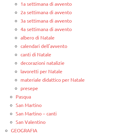
1a settimana di avvento
2a settimana di avvento
3a settimana di avvento
4a settimana di avvento
albero di Natale
calendari dell'avvento
canti di Natale
decorazioni natalizie
lavoretti per Natale
materiale didattico per Natale
presepe
Pasqua
San Martino
San Martino – canti
San Valentino
GEOGRAFIA