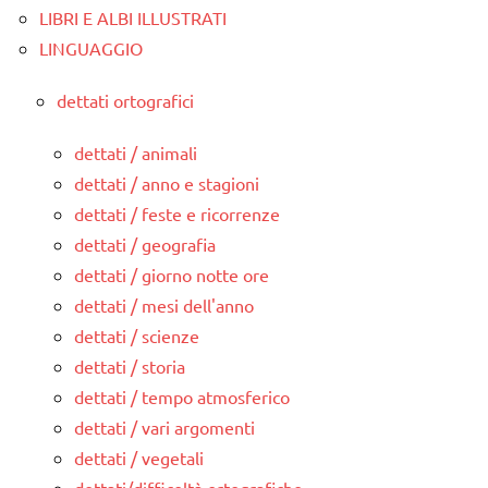
LIBRI E ALBI ILLUSTRATI
LINGUAGGIO
dettati ortografici
dettati / animali
dettati / anno e stagioni
dettati / feste e ricorrenze
dettati / geografia
dettati / giorno notte ore
dettati / mesi dell'anno
dettati / scienze
dettati / storia
dettati / tempo atmosferico
dettati / vari argomenti
dettati / vegetali