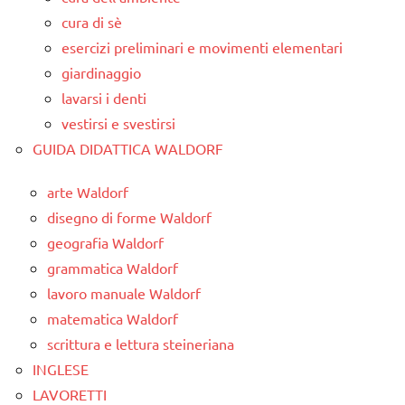
cura di sè
esercizi preliminari e movimenti elementari
giardinaggio
lavarsi i denti
vestirsi e svestirsi
GUIDA DIDATTICA WALDORF
arte Waldorf
disegno di forme Waldorf
geografia Waldorf
grammatica Waldorf
lavoro manuale Waldorf
matematica Waldorf
scrittura e lettura steineriana
INGLESE
LAVORETTI