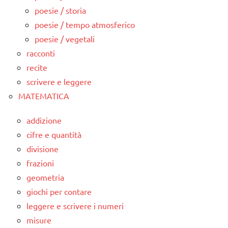
poesie / storia
poesie / tempo atmosferico
poesie / vegetali
racconti
recite
scrivere e leggere
MATEMATICA
addizione
cifre e quantità
divisione
frazioni
geometria
giochi per contare
leggere e scrivere i numeri
misure