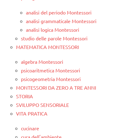
analisi del periodo Montessori
analisi grammaticale Montessori
analisi logica Montessori
studio delle parole Montessori
MATEMATICA MONTESSORI
algebra Montessori
psicoaritmetica Montessori
psicogeometria Montessori
MONTESSORI DA ZERO A TRE ANNI
STORIA
SVILUPPO SENSORIALE
VITA PRATICA
cucinare
cura dell'ambiente