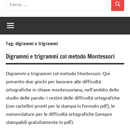
Ricerca
Cerca
per:
Tag:
digrammi e trigrammi
Digrammi e trigrammi col metodo Montessori
Digrammi e trigrammi col metodo Montessori. Qui
presento due giochi per lavorare alle difficoltà
ortografiche in chiave montessoriana, nell’ambito dello
studio delle parole: i cestini delle difficoltà ortografiche
(con cartellini pronti per la stampa in formato pdf), le
nomenclature per le difficoltà ortografiche (sempre
stampabili gratuitamente in pdf).