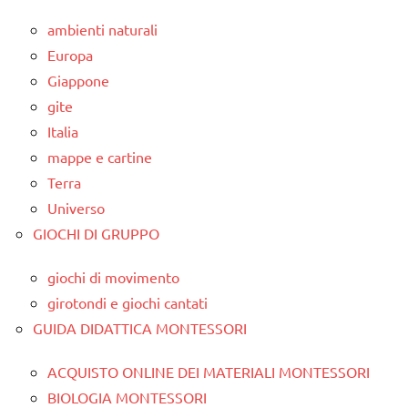
ambienti naturali
Europa
Giappone
gite
Italia
mappe e cartine
Terra
Universo
GIOCHI DI GRUPPO
giochi di movimento
girotondi e giochi cantati
GUIDA DIDATTICA MONTESSORI
ACQUISTO ONLINE DEI MATERIALI MONTESSORI
BIOLOGIA MONTESSORI