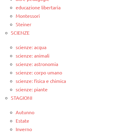
educazione libertaria
Montessori
Steiner
SCIENZE
scienze: acqua
scienze: animali
scienze: astronomia
scienze: corpo umano
scienze: fisica e chimica
scienze: piante
STAGIONI
Autunno
Estate
Inverno