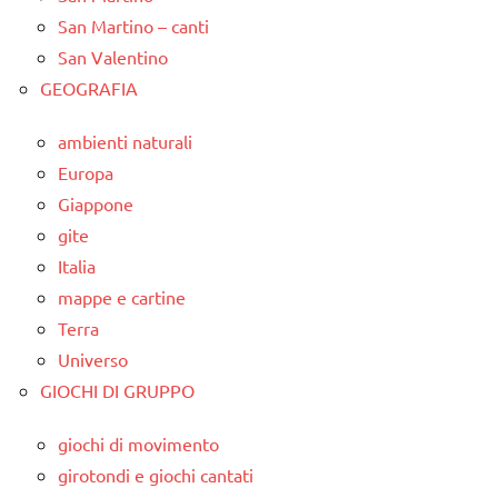
San Martino – canti
San Valentino
GEOGRAFIA
ambienti naturali
Europa
Giappone
gite
Italia
mappe e cartine
Terra
Universo
GIOCHI DI GRUPPO
giochi di movimento
girotondi e giochi cantati