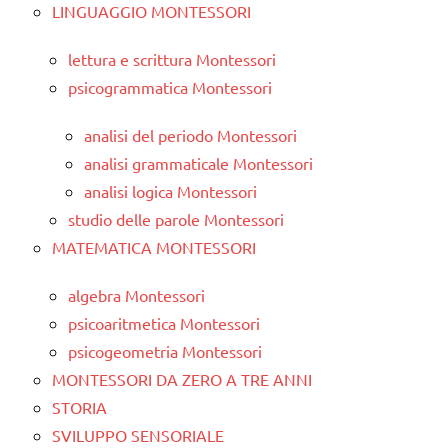
LINGUAGGIO MONTESSORI
lettura e scrittura Montessori
psicogrammatica Montessori
analisi del periodo Montessori
analisi grammaticale Montessori
analisi logica Montessori
studio delle parole Montessori
MATEMATICA MONTESSORI
algebra Montessori
psicoaritmetica Montessori
psicogeometria Montessori
MONTESSORI DA ZERO A TRE ANNI
STORIA
SVILUPPO SENSORIALE