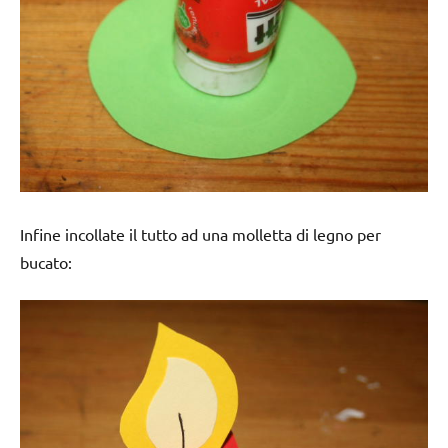
Infine incollate il tutto ad una molletta di legno per
bucato: