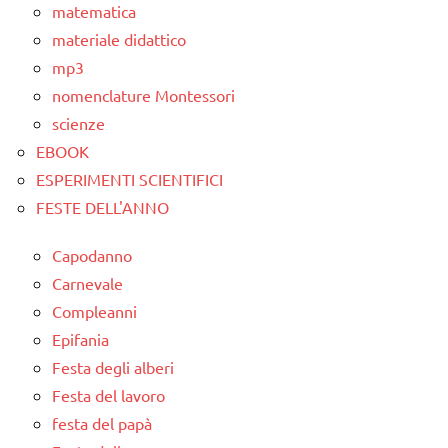
matematica
materiale didattico
mp3
nomenclature Montessori
scienze
EBOOK
ESPERIMENTI SCIENTIFICI
FESTE DELL'ANNO
Capodanno
Carnevale
Compleanni
Epifania
Festa degli alberi
Festa del lavoro
festa del papà