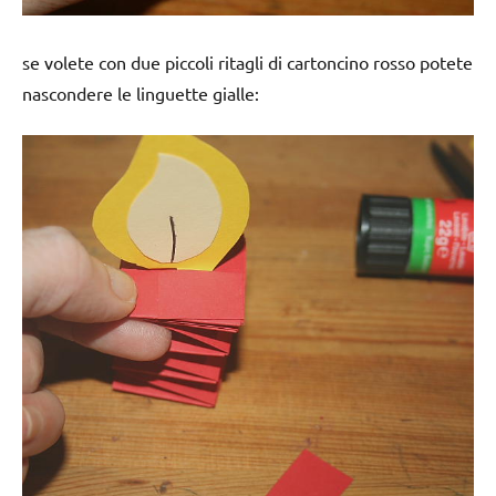
se volete con due piccoli ritagli di cartoncino rosso potete
nascondere le linguette gialle: