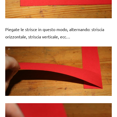
Piegate le strisce in questo modo, alternando: striscia
orizzontale, striscia verticale, ecc…