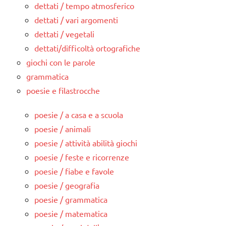
dettati / tempo atmosferico
dettati / vari argomenti
dettati / vegetali
dettati/difficoltà ortografiche
giochi con le parole
grammatica
poesie e filastrocche
poesie / a casa e a scuola
poesie / animali
poesie / attività abilità giochi
poesie / feste e ricorrenze
poesie / fiabe e favole
poesie / geografia
poesie / grammatica
poesie / matematica