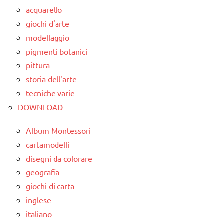
acquarello
giochi d'arte
modellaggio
pigmenti botanici
pittura
storia dell'arte
tecniche varie
DOWNLOAD
Album Montessori
cartamodelli
disegni da colorare
geografia
giochi di carta
inglese
italiano