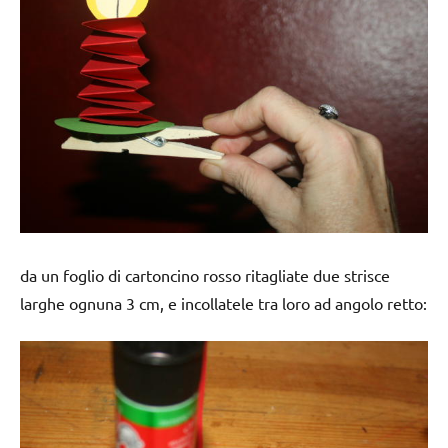
da un foglio di cartoncino rosso ritagliate due strisce
larghe ognuna 3 cm, e incollatele tra loro ad angolo retto: