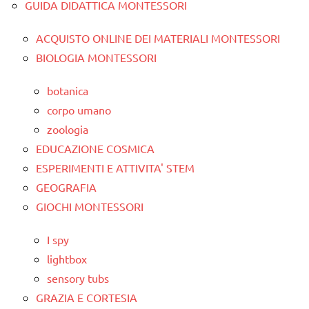
GUIDA DIDATTICA MONTESSORI
ACQUISTO ONLINE DEI MATERIALI MONTESSORI
BIOLOGIA MONTESSORI
botanica
corpo umano
zoologia
EDUCAZIONE COSMICA
ESPERIMENTI E ATTIVITA' STEM
GEOGRAFIA
GIOCHI MONTESSORI
I spy
lightbox
sensory tubs
GRAZIA E CORTESIA