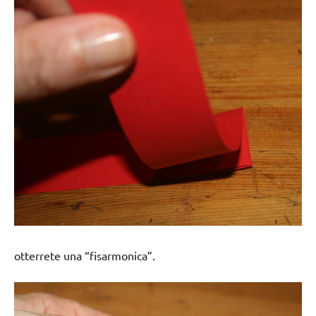
otterrete una “fisarmonica”.