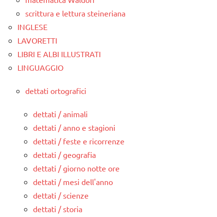
scrittura e lettura steineriana
INGLESE
LAVORETTI
LIBRI E ALBI ILLUSTRATI
LINGUAGGIO
dettati ortografici
dettati / animali
dettati / anno e stagioni
dettati / feste e ricorrenze
dettati / geografia
dettati / giorno notte ore
dettati / mesi dell'anno
dettati / scienze
dettati / storia