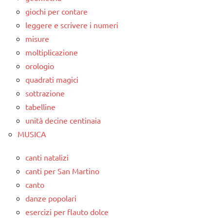
giochi per contare
leggere e scrivere i numeri
misure
moltiplicazione
orologio
quadrati magici
sottrazione
tabelline
unità decine centinaia
MUSICA
canti natalizi
canti per San Martino
canto
danze popolari
esercizi per flauto dolce