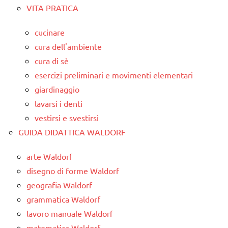
VITA PRATICA
cucinare
cura dell'ambiente
cura di sè
esercizi preliminari e movimenti elementari
giardinaggio
lavarsi i denti
vestirsi e svestirsi
GUIDA DIDATTICA WALDORF
arte Waldorf
disegno di forme Waldorf
geografia Waldorf
grammatica Waldorf
lavoro manuale Waldorf
matematica Waldorf