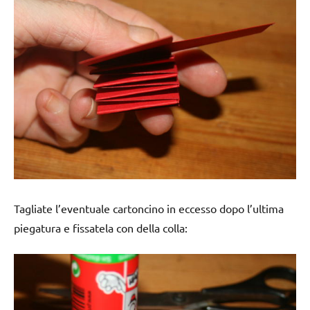
Tagliate l’eventuale cartoncino in eccesso dopo l’ultima
piegatura e fissatela con della colla: