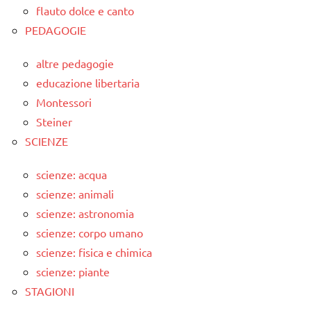
flauto dolce e canto
PEDAGOGIE
altre pedagogie
educazione libertaria
Montessori
Steiner
SCIENZE
scienze: acqua
scienze: animali
scienze: astronomia
scienze: corpo umano
scienze: fisica e chimica
scienze: piante
STAGIONI