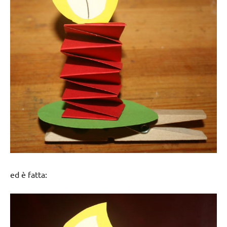
ed è fatta: