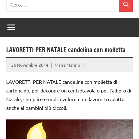
Ricerca
Cerca
per:
LAVORETTI PER NATALE candelina con molletta
26 Novembre 2014
Maria Marino
LAVORETTI PER NATALE candelina con molletta di
cartoncino, per decorare un centrotavola o per l’albero di
Natale; semplice e molto veloce è un lavoretto adatto
anche ai bambini più piccoli.