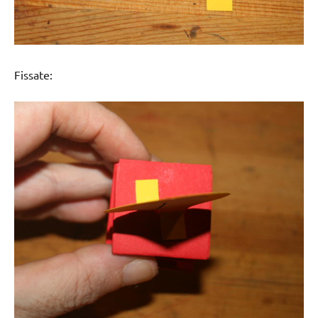
Fissate: