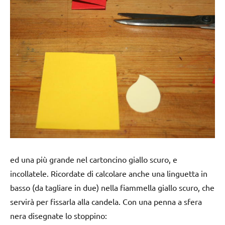
ed una più grande nel cartoncino giallo scuro, e
incollatele. Ricordate di calcolare anche una linguetta in
basso (da tagliare in due) nella fiammella giallo scuro, che
servirà per fissarla alla candela. Con una penna a sfera
nera disegnate lo stoppino: