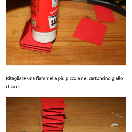
Ritagliate una fiammella più piccola nel cartoncino giallo
chiaro: