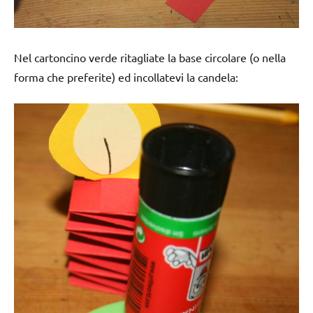
Nel cartoncino verde ritagliate la base circolare (o nella
forma che preferite) ed incollatevi la candela: