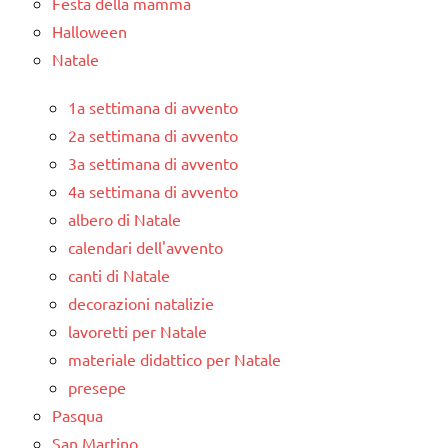
Festa della mamma
Halloween
Natale
1a settimana di avvento
2a settimana di avvento
3a settimana di avvento
4a settimana di avvento
albero di Natale
calendari dell'avvento
canti di Natale
decorazioni natalizie
lavoretti per Natale
materiale didattico per Natale
presepe
Pasqua
San Martino