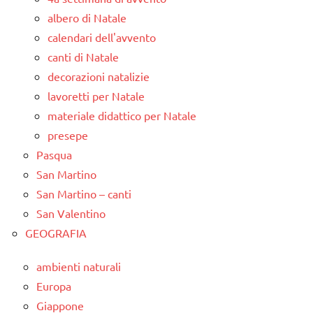
albero di Natale
calendari dell'avvento
canti di Natale
decorazioni natalizie
lavoretti per Natale
materiale didattico per Natale
presepe
Pasqua
San Martino
San Martino – canti
San Valentino
GEOGRAFIA
ambienti naturali
Europa
Giappone