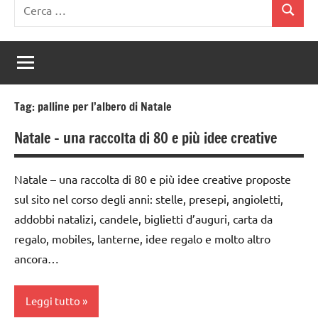
Ricerca
Cerca
per:
Tag:
palline per l’albero di Natale
Natale – una raccolta di 80 e più idee creative
Natale – una raccolta di 80 e più idee creative proposte
sul sito nel corso degli anni: stelle, presepi, angioletti,
addobbi natalizi, candele, biglietti d’auguri, carta da
regalo, mobiles, lanterne, idee regalo e molto altro
ancora…
Leggi tutto