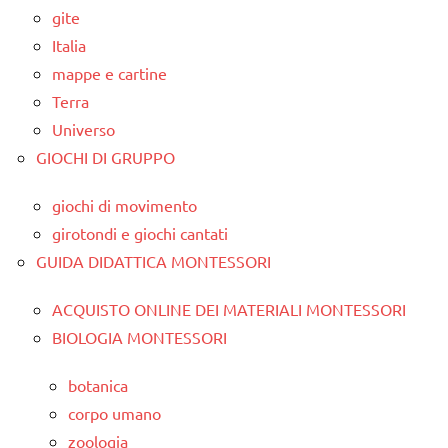
gite
Italia
mappe e cartine
Terra
Universo
GIOCHI DI GRUPPO
giochi di movimento
girotondi e giochi cantati
GUIDA DIDATTICA MONTESSORI
ACQUISTO ONLINE DEI MATERIALI MONTESSORI
BIOLOGIA MONTESSORI
botanica
corpo umano
zoologia