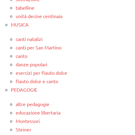
tabelline
unità decine centinaia
MUSICA
canti natalizi
canti per San Martino
canto
danze popolari
esercizi per flauto dolce
flauto dolce e canto
PEDAGOGIE
altre pedagogie
educazione libertaria
Montessori
Steiner