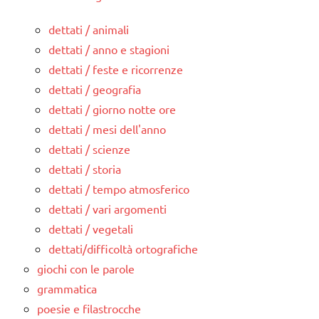
dettati / animali
dettati / anno e stagioni
dettati / feste e ricorrenze
dettati / geografia
dettati / giorno notte ore
dettati / mesi dell'anno
dettati / scienze
dettati / storia
dettati / tempo atmosferico
dettati / vari argomenti
dettati / vegetali
dettati/difficoltà ortografiche
giochi con le parole
grammatica
poesie e filastrocche