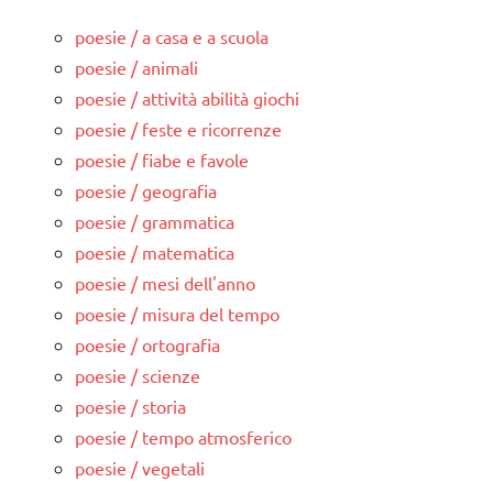
poesie / a casa e a scuola
poesie / animali
poesie / attività abilità giochi
poesie / feste e ricorrenze
poesie / fiabe e favole
poesie / geografia
poesie / grammatica
poesie / matematica
poesie / mesi dell'anno
poesie / misura del tempo
poesie / ortografia
poesie / scienze
poesie / storia
poesie / tempo atmosferico
poesie / vegetali