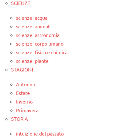
SCIENZE
scienze: acqua
scienze: animali
scienze: astronomia
scienze: corpo umano
scienze: fisica e chimica
scienze: piante
STAGIONI
Autunno
Estate
Inverno
Primavera
STORIA
intuizione del passato