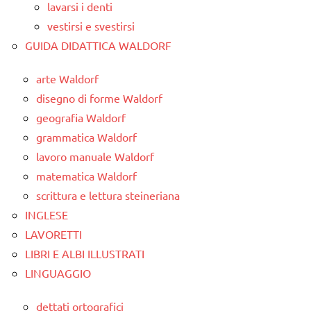
lavarsi i denti
vestirsi e svestirsi
GUIDA DIDATTICA WALDORF
arte Waldorf
disegno di forme Waldorf
geografia Waldorf
grammatica Waldorf
lavoro manuale Waldorf
matematica Waldorf
scrittura e lettura steineriana
INGLESE
LAVORETTI
LIBRI E ALBI ILLUSTRATI
LINGUAGGIO
dettati ortografici