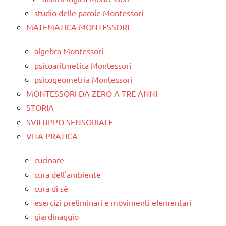
studio delle parole Montessori
MATEMATICA MONTESSORI
algebra Montessori
psicoaritmetica Montessori
psicogeometria Montessori
MONTESSORI DA ZERO A TRE ANNI
STORIA
SVILUPPO SENSORIALE
VITA PRATICA
cucinare
cura dell'ambiente
cura di sè
esercizi preliminari e movimenti elementari
giardinaggio