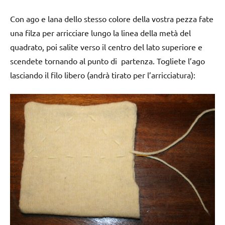
Con ago e lana dello stesso colore della vostra pezza fate
una filza per arricciare lungo la linea della metà del
quadrato, poi salite verso il centro del lato superiore e
scendete tornando al punto di partenza. Togliete l’ago
lasciando il filo libero (andrà tirato per l’arricciatura):