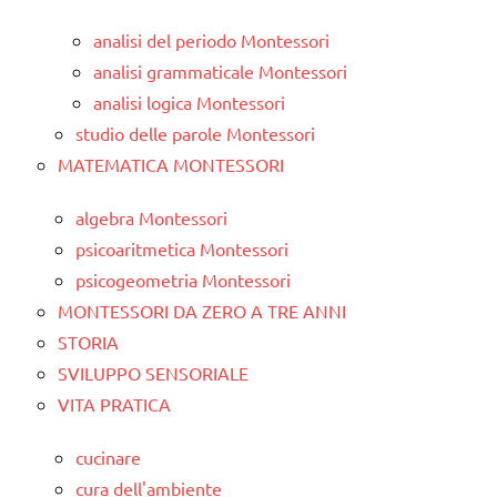
analisi del periodo Montessori
analisi grammaticale Montessori
analisi logica Montessori
studio delle parole Montessori
MATEMATICA MONTESSORI
algebra Montessori
psicoaritmetica Montessori
psicogeometria Montessori
MONTESSORI DA ZERO A TRE ANNI
STORIA
SVILUPPO SENSORIALE
VITA PRATICA
cucinare
cura dell'ambiente