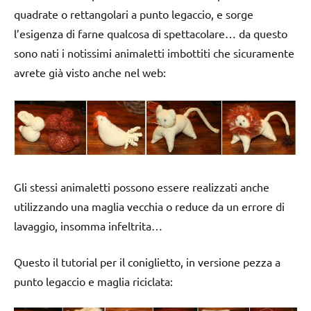
quadrate o rettangolari a punto legaccio, e sorge
l’esigenza di farne qualcosa di spettacolare… da questo
sono nati i notissimi animaletti imbottiti che sicuramente
avrete già visto anche nel web:
Gli stessi animaletti possono essere realizzati anche
utilizzando una maglia vecchia o reduce da un errore di
lavaggio, insomma infeltrita…
Questo il tutorial per il coniglietto, in versione pezza a
punto legaccio e maglia riciclata: