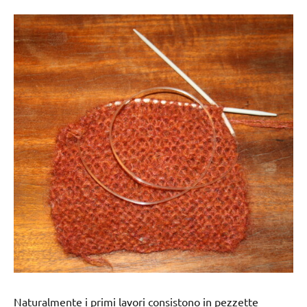
Naturalmente i primi lavori consistono in pezzette