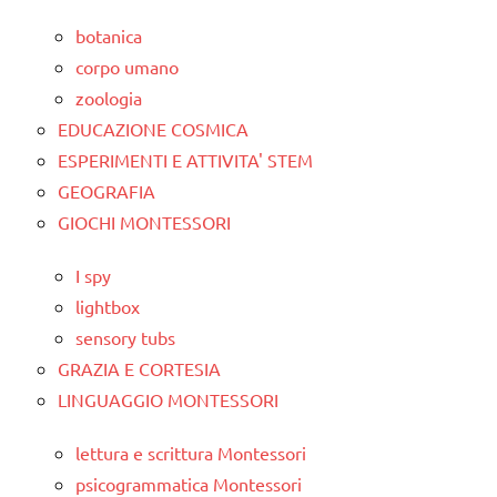
botanica
corpo umano
zoologia
EDUCAZIONE COSMICA
ESPERIMENTI E ATTIVITA' STEM
GEOGRAFIA
GIOCHI MONTESSORI
I spy
lightbox
sensory tubs
GRAZIA E CORTESIA
LINGUAGGIO MONTESSORI
lettura e scrittura Montessori
psicogrammatica Montessori