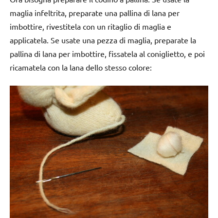
maglia infeltrita, preparate una pallina di lana per
imbottire, rivestitela con un ritaglio di maglia e
applicatela. Se usate una pezza di maglia, preparate la
pallina di lana per imbottire, fissatela al coniglietto, e poi
ricamatela con la lana dello stesso colore: