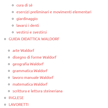
cura di sè
esercizi preliminari e movimenti elementari
giardinaggio
lavarsi i denti
vestirsi e svestirsi
GUIDA DIDATTICA WALDORF
arte Waldorf
disegno di forme Waldorf
geografia Waldorf
grammatica Waldorf
lavoro manuale Waldorf
matematica Waldorf
scrittura e lettura steineriana
INGLESE
LAVORETTI