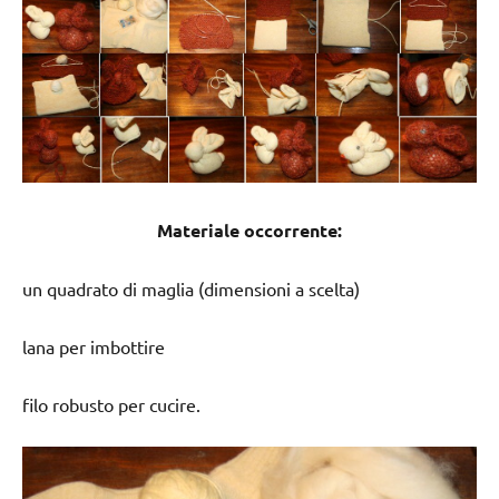
Materiale occorrente:
un quadrato di maglia (dimensioni a scelta)
lana per imbottire
filo robusto per cucire.