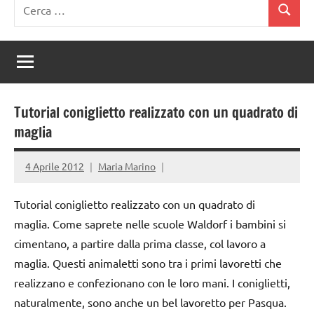
Ricerca
Cerca
per:
Tutorial coniglietto realizzato con un quadrato di
maglia
4 Aprile 2012
Maria Marino
Tutorial coniglietto realizzato con un quadrato di
maglia. Come saprete nelle scuole Waldorf i bambini si
cimentano, a partire dalla prima classe, col lavoro a
maglia. Questi animaletti sono tra i primi lavoretti che
realizzano e confezionano con le loro mani. I coniglietti,
naturalmente, sono anche un bel lavoretto per Pasqua.