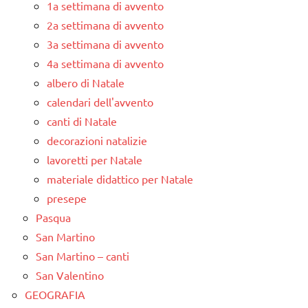
1a settimana di avvento
2a settimana di avvento
3a settimana di avvento
4a settimana di avvento
albero di Natale
calendari dell'avvento
canti di Natale
decorazioni natalizie
lavoretti per Natale
materiale didattico per Natale
presepe
Pasqua
San Martino
San Martino – canti
San Valentino
GEOGRAFIA