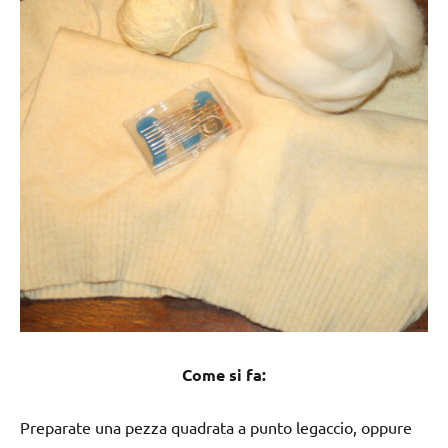
Come si fa:
Preparate una pezza quadrata a punto legaccio, oppure