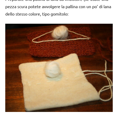
pezza scura potete avvolgere la pallina con un po’ di lana
dello stesso colore, tipo gomitolo: