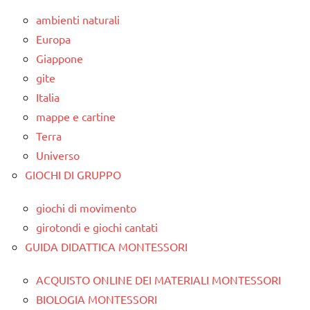
ambienti naturali
Europa
Giappone
gite
Italia
mappe e cartine
Terra
Universo
GIOCHI DI GRUPPO
giochi di movimento
girotondi e giochi cantati
GUIDA DIDATTICA MONTESSORI
ACQUISTO ONLINE DEI MATERIALI MONTESSORI
BIOLOGIA MONTESSORI