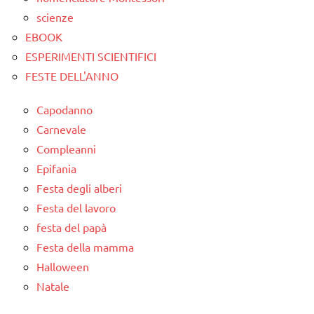
scienze
EBOOK
ESPERIMENTI SCIENTIFICI
FESTE DELL'ANNO
Capodanno
Carnevale
Compleanni
Epifania
Festa degli alberi
Festa del lavoro
festa del papà
Festa della mamma
Halloween
Natale