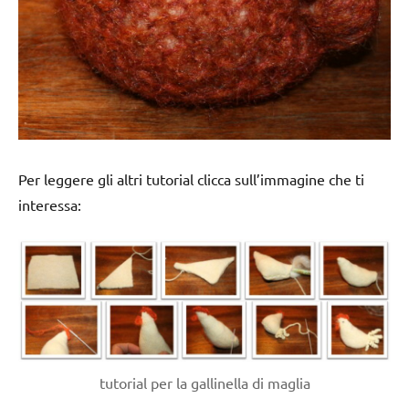
Per leggere gli altri tutorial clicca sull’immagine che ti
interessa:
tutorial per la gallinella di maglia