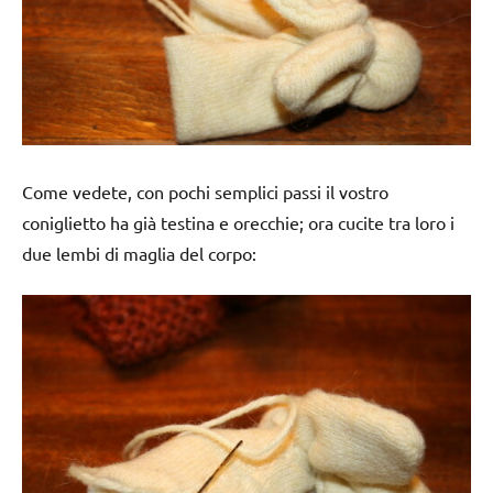
Come vedete, con pochi semplici passi il vostro
coniglietto ha già testina e orecchie; ora cucite tra loro i
due lembi di maglia del corpo: