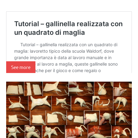
See more