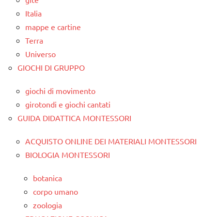
Italia
mappe e cartine
Terra
Universo
GIOCHI DI GRUPPO
giochi di movimento
girotondi e giochi cantati
GUIDA DIDATTICA MONTESSORI
ACQUISTO ONLINE DEI MATERIALI MONTESSORI
BIOLOGIA MONTESSORI
botanica
corpo umano
zoologia