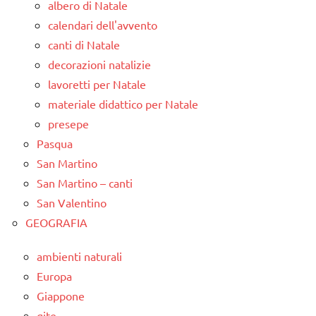
albero di Natale
calendari dell'avvento
canti di Natale
decorazioni natalizie
lavoretti per Natale
materiale didattico per Natale
presepe
Pasqua
San Martino
San Martino – canti
San Valentino
GEOGRAFIA
ambienti naturali
Europa
Giappone
gite