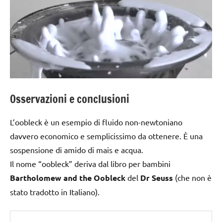
Osservazioni e conclusioni
L’oobleck è un esempio di fluido non-newtoniano
davvero economico e semplicissimo da ottenere. È una
sospensione di amido di mais e acqua.
Il nome “oobleck” deriva dal libro per bambini
Bartholomew and the Oobleck
del
Dr Seuss
(che non è
stato tradotto in Italiano).