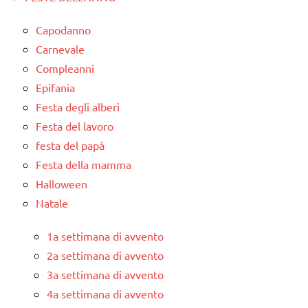
Capodanno
Carnevale
Compleanni
Epifania
Festa degli alberi
Festa del lavoro
festa del papà
Festa della mamma
Halloween
Natale
1a settimana di avvento
2a settimana di avvento
3a settimana di avvento
4a settimana di avvento