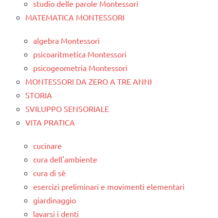
studio delle parole Montessori
MATEMATICA MONTESSORI
algebra Montessori
psicoaritmetica Montessori
psicogeometria Montessori
MONTESSORI DA ZERO A TRE ANNI
STORIA
SVILUPPO SENSORIALE
VITA PRATICA
cucinare
cura dell'ambiente
cura di sè
esercizi preliminari e movimenti elementari
giardinaggio
lavarsi i denti