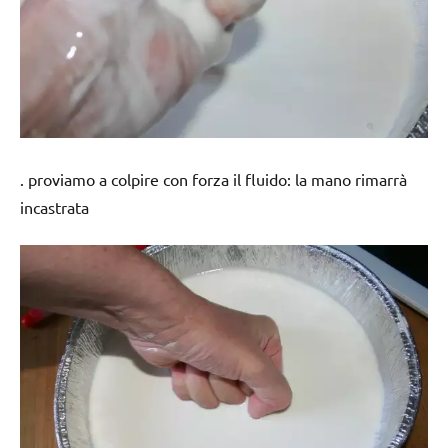
. proviamo a colpire con forza il fluido: la mano rimarrà
incastrata