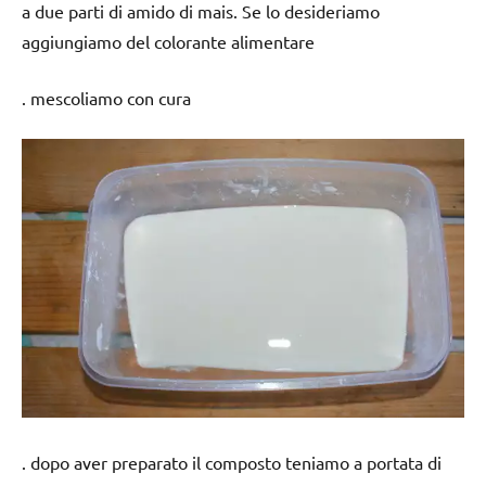
a due parti di amido di mais. Se lo desideriamo
aggiungiamo del colorante alimentare
. mescoliamo con cura
. dopo aver preparato il composto teniamo a portata di