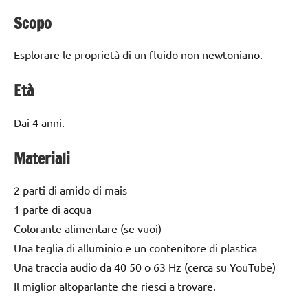
Scopo
Esplorare le proprietà di un fluido non newtoniano.
Età
Dai 4 anni.
Materiali
2 parti di amido di mais
1 parte di acqua
Colorante alimentare (se vuoi)
Una teglia di alluminio e un contenitore di plastica
Una traccia audio da 40 50 o 63 Hz (cerca su YouTube)
Il miglior altoparlante che riesci a trovare.