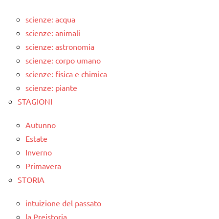
scienze: acqua
scienze: animali
scienze: astronomia
scienze: corpo umano
scienze: fisica e chimica
scienze: piante
STAGIONI
Autunno
Estate
Inverno
Primavera
STORIA
intuizione del passato
la Preistoria