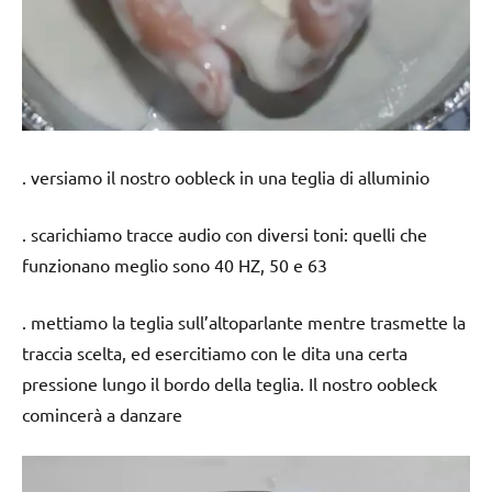
. versiamo il nostro oobleck in una teglia di alluminio
. scarichiamo tracce audio con diversi toni: quelli che
funzionano meglio sono 40 HZ, 50 e 63
. mettiamo la teglia sull’altoparlante mentre trasmette la
traccia scelta, ed esercitiamo con le dita una certa
pressione lungo il bordo della teglia. Il nostro oobleck
comincerà a danzare