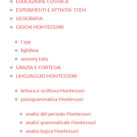
EDUCAZIONE COSMICA
ESPERIMENTI E ATTIVITA' STEM
GEOGRAFIA
GIOCHI MONTESSORI
I spy
lightbox
sensory tubs
GRAZIA E CORTESIA
LINGUAGGIO MONTESSORI
lettura e scrittura Montessori
psicogrammatica Montessori
analisi del periodo Montessori
analisi grammaticale Montessori
analisi logica Montessori