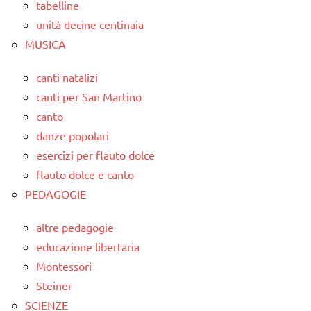
tabelline
unità decine centinaia
MUSICA
canti natalizi
canti per San Martino
canto
danze popolari
esercizi per flauto dolce
flauto dolce e canto
PEDAGOGIE
altre pedagogie
educazione libertaria
Montessori
Steiner
SCIENZE