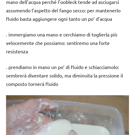
mano dell’acqua perché l’oobleck tende ad asciugarsi
assumendo l’aspetto del fango secco: per mantenerlo
fluido basta aggiungere ogni tanto un po’ d’acqua
. immergiamo una mano e cerchiamo di toglierla più
velocemente che possiamo: sentiremo una forte
resistenza
. prendiamo in mano un po’ di fluido e schiacciamolo:
sembrerà diventare solido, ma diminuita la pressione il
composto tornerà fluido