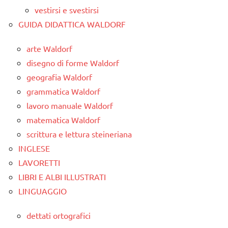
vestirsi e svestirsi
GUIDA DIDATTICA WALDORF
arte Waldorf
disegno di forme Waldorf
geografia Waldorf
grammatica Waldorf
lavoro manuale Waldorf
matematica Waldorf
scrittura e lettura steineriana
INGLESE
LAVORETTI
LIBRI E ALBI ILLUSTRATI
LINGUAGGIO
dettati ortografici