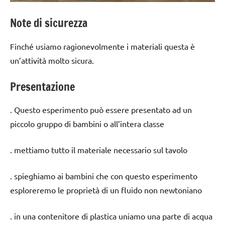
Note di sicurezza
Finché usiamo ragionevolmente i materiali questa è
un’attività molto sicura.
Presentazione
. Questo esperimento può essere presentato ad un
piccolo gruppo di bambini o all’intera classe
. mettiamo tutto il materiale necessario sul tavolo
. spieghiamo ai bambini che con questo esperimento
esploreremo le proprietà di un fluido non newtoniano
. in una contenitore di plastica uniamo una parte di acqua