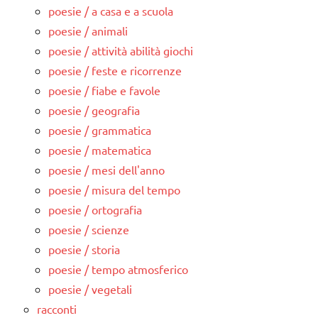
poesie / a casa e a scuola
poesie / animali
poesie / attività abilità giochi
poesie / feste e ricorrenze
poesie / fiabe e favole
poesie / geografia
poesie / grammatica
poesie / matematica
poesie / mesi dell'anno
poesie / misura del tempo
poesie / ortografia
poesie / scienze
poesie / storia
poesie / tempo atmosferico
poesie / vegetali
racconti