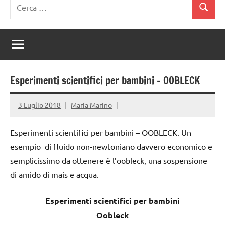
Ricerca
Cerca
per:
Esperimenti scientifici per bambini – OOBLECK
3 Luglio 2018
Maria Marino
Esperimenti scientifici per bambini – OOBLECK. Un
esempio di fluido non-newtoniano davvero economico e
semplicissimo da ottenere è l’oobleck, una sospensione
di amido di mais e acqua.
Esperimenti scientifici per bambini
Oobleck