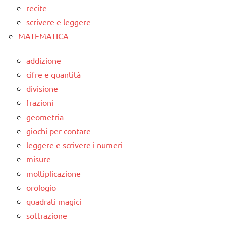
recite
scrivere e leggere
MATEMATICA
addizione
cifre e quantità
divisione
frazioni
geometria
giochi per contare
leggere e scrivere i numeri
misure
moltiplicazione
orologio
quadrati magici
sottrazione