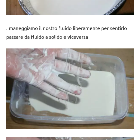
. maneggiamo il nostro fluido liberamente per sentirlo
passare da fluido a solido e viceversa