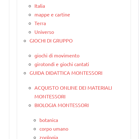
Italia
mappe e cartine
Terra
Universo
GIOCHI DI GRUPPO
giochi di movimento
girotondi e giochi cantati
GUIDA DIDATTICA MONTESSORI
ACQUISTO ONLINE DEI MATERIALI
MONTESSORI
BIOLOGIA MONTESSORI
botanica
corpo umano
zoologia