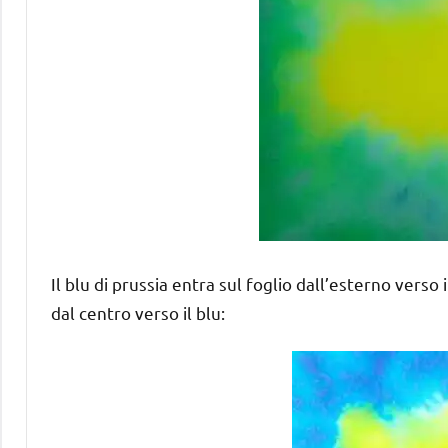
Il blu di prussia entra sul foglio dall’esterno verso
dal centro verso il blu: