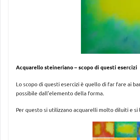
Acquarello steineriano – scopo di questi esercizi
Lo scopo di questi esercizi è quello di far fare ai 
possibile dall’elemento della forma.
Per questo si utilizzano acquarelli molto diluiti e si