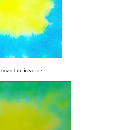
sformandolo in verde: