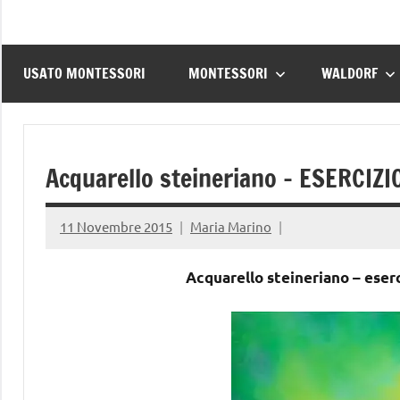
USATO MONTESSORI
MONTESSORI
WALDORF
Acquarello steineriano – ESERCIZI
11 Novembre 2015
Maria Marino
Acquarello steineriano – eserc