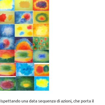
ispettando una data sequenza di azioni, che porta il