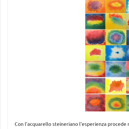
Con l’acquarello steineriano l’esperienza procede r