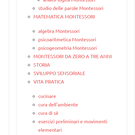
studio delle parole Montessori
MATEMATICA MONTESSORI
algebra Montessori
psicoaritmetica Montessori
psicogeometria Montessori
MONTESSORI DA ZERO A TRE ANNI
STORIA
SVILUPPO SENSORIALE
VITA PRATICA
cucinare
cura dell'ambiente
cura di sè
esercizi preliminari e movimenti
elementari