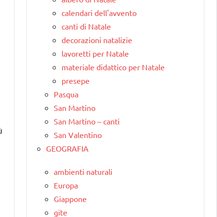
calendari dell'avvento
canti di Natale
decorazioni natalizie
lavoretti per Natale
materiale didattico per Natale
presepe
Pasqua
San Martino
San Martino – canti
ù
San Valentino
GEOGRAFIA
ambienti naturali
Europa
Giappone
gite