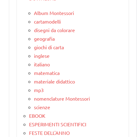
Album Montessori
cartamodelli
disegni da colorare
geografia
giochi di carta
inglese
italiano
matematica
materiale didattico
mp3
nomenclature Montessori
scienze
EBOOK
ESPERIMENTI SCIENTIFICI
FESTE DELL'ANNO