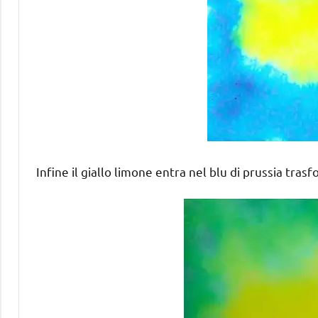
Infine il giallo limone entra nel blu di prussia tra