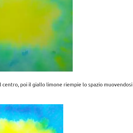
 il centro, poi il giallo limone riempie lo spazio muovendosi