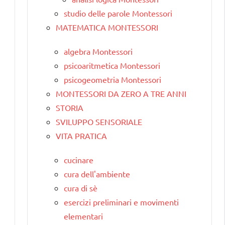
studio delle parole Montessori
MATEMATICA MONTESSORI
algebra Montessori
psicoaritmetica Montessori
psicogeometria Montessori
MONTESSORI DA ZERO A TRE ANNI
STORIA
SVILUPPO SENSORIALE
VITA PRATICA
cucinare
cura dell'ambiente
cura di sè
esercizi preliminari e movimenti
elementari