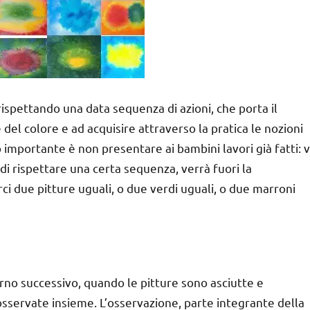
ispettando una data sequenza di azioni, che porta il
 del colore e ad acquisire attraverso la pratica le nozioni
 importante è non presentare ai bambini lavori già fatti: v
i rispettare una certa sequenza, verrà fuori la
ci due pitture uguali, o due verdi uguali, o due marroni
rno successivo, quando le pitture sono asciutte e
sservate insieme. L’osservazione, parte integrante della