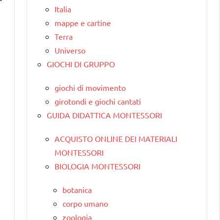
Italia
mappe e cartine
Terra
Universo
GIOCHI DI GRUPPO
giochi di movimento
girotondi e giochi cantati
GUIDA DIDATTICA MONTESSORI
ACQUISTO ONLINE DEI MATERIALI
MONTESSORI
BIOLOGIA MONTESSORI
botanica
corpo umano
zoologia