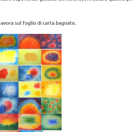
 lavora sul foglio di carta bagnato.