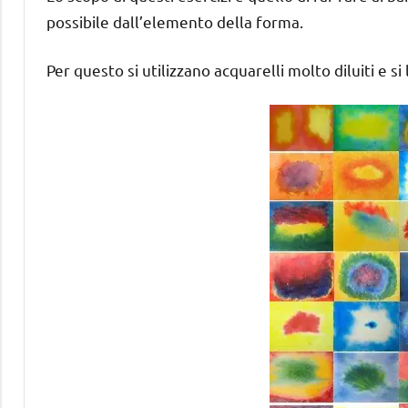
possibile dall’elemento della forma.
Per questo si utilizzano acquarelli molto diluiti e si