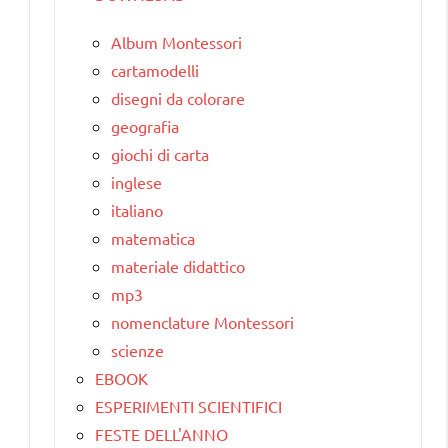
Album Montessori
cartamodelli
disegni da colorare
geografia
giochi di carta
inglese
italiano
matematica
materiale didattico
mp3
nomenclature Montessori
scienze
EBOOK
ESPERIMENTI SCIENTIFICI
FESTE DELL'ANNO