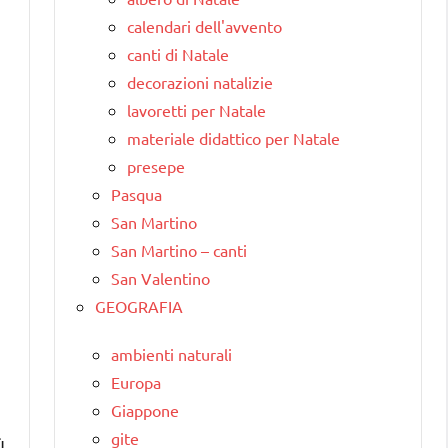
calendari dell'avvento
canti di Natale
decorazioni natalizie
lavoretti per Natale
materiale didattico per Natale
presepe
Pasqua
San Martino
San Martino – canti
San Valentino
GEOGRAFIA
ambienti naturali
Europa
Giappone
gite
ù