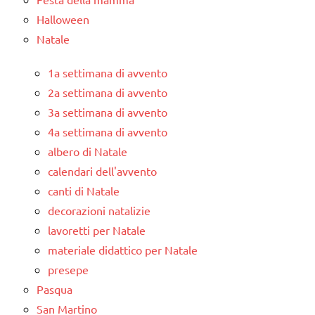
Halloween
Natale
1a settimana di avvento
2a settimana di avvento
3a settimana di avvento
4a settimana di avvento
albero di Natale
calendari dell'avvento
canti di Natale
decorazioni natalizie
lavoretti per Natale
materiale didattico per Natale
presepe
Pasqua
San Martino