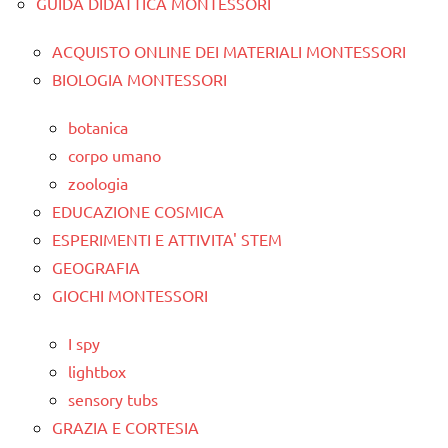
GUIDA DIDATTICA MONTESSORI
ACQUISTO ONLINE DEI MATERIALI MONTESSORI
BIOLOGIA MONTESSORI
botanica
corpo umano
zoologia
EDUCAZIONE COSMICA
ESPERIMENTI E ATTIVITA' STEM
GEOGRAFIA
GIOCHI MONTESSORI
I spy
lightbox
sensory tubs
GRAZIA E CORTESIA