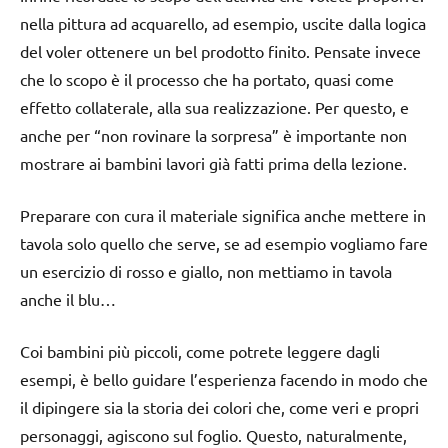
nella pittura ad acquarello, ad esempio, uscite dalla logica
del voler ottenere un bel prodotto finito. Pensate invece
che lo scopo è il processo che ha portato, quasi come
effetto collaterale, alla sua realizzazione. Per questo, e
anche per “non rovinare la sorpresa” è importante non
mostrare ai bambini lavori già fatti prima della lezione.
Preparare con cura il materiale significa anche mettere in
tavola solo quello che serve, se ad esempio vogliamo fare
un esercizio di rosso e giallo, non mettiamo in tavola
anche il blu…
Coi bambini più piccoli, come potrete leggere dagli
esempi, è bello guidare l’esperienza facendo in modo che
il dipingere sia la storia dei colori che, come veri e propri
personaggi, agiscono sul foglio. Questo, naturalmente,