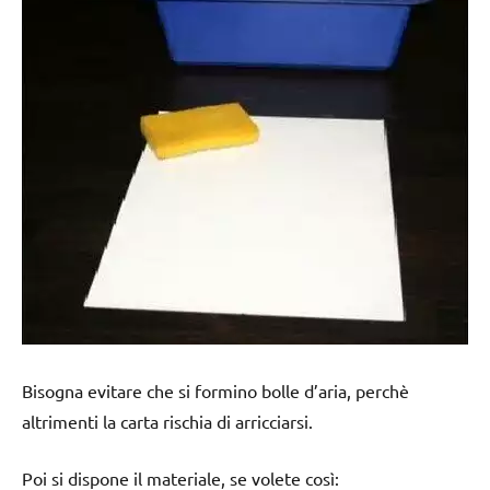
Bisogna evitare che si formino bolle d’aria, perchè
altrimenti la carta rischia di arricciarsi.
Poi si dispone il materiale, se volete così: