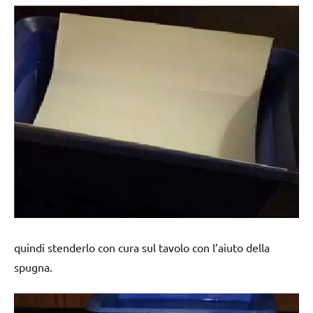
quindi stenderlo con cura sul tavolo con l’aiuto della
spugna.