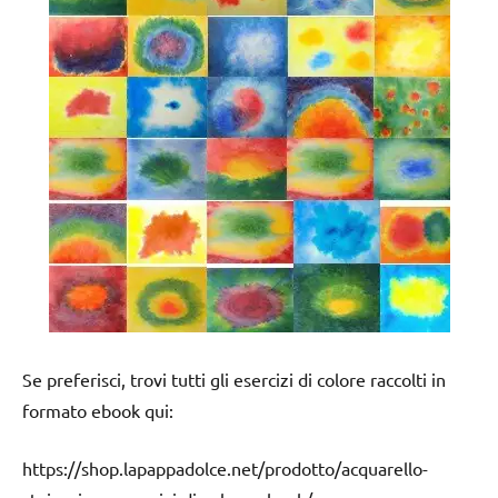
Se preferisci, trovi tutti gli esercizi di colore raccolti in
formato ebook qui:
https://shop.lapappadolce.net/prodotto/acquarello-