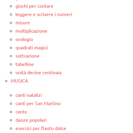
giochi per contare
leggere e scrivere i numeri
misure
moltiplicazione
orologio
quadrati magici
sottrazione
tabelline
unità decine centinaia
MUSICA
canti natalizi
canti per San Martino
canto
danze popolari
esercizi per flauto dolce