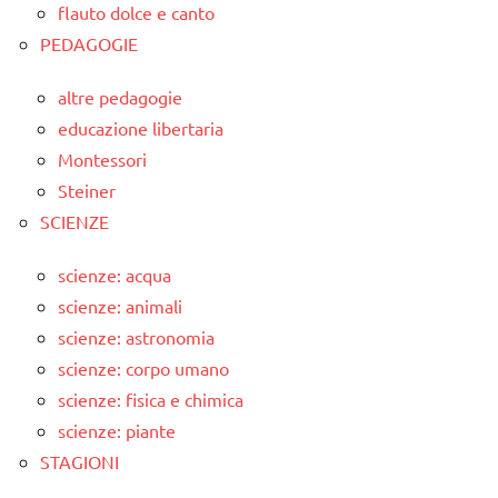
flauto dolce e canto
PEDAGOGIE
altre pedagogie
educazione libertaria
Montessori
Steiner
SCIENZE
scienze: acqua
scienze: animali
scienze: astronomia
scienze: corpo umano
scienze: fisica e chimica
scienze: piante
STAGIONI