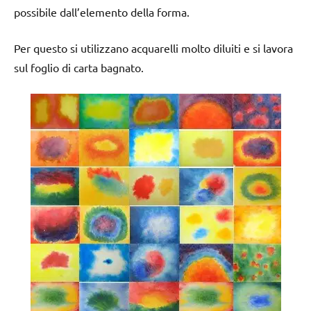
possibile dall’elemento della forma.
Per questo si utilizzano acquarelli molto diluiti e si lavora
sul foglio di carta bagnato.