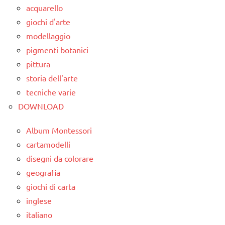
acquarello
giochi d'arte
modellaggio
pigmenti botanici
pittura
storia dell'arte
tecniche varie
DOWNLOAD
Album Montessori
cartamodelli
disegni da colorare
geografia
giochi di carta
inglese
italiano