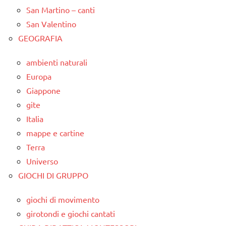
San Martino – canti
San Valentino
GEOGRAFIA
ambienti naturali
Europa
Giappone
gite
Italia
mappe e cartine
Terra
Universo
GIOCHI DI GRUPPO
giochi di movimento
girotondi e giochi cantati