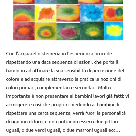
Con l’acquarello steineriano l’esperienza procede
rispettando una data sequenza di azioni, che porta il
bambino ad affinare la sua sensibilità di percezione del
colore e ad acquisire attraverso la pratica le nozioni di
colori primari, complementari e secondari. Molto
importante è non presentare ai bambini lavori già fatti: vi
accorgerete così che proprio chiedendo ai bambini di
rispettare una certa sequenza, verrà fuori la personalità
di ognuno di loro, e non potranno esserci due pitture
uguali, o due verdi uguali, o due marroni uguali ecc…