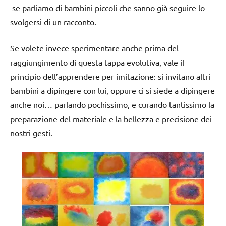
se parliamo di bambini piccoli che sanno già seguire lo
svolgersi di un racconto.
Se volete invece sperimentare anche prima del
raggiungimento di questa tappa evolutiva, vale il
principio dell’apprendere per imitazione: si invitano altri
bambini a dipingere con lui, oppure ci si siede a dipingere
anche noi… parlando pochissimo, e curando tantissimo la
preparazione del materiale e la bellezza e precisione dei
nostri gesti.