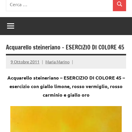
Ricerca
Cerca
per:
Acquarello steineriano – ESERCIZIO DI COLORE 45
9 Ottobre 2011
Maria Marino
Acquarello steineriano – ESERCIZIO DI COLORE 45 –
esercizio con giallo limone, rosso vermiglio, rosso
carminio e giallo oro