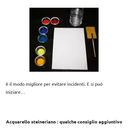
è il modo migliore per evitare incidenti. E si può
iniziare…
Acquarello steineriano : qualche consiglio aggiuntivo