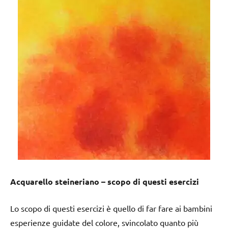
Acquarello steineriano – scopo di questi esercizi
Lo scopo di questi esercizi è quello di far fare ai bambini
esperienze guidate del colore, svincolato quanto più