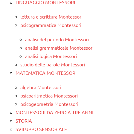
LINGUAGGIO MONTESSORI
lettura e scrittura Montessori
psicogrammatica Montessori
analisi del periodo Montessori
analisi grammaticale Montessori
analisi logica Montessori
studio delle parole Montessori
MATEMATICA MONTESSORI
algebra Montessori
psicoaritmetica Montessori
psicogeometria Montessori
MONTESSORI DA ZERO A TRE ANNI
STORIA
SVILUPPO SENSORIALE