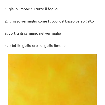
1. giallo limone su tutto il foglio
2. il rosso vermiglio come fuoco, dal basso verso l’alto
3. vortici di carminio nel vermiglio
4. scintille giallo oro sul giallo limone