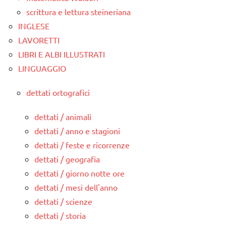
scrittura e lettura steineriana
INGLESE
LAVORETTI
LIBRI E ALBI ILLUSTRATI
LINGUAGGIO
dettati ortografici
dettati / animali
dettati / anno e stagioni
dettati / feste e ricorrenze
dettati / geografia
dettati / giorno notte ore
dettati / mesi dell'anno
dettati / scienze
dettati / storia