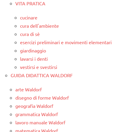
VITA PRATICA
cucinare
cura dell'ambiente
cura di sè
esercizi preliminari e movimenti elementari
giardinaggio
lavarsi i denti
vestirsi e svestirsi
GUIDA DIDATTICA WALDORF
arte Waldorf
disegno di forme Waldorf
geografia Waldorf
grammatica Waldorf
lavoro manuale Waldorf
matematica Waldorf