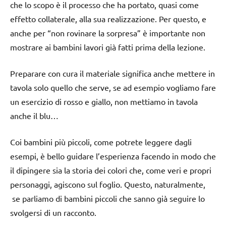
che lo scopo è il processo che ha portato, quasi come
effetto collaterale, alla sua realizzazione. Per questo, e
anche per “non rovinare la sorpresa” è importante non
mostrare ai bambini lavori già fatti prima della lezione.
Preparare con cura il materiale significa anche mettere in
tavola solo quello che serve, se ad esempio vogliamo fare
un esercizio di rosso e giallo, non mettiamo in tavola
anche il blu…
Coi bambini più piccoli, come potrete leggere dagli
esempi, è bello guidare l’esperienza facendo in modo che
il dipingere sia la storia dei colori che, come veri e propri
personaggi, agiscono sul foglio. Questo, naturalmente,
se parliamo di bambini piccoli che sanno già seguire lo
svolgersi di un racconto.