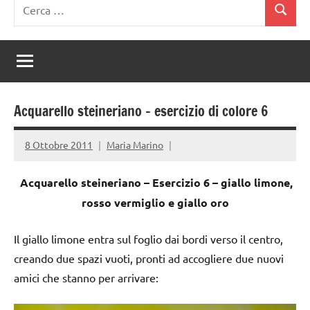
Ricerca
Cerca
per:
Acquarello steineriano – esercizio di colore 6
8 Ottobre 2011
Maria Marino
Acquarello steineriano –
Esercizio 6 –
giallo limone,
rosso vermiglio e giallo oro
Il giallo limone entra sul foglio dai bordi verso il centro,
creando due spazi vuoti, pronti ad accogliere due nuovi
amici che stanno per arrivare: