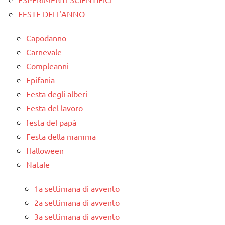
FESTE DELL'ANNO
Capodanno
Carnevale
Compleanni
Epifania
Festa degli alberi
Festa del lavoro
festa del papà
Festa della mamma
Halloween
Natale
1a settimana di avvento
2a settimana di avvento
3a settimana di avvento