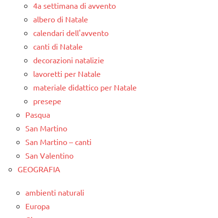
4a settimana di avvento
albero di Natale
calendari dell'avvento
canti di Natale
decorazioni natalizie
lavoretti per Natale
materiale didattico per Natale
presepe
Pasqua
San Martino
San Martino – canti
San Valentino
GEOGRAFIA
ambienti naturali
Europa