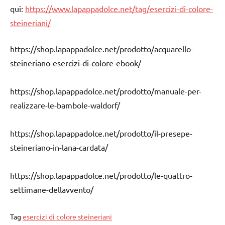
qui:
https://www.lapappadolce.net/tag/esercizi-di-colore-
steineriani/
https://shop.lapappadolce.net/prodotto/acquarello-
steineriano-esercizi-di-colore-ebook/
https://shop.lapappadolce.net/prodotto/manuale-per-
realizzare-le-bambole-waldorf/
https://shop.lapappadolce.net/prodotto/il-presepe-
steineriano-in-lana-cardata/
https://shop.lapappadolce.net/prodotto/le-quattro-
settimane-dellavvento/
Tag
esercizi di colore steineriani