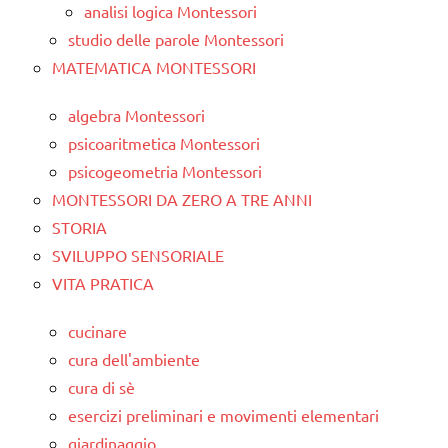
analisi logica Montessori
studio delle parole Montessori
MATEMATICA MONTESSORI
algebra Montessori
psicoaritmetica Montessori
psicogeometria Montessori
MONTESSORI DA ZERO A TRE ANNI
STORIA
SVILUPPO SENSORIALE
VITA PRATICA
cucinare
cura dell'ambiente
cura di sè
esercizi preliminari e movimenti elementari
giardinaggio