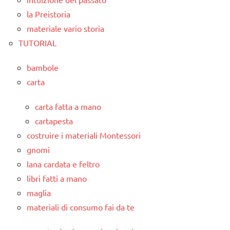
la Preistoria
materiale vario storia
TUTORIAL
bambole
carta
carta fatta a mano
cartapesta
costruire i materiali Montessori
gnomi
lana cardata e feltro
libri fatti a mano
maglia
materiali di consumo fai da te