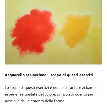
Acquarello steineriano – scopo di questi esercizi
Lo scopo di questi esercizi è quello di far fare ai bambini
esperienze guidate del colore, svincolato quanto più
possibile dall’elemento della forma.