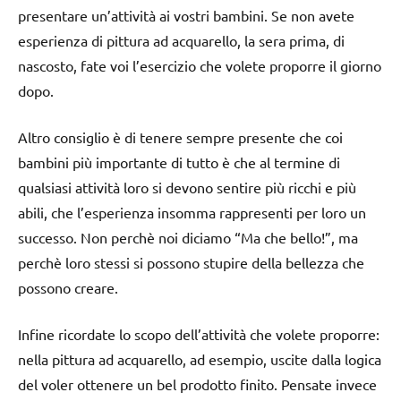
presentare un’attività ai vostri bambini. Se non avete
esperienza di pittura ad acquarello, la sera prima, di
nascosto, fate voi l’esercizio che volete proporre il giorno
dopo.
Altro consiglio è di tenere sempre presente che coi
bambini più importante di tutto è che al termine di
qualsiasi attività loro si devono sentire più ricchi e più
abili, che l’esperienza insomma rappresenti per loro un
successo. Non perchè noi diciamo “Ma che bello!”, ma
perchè loro stessi si possono stupire della bellezza che
possono creare.
Infine ricordate lo scopo dell’attività che volete proporre:
nella pittura ad acquarello, ad esempio, uscite dalla logica
del voler ottenere un bel prodotto finito. Pensate invece