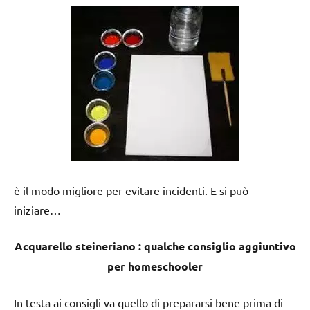
è il modo migliore per evitare incidenti. E si può
iniziare…
Acquarello steineriano : qualche consiglio aggiuntivo
per homeschooler
In testa ai consigli va quello di prepararsi bene prima di