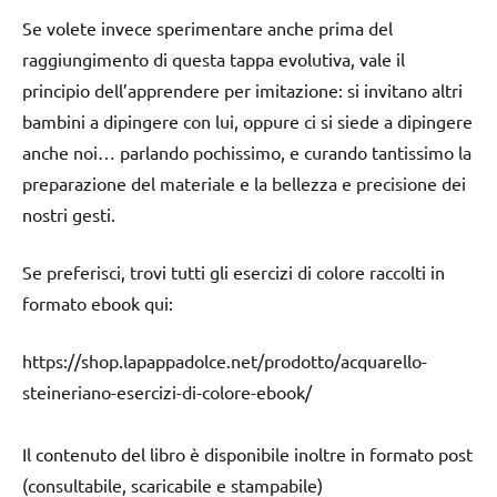
Se volete invece sperimentare anche prima del
raggiungimento di questa tappa evolutiva, vale il
principio dell’apprendere per imitazione: si invitano altri
bambini a dipingere con lui, oppure ci si siede a dipingere
anche noi… parlando pochissimo, e curando tantissimo la
preparazione del materiale e la bellezza e precisione dei
nostri gesti.
Se preferisci, trovi tutti gli esercizi di colore raccolti in
formato ebook qui:
https://shop.lapappadolce.net/prodotto/acquarello-
steineriano-esercizi-di-colore-ebook/
Il contenuto del libro è disponibile inoltre in formato post
(consultabile, scaricabile e stampabile)