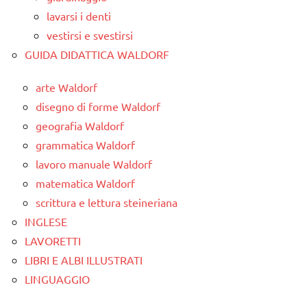
lavarsi i denti
vestirsi e svestirsi
GUIDA DIDATTICA WALDORF
arte Waldorf
disegno di forme Waldorf
geografia Waldorf
grammatica Waldorf
lavoro manuale Waldorf
matematica Waldorf
scrittura e lettura steineriana
INGLESE
LAVORETTI
LIBRI E ALBI ILLUSTRATI
LINGUAGGIO