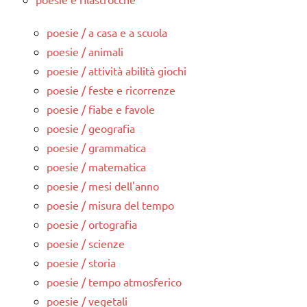
poesie / a casa e a scuola
poesie / animali
poesie / attività abilità giochi
poesie / feste e ricorrenze
poesie / fiabe e favole
poesie / geografia
poesie / grammatica
poesie / matematica
poesie / mesi dell'anno
poesie / misura del tempo
poesie / ortografia
poesie / scienze
poesie / storia
poesie / tempo atmosferico
poesie / vegetali