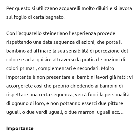
Per questo si utilizzano acquarelli molto diluiti e si lavora
sul foglio di carta bagnato.
Con l’acquarello steineriano l’esperienza procede
rispettando una data sequenza di azioni, che porta il
bambino ad affinare la sua sensibilità di percezione del
colore e ad acquisire attraverso la pratica le nozioni di
colori primari, complementari e secondari. Molto
importante è non presentare ai bambini lavori già fatti: vi
accorgerete così che proprio chiedendo ai bambini di
rispettare una certa sequenza, verrà fuori la personalità
di ognuno di loro, e non potranno esserci due pitture
uguali, o due verdi uguali, o due marroni uguali ecc…
Importante