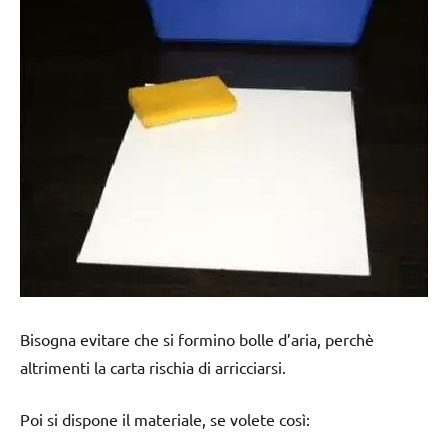
Bisogna evitare che si formino bolle d’aria, perchè
altrimenti la carta rischia di arricciarsi.
Poi si dispone il materiale, se volete così: