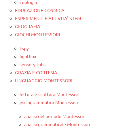
zoologia
EDUCAZIONE COSMICA
ESPERIMENTI E ATTIVITA' STEM
GEOGRAFIA
GIOCHI MONTESSORI
I spy
lightbox
sensory tubs
GRAZIA E CORTESIA
LINGUAGGIO MONTESSORI
lettura e scrittura Montessori
psicogrammatica Montessori
analisi del periodo Montessori
analisi grammaticale Montessori