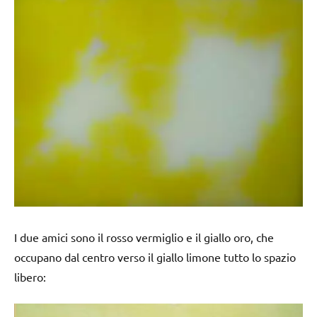
I due amici sono il rosso vermiglio e il giallo oro, che
occupano dal centro verso il giallo limone tutto lo spazio
libero: