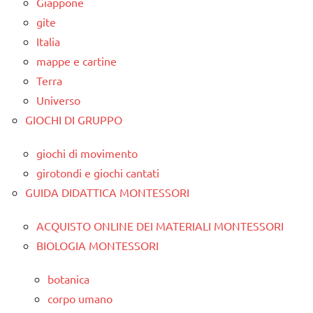
Giappone
gite
Italia
mappe e cartine
Terra
Universo
GIOCHI DI GRUPPO
giochi di movimento
girotondi e giochi cantati
GUIDA DIDATTICA MONTESSORI
ACQUISTO ONLINE DEI MATERIALI MONTESSORI
BIOLOGIA MONTESSORI
botanica
corpo umano