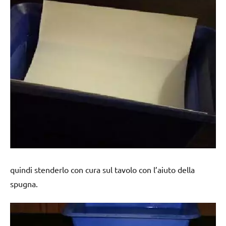
quindi stenderlo con cura sul tavolo con l’aiuto della
spugna.