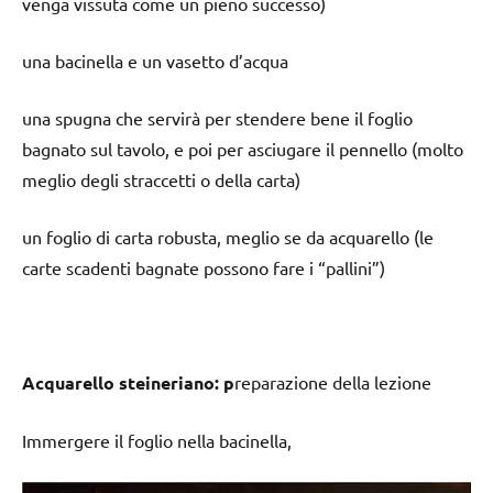
venga vissuta come un pieno successo)
una bacinella e un vasetto d’acqua
una spugna che servirà per stendere bene il foglio
bagnato sul tavolo, e poi per asciugare il pennello (molto
meglio degli straccetti o della carta)
un foglio di carta robusta, meglio se da acquarello (le
carte scadenti bagnate possono fare i “pallini”)
Acquarello steineriano: p
reparazione della lezione
Immergere il foglio nella bacinella,