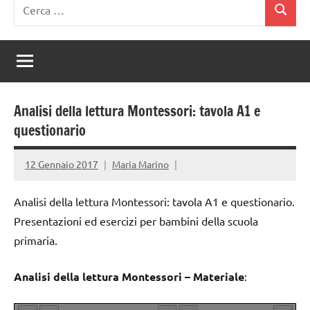
Ricerca
Cerca
per:
Analisi della lettura Montessori: tavola A1 e
questionario
12 Gennaio 2017
Maria Marino
Analisi della lettura Montessori: tavola A1 e questionario.
Presentazioni ed esercizi per bambini della scuola
primaria.
Analisi della lettura Montessori – Materiale
: