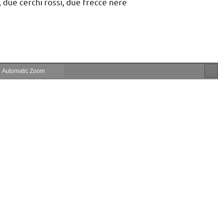
, due cerchi rossi, due frecce nere