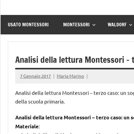
USATO MONTESSORI
MONTESSORI
WALDORF
Analisi della lettura Montessori –
7 Gennaio 2017
Maria Marino
Analisi della lettura Montessori – terzo caso: un s
della scuola primaria.
Analisi della lettura Montessori – terzo caso: un 
:
Materiale