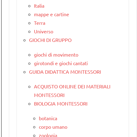
Italia
mappe e cartine
Terra
Universo
GIOCHI DI GRUPPO
giochi di movimento
girotondi e giochi cantati
GUIDA DIDATTICA MONTESSORI
ACQUISTO ONLINE DEI MATERIALI
MONTESSORI
BIOLOGIA MONTESSORI
botanica
corpo umano
zoologia