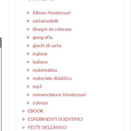
Album Montessori
cartamodelli
disegni da colorare
geografia
giochi di carta
inglese
italiano
matematica
materiale didattico
mp3
nomenclature Montessori
scienze
EBOOK
ESPERIMENTI SCIENTIFICI
FESTE DELL'ANNO