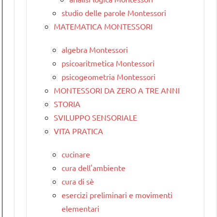
studio delle parole Montessori
MATEMATICA MONTESSORI
algebra Montessori
psicoaritmetica Montessori
psicogeometria Montessori
MONTESSORI DA ZERO A TRE ANNI
STORIA
SVILUPPO SENSORIALE
VITA PRATICA
cucinare
cura dell'ambiente
cura di sè
esercizi preliminari e movimenti
elementari