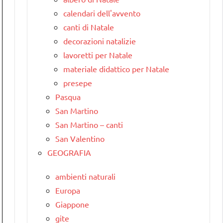
calendari dell'avvento
canti di Natale
decorazioni natalizie
lavoretti per Natale
materiale didattico per Natale
presepe
Pasqua
San Martino
San Martino – canti
San Valentino
GEOGRAFIA
ambienti naturali
Europa
Giappone
gite