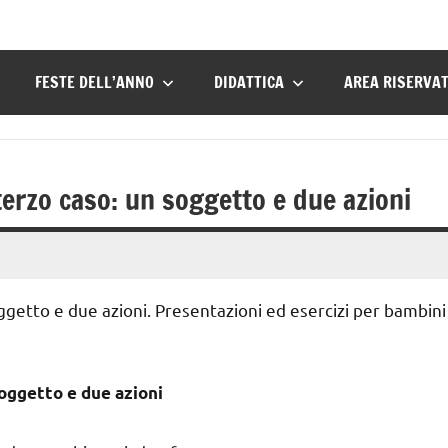
FESTE DELL’ANNO
DIDATTICA
AREA RISERVA
 terzo caso: un soggetto e due azioni
oggetto e due azioni. Presentazioni ed esercizi per bambini
soggetto e due azioni