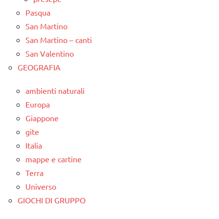
Pasqua
San Martino
San Martino – canti
San Valentino
GEOGRAFIA
ambienti naturali
Europa
Giappone
gite
Italia
mappe e cartine
Terra
Universo
GIOCHI DI GRUPPO