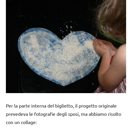
Per la parte interna del biglietto, il progetto originale
prevedeva le fotografie degli sposi, ma abbiamo risolto
con un collage: