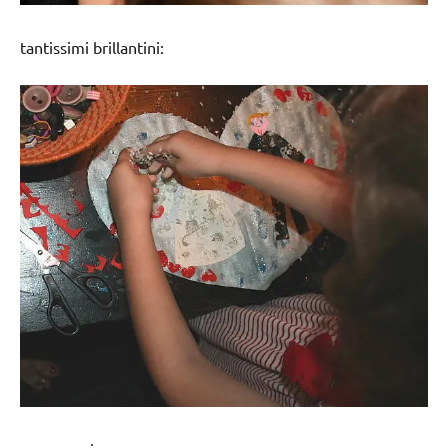
tantissimi brillantini: