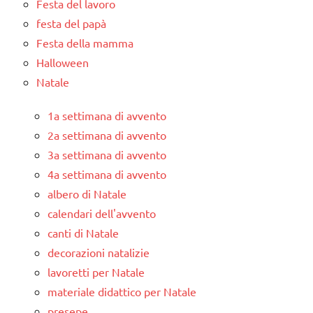
Festa del lavoro
festa del papà
Festa della mamma
Halloween
Natale
1a settimana di avvento
2a settimana di avvento
3a settimana di avvento
4a settimana di avvento
albero di Natale
calendari dell'avvento
canti di Natale
decorazioni natalizie
lavoretti per Natale
materiale didattico per Natale
presepe