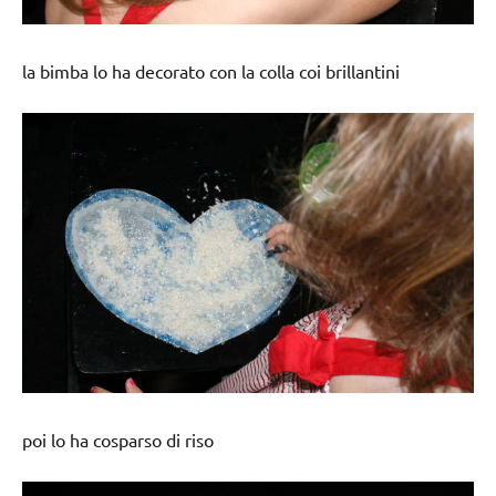
la bimba lo ha decorato con la colla coi brillantini
poi lo ha cosparso di riso