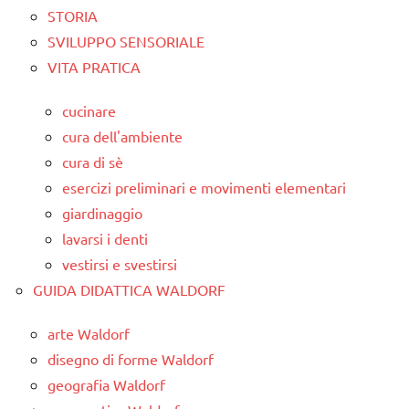
STORIA
SVILUPPO SENSORIALE
VITA PRATICA
cucinare
cura dell'ambiente
cura di sè
esercizi preliminari e movimenti elementari
giardinaggio
lavarsi i denti
vestirsi e svestirsi
GUIDA DIDATTICA WALDORF
arte Waldorf
disegno di forme Waldorf
geografia Waldorf