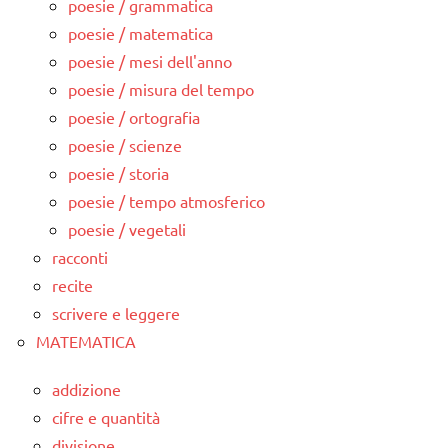
poesie / grammatica
poesie / matematica
poesie / mesi dell'anno
poesie / misura del tempo
poesie / ortografia
poesie / scienze
poesie / storia
poesie / tempo atmosferico
poesie / vegetali
racconti
recite
scrivere e leggere
MATEMATICA
addizione
cifre e quantità
divisione