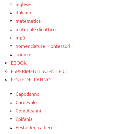
inglese
italiano
matematica
materiale didattico
mp3
nomenclature Montessori
scienze
EBOOK
ESPERIMENTI SCIENTIFICI
FESTE DELL'ANNO
Capodanno
Carnevale
Compleanni
Epifania
Festa degli alberi