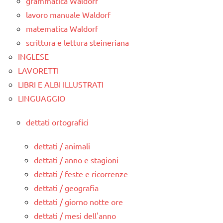
grammatica Waldorf
lavoro manuale Waldorf
matematica Waldorf
scrittura e lettura steineriana
INGLESE
LAVORETTI
LIBRI E ALBI ILLUSTRATI
LINGUAGGIO
dettati ortografici
dettati / animali
dettati / anno e stagioni
dettati / feste e ricorrenze
dettati / geografia
dettati / giorno notte ore
dettati / mesi dell'anno