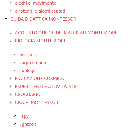
giochi di movimento
girotondi e giochi cantati
GUIDA DIDATTICA MONTESSORI
ACQUISTO ONLINE DEI MATERIALI MONTESSORI
BIOLOGIA MONTESSORI
botanica
corpo umano
zoologia
EDUCAZIONE COSMICA
ESPERIMENTI E ATTIVITA' STEM
GEOGRAFIA
GIOCHI MONTESSORI
I spy
lightbox