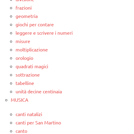
frazioni
geometria
giochi per contare
leggere e scrivere i numeri
misure
moltiplicazione
orologio
quadrati magici
sottrazione
tabelline
unità decine centinaia
MUSICA
canti natalizi
canti per San Martino
canto