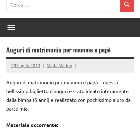
Ricerca
Cerca
per:
Auguri di matrimonio per mamma e papà
29 Luglio 2013
Maria Marino
Auguri di matrimonio per mamma e papà – questo
bellissimo biglietto d’auguri è stato ideato interamente
dalla bimba (5 anni) e realizzato con pochissimo aiuto da
parte mia.
Materiale occorrente: