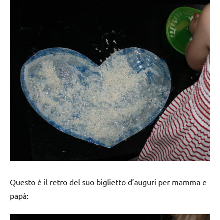
Questo è il retro del suo biglietto d’auguri per mamma e
papà: