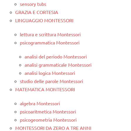
sensory tubs
GRAZIA E CORTESIA
LINGUAGGIO MONTESSORI
lettura e scrittura Montessori
psicogrammatica Montessori
analisi del periodo Montessori
analisi grammaticale Montessori
analisi logica Montessori
studio delle parole Montessori
MATEMATICA MONTESSORI
algebra Montessori
psicoaritmetica Montessori
psicogeometria Montessori
MONTESSORI DA ZERO A TRE ANNI