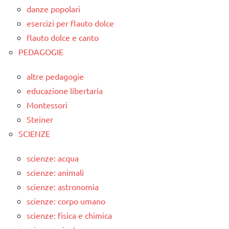
danze popolari
esercizi per flauto dolce
flauto dolce e canto
PEDAGOGIE
altre pedagogie
educazione libertaria
Montessori
Steiner
SCIENZE
scienze: acqua
scienze: animali
scienze: astronomia
scienze: corpo umano
scienze: fisica e chimica