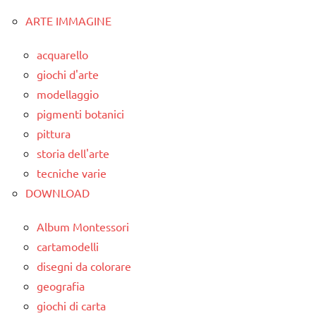
ARTE IMMAGINE
acquarello
giochi d'arte
modellaggio
pigmenti botanici
pittura
storia dell'arte
tecniche varie
DOWNLOAD
Album Montessori
cartamodelli
disegni da colorare
geografia
giochi di carta