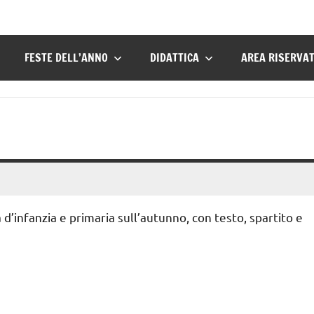
FESTE DELL’ANNO
DIDATTICA
AREA RISERVA
’infanzia e primaria sull’autunno, con testo, spartito e