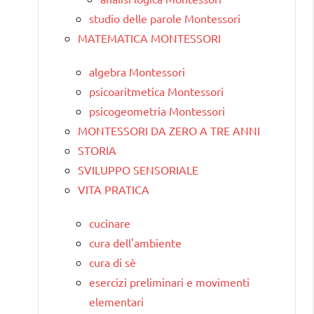
studio delle parole Montessori
MATEMATICA MONTESSORI
algebra Montessori
psicoaritmetica Montessori
psicogeometria Montessori
MONTESSORI DA ZERO A TRE ANNI
STORIA
SVILUPPO SENSORIALE
VITA PRATICA
cucinare
cura dell'ambiente
cura di sè
esercizi preliminari e movimenti
elementari