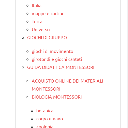
Italia
mappe e cartine
Terra
Universo
GIOCHI DI GRUPPO
giochi di movimento
girotondi e giochi cantati
GUIDA DIDATTICA MONTESSORI
ACQUISTO ONLINE DEI MATERIALI
MONTESSORI
BIOLOGIA MONTESSORI
botanica
corpo umano
zoologia