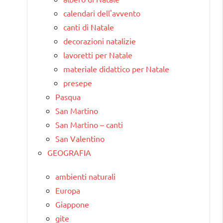
calendari dell'avvento
canti di Natale
decorazioni natalizie
lavoretti per Natale
materiale didattico per Natale
presepe
Pasqua
San Martino
San Martino – canti
San Valentino
GEOGRAFIA
ambienti naturali
Europa
Giappone
gite