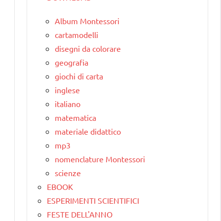
Album Montessori
cartamodelli
disegni da colorare
geografia
giochi di carta
inglese
italiano
matematica
materiale didattico
mp3
nomenclature Montessori
scienze
EBOOK
ESPERIMENTI SCIENTIFICI
FESTE DELL'ANNO