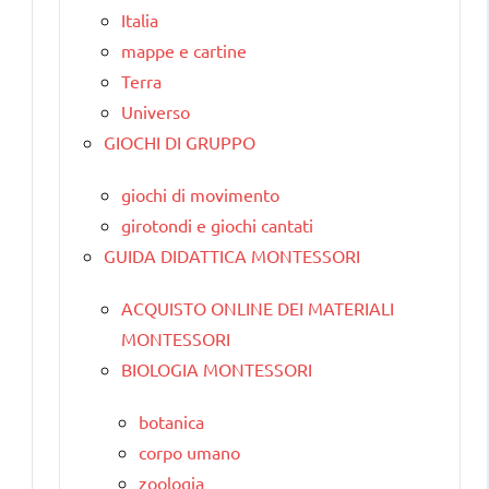
Italia
mappe e cartine
Terra
Universo
GIOCHI DI GRUPPO
giochi di movimento
girotondi e giochi cantati
GUIDA DIDATTICA MONTESSORI
ACQUISTO ONLINE DEI MATERIALI
MONTESSORI
BIOLOGIA MONTESSORI
botanica
corpo umano
zoologia