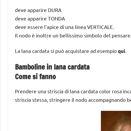
deve apparire DURA
deve apparire TONDA
deve essere l’apice di una linea VERTICALE.
Il nodo è inoltre un bellissimo simbolo del pensare
La lana cardata si può acquistare ad esempio
.
qui
Bamboline in lana cardata
Come si fanno
Prendere una striscia di lana cardata color rosa i
striscia stessa, stringere il nodo accompagnando be