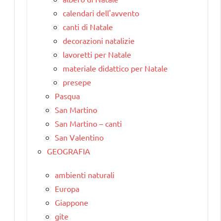
calendari dell'avvento
canti di Natale
decorazioni natalizie
lavoretti per Natale
materiale didattico per Natale
presepe
Pasqua
San Martino
San Martino – canti
San Valentino
GEOGRAFIA
ambienti naturali
Europa
Giappone
gite