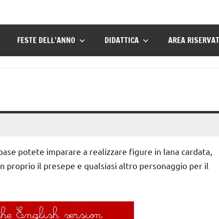
FESTE DELL’ANNO
DIDATTICA
AREA RISERVA
base potete imparare a realizzare figure in lana cardata,
e in proprio il presepe e qualsiasi altro personaggio per il