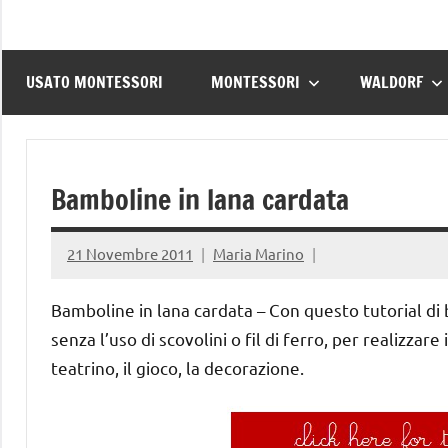
USATO MONTESSORI
MONTESSORI
WALDORF
Bamboline in lana cardata
21 Novembre 2011
Maria Marino
Bamboline in lana cardata – Con questo tutorial di 
senza l’uso di scovolini o fil di ferro, per realizzar
teatrino, il gioco, la decorazione.