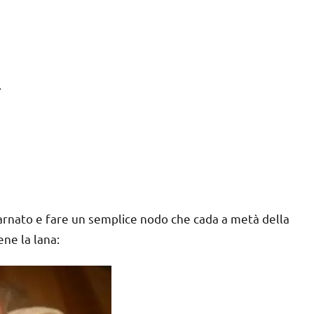
.
ncarnato e fare un semplice nodo che cada a metà della
ne la lana: