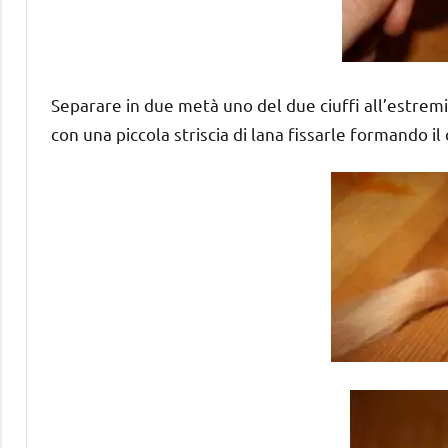
Separare in due metà uno del due ciuffi all’estremit
con una piccola striscia di lana fissarle formando il 