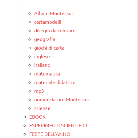
Album Montessori
cartamodelli
disegni da colorare
geografia
giochi di carta
inglese
italiano
matematica
materiale didattico
mp3
nomenclature Montessori
scienze
EBOOK
ESPERIMENTI SCIENTIFICI
FESTE DELL'ANNO