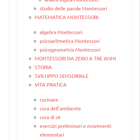
studio delle parole Montessori
MATEMATICA MONTESSORI
algebra Montessori
psicoaritmetica Montessori
psicogeometria Montessori
MONTESSORI DA ZERO A TRE ANNI
STORIA
SVILUPPO SENSORIALE
VITA PRATICA
cucinare
cura dell'ambiente
cura di sè
esercizi preliminari e movimenti
elementari