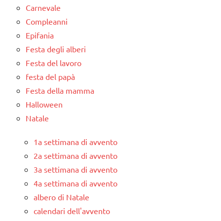
Carnevale
Compleanni
Epifania
Festa degli alberi
Festa del lavoro
festa del papà
Festa della mamma
Halloween
Natale
1a settimana di avvento
2a settimana di avvento
3a settimana di avvento
4a settimana di avvento
albero di Natale
calendari dell'avvento