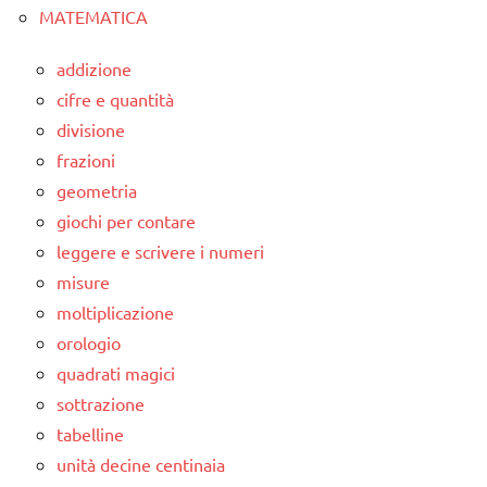
MATEMATICA
addizione
cifre e quantità
divisione
frazioni
geometria
giochi per contare
leggere e scrivere i numeri
misure
moltiplicazione
orologio
quadrati magici
sottrazione
tabelline
unità decine centinaia