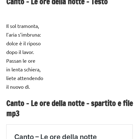
Canto – Le ore della notte – Testo
Il sol tramonta,
l’aria s’imbruna:
dolce è il riposo
dopo il lavor.
Passan le ore
in lenta schiera,
liete attendendo
il nuovo dì.
Canto – Le ore della notte – spartito e file
mp3