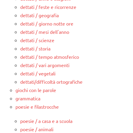
dettati / feste e ricorrenze
dettati / geografia
dettati / giorno notte ore
dettati / mesi dell'anno
dettati / scienze
dettati / storia
dettati / tempo atmosferico
dettati / vari argomenti
dettati / vegetali
dettati/difficoltà ortografiche
giochi con le parole
grammatica
poesie e filastrocche
poesie / a casa e a scuola
poesie / animali