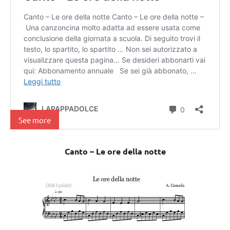
See more
Canto – Le ore della notte