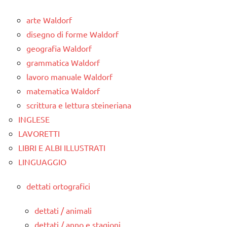
arte Waldorf
disegno di forme Waldorf
geografia Waldorf
grammatica Waldorf
lavoro manuale Waldorf
matematica Waldorf
scrittura e lettura steineriana
INGLESE
LAVORETTI
LIBRI E ALBI ILLUSTRATI
LINGUAGGIO
dettati ortografici
dettati / animali
dettati / anno e stagioni