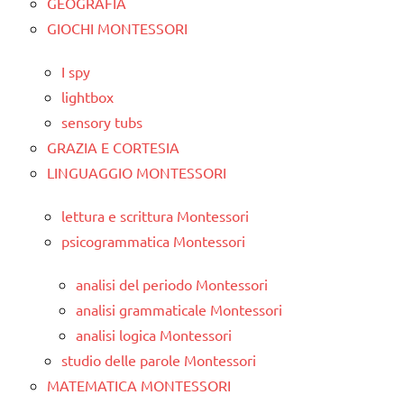
GEOGRAFIA
GIOCHI MONTESSORI
I spy
lightbox
sensory tubs
GRAZIA E CORTESIA
LINGUAGGIO MONTESSORI
lettura e scrittura Montessori
psicogrammatica Montessori
analisi del periodo Montessori
analisi grammaticale Montessori
analisi logica Montessori
studio delle parole Montessori
MATEMATICA MONTESSORI