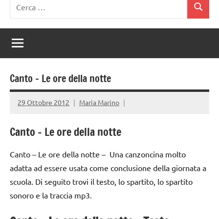
Ricerca
Cerca
per:
Canto – Le ore della notte
29 Ottobre 2012
Maria Marino
Canto – Le ore della notte
Canto – Le ore della notte – Una canzoncina molto
adatta ad essere usata come conclusione della giornata a
scuola. Di seguito trovi il testo, lo spartito, lo spartito
sonoro e la traccia mp3.