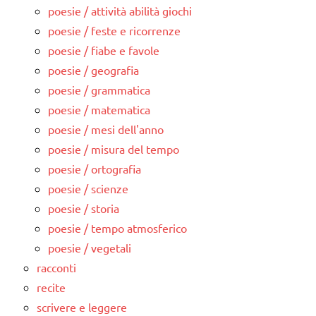
poesie / attività abilità giochi
poesie / feste e ricorrenze
poesie / fiabe e favole
poesie / geografia
poesie / grammatica
poesie / matematica
poesie / mesi dell'anno
poesie / misura del tempo
poesie / ortografia
poesie / scienze
poesie / storia
poesie / tempo atmosferico
poesie / vegetali
racconti
recite
scrivere e leggere