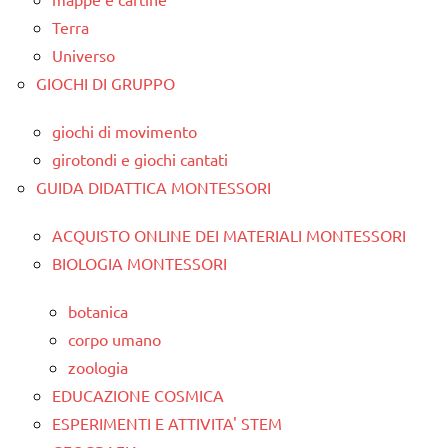
Terra
Universo
GIOCHI DI GRUPPO
giochi di movimento
girotondi e giochi cantati
GUIDA DIDATTICA MONTESSORI
ACQUISTO ONLINE DEI MATERIALI MONTESSORI
BIOLOGIA MONTESSORI
botanica
corpo umano
zoologia
EDUCAZIONE COSMICA
ESPERIMENTI E ATTIVITA' STEM