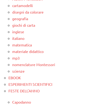
cartamodelli
disegni da colorare
geografia
giochi di carta
inglese
italiano
matematica
materiale didattico
mp3
nomenclature Montessori
scienze
EBOOK
ESPERIMENTI SCIENTIFICI
FESTE DELL'ANNO
Capodanno