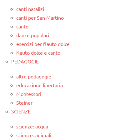
canti natalizi
canti per San Martino
canto
danze popolari
esercizi per flauto dolce
flauto dolce e canto
PEDAGOGIE
altre pedagogie
educazione libertaria
Montessori
Steiner
SCIENZE
scienze: acqua
scienze: animali