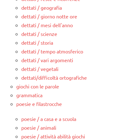
dettati / geografia
dettati / giorno notte ore
dettati / mesi dell'anno
dettati / scienze
dettati / storia
dettati / tempo atmosferico
dettati / vari argomenti
dettati / vegetali
dettati/difficoltà ortografiche
giochi con le parole
grammatica
poesie e filastrocche
poesie / a casa e a scuola
poesie / animali
poesie / attività abilità giochi