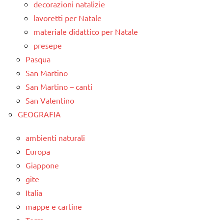
decorazioni natalizie
lavoretti per Natale
materiale didattico per Natale
presepe
Pasqua
San Martino
San Martino – canti
San Valentino
GEOGRAFIA
ambienti naturali
Europa
Giappone
gite
Italia
mappe e cartine