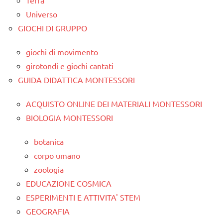
Terra
Universo
GIOCHI DI GRUPPO
giochi di movimento
girotondi e giochi cantati
GUIDA DIDATTICA MONTESSORI
ACQUISTO ONLINE DEI MATERIALI MONTESSORI
BIOLOGIA MONTESSORI
botanica
corpo umano
zoologia
EDUCAZIONE COSMICA
ESPERIMENTI E ATTIVITA' STEM
GEOGRAFIA