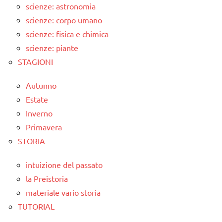
scienze: astronomia
scienze: corpo umano
scienze: fisica e chimica
scienze: piante
STAGIONI
Autunno
Estate
Inverno
Primavera
STORIA
intuizione del passato
la Preistoria
materiale vario storia
TUTORIAL