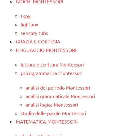
GIOCHI MONTESSORI
I spy
lightbox
sensory tubs
GRAZIA E CORTESIA
LINGUAGGIO MONTESSORI
lettura e scrittura Montessori
psicogrammatica Montessori
analisi del periodo Montessori
analisi grammaticale Montessori
analisi logica Montessori
studio delle parole Montessori
MATEMATICA MONTESSORI