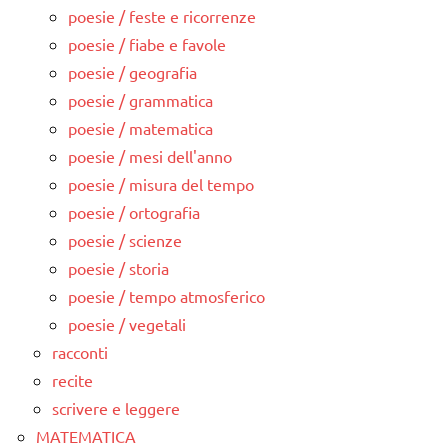
poesie / feste e ricorrenze
poesie / fiabe e favole
poesie / geografia
poesie / grammatica
poesie / matematica
poesie / mesi dell'anno
poesie / misura del tempo
poesie / ortografia
poesie / scienze
poesie / storia
poesie / tempo atmosferico
poesie / vegetali
racconti
recite
scrivere e leggere
MATEMATICA