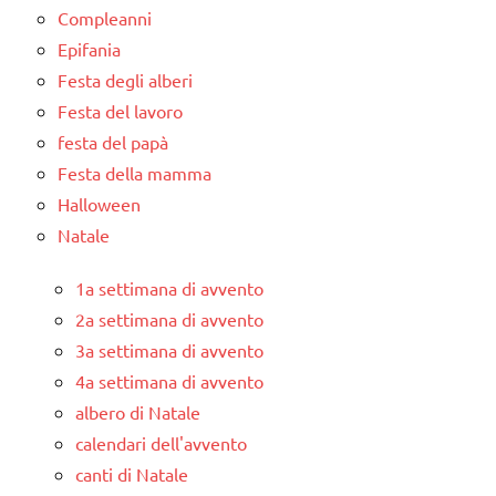
Compleanni
Epifania
Festa degli alberi
Festa del lavoro
festa del papà
Festa della mamma
Halloween
Natale
1a settimana di avvento
2a settimana di avvento
3a settimana di avvento
4a settimana di avvento
albero di Natale
calendari dell'avvento
canti di Natale