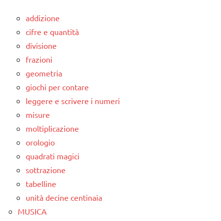
addizione
cifre e quantità
divisione
frazioni
geometria
giochi per contare
leggere e scrivere i numeri
misure
moltiplicazione
orologio
quadrati magici
sottrazione
tabelline
unità decine centinaia
MUSICA