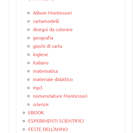
Album Montessori
cartamodelli
disegni da colorare
geografia
giochi di carta
inglese
italiano
matematica
materiale didattico
mp3
nomenclature Montessori
scienze
EBOOK
ESPERIMENTI SCIENTIFICI
FESTE DELL'ANNO