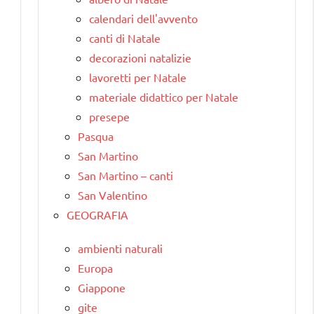
calendari dell'avvento
canti di Natale
decorazioni natalizie
lavoretti per Natale
materiale didattico per Natale
presepe
Pasqua
San Martino
San Martino – canti
San Valentino
GEOGRAFIA
ambienti naturali
Europa
Giappone
gite