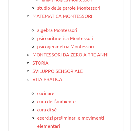
studio delle parole Montessori
MATEMATICA MONTESSORI
algebra Montessori
psicoaritmetica Montessori
psicogeometria Montessori
MONTESSORI DA ZERO A TRE ANNI
STORIA
SVILUPPO SENSORIALE
VITA PRATICA
cucinare
cura dell'ambiente
cura di sè
esercizi preliminari e movimenti
elementari