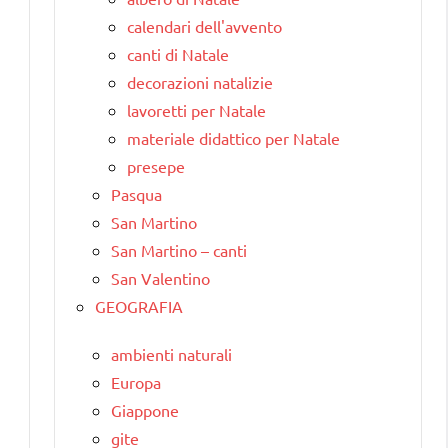
calendari dell'avvento
canti di Natale
decorazioni natalizie
lavoretti per Natale
materiale didattico per Natale
presepe
Pasqua
San Martino
San Martino – canti
San Valentino
GEOGRAFIA
ambienti naturali
Europa
Giappone
gite