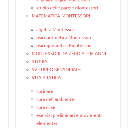
studio delle parole Montessori
MATEMATICA MONTESSORI
algebra Montessori
psicoaritmetica Montessori
psicogeometria Montessori
MONTESSORI DA ZERO A TRE ANNI
STORIA
SVILUPPO SENSORIALE
VITA PRATICA
cucinare
cura dell'ambiente
cura di sè
esercizi preliminari e movimenti
elementari