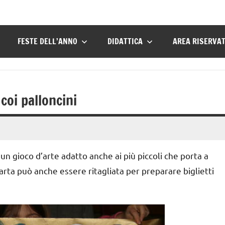
FESTE DELL’ANNO
DIDATTICA
AREA RISERVA
coi palloncini
 un gioco d’arte adatto anche ai più piccoli che porta a
carta può anche essere ritagliata per preparare biglietti