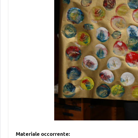
Materiale occorrente: