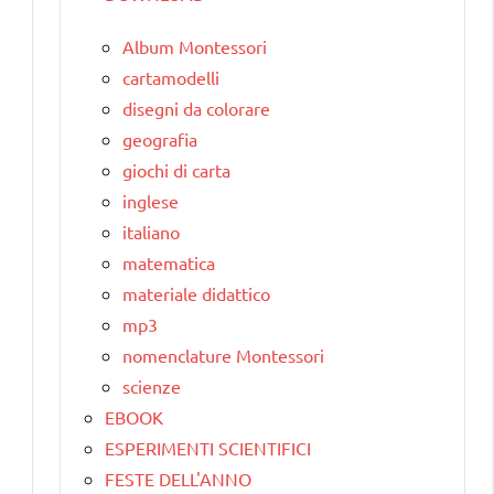
Album Montessori
cartamodelli
disegni da colorare
geografia
giochi di carta
inglese
italiano
matematica
materiale didattico
mp3
nomenclature Montessori
scienze
EBOOK
ESPERIMENTI SCIENTIFICI
FESTE DELL'ANNO