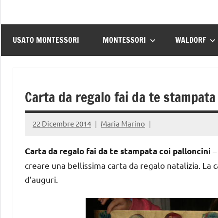
USATO MONTESSORI
MONTESSORI
WALDORF
Carta da regalo fai da te stampata 
22 Dicembre 2014
Maria Marino
–
Carta da regalo fai da te stampata coi palloncini
creare una bellissima carta da regalo natalizia. La 
d’auguri.