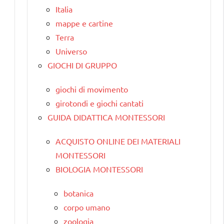
Italia
mappe e cartine
Terra
Universo
GIOCHI DI GRUPPO
giochi di movimento
girotondi e giochi cantati
GUIDA DIDATTICA MONTESSORI
ACQUISTO ONLINE DEI MATERIALI
MONTESSORI
BIOLOGIA MONTESSORI
botanica
corpo umano
zoologia