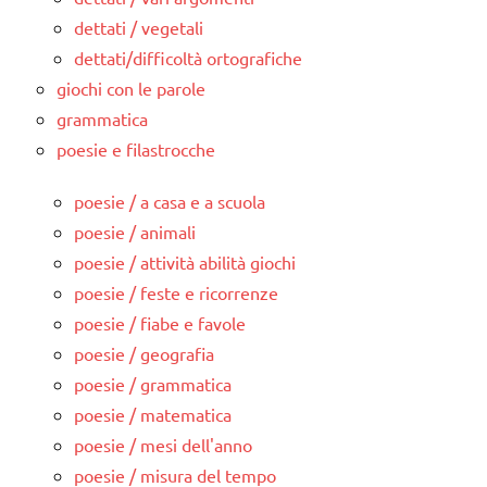
dettati / vegetali
dettati/difficoltà ortografiche
giochi con le parole
grammatica
poesie e filastrocche
poesie / a casa e a scuola
poesie / animali
poesie / attività abilità giochi
poesie / feste e ricorrenze
poesie / fiabe e favole
poesie / geografia
poesie / grammatica
poesie / matematica
poesie / mesi dell'anno
poesie / misura del tempo