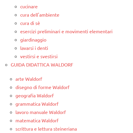
cucinare
cura dell'ambiente
cura di sè
esercizi preliminari e movimenti elementari
giardinaggio
lavarsi i denti
vestirsi e svestirsi
GUIDA DIDATTICA WALDORF
arte Waldorf
disegno di forme Waldorf
geografia Waldorf
grammatica Waldorf
lavoro manuale Waldorf
matematica Waldorf
scrittura e lettura steineriana