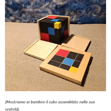
(Mostriamo ai bambini il cubo assemblato nella sua
scatola
).