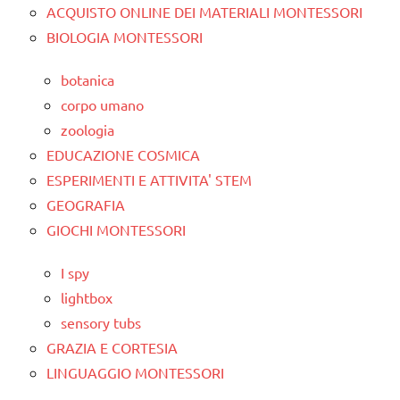
ACQUISTO ONLINE DEI MATERIALI MONTESSORI
BIOLOGIA MONTESSORI
botanica
corpo umano
zoologia
EDUCAZIONE COSMICA
ESPERIMENTI E ATTIVITA' STEM
GEOGRAFIA
GIOCHI MONTESSORI
I spy
lightbox
sensory tubs
GRAZIA E CORTESIA
LINGUAGGIO MONTESSORI