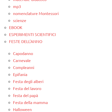
mp3
nomenclature Montessori
scienze
EBOOK
ESPERIMENTI SCIENTIFICI
FESTE DELL'ANNO
Capodanno
Carnevale
Compleanni
Epifania
Festa degli alberi
Festa del lavoro
festa del papà
Festa della mamma
Halloween