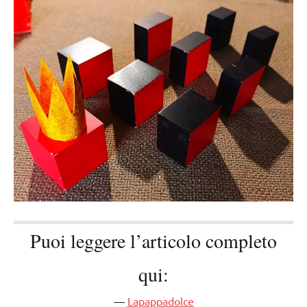
Puoi leggere l’articolo completo
qui:
Lapappadolce