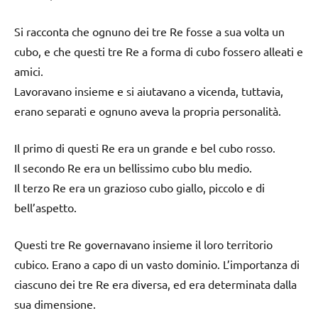
Si racconta che ognuno dei tre Re fosse a sua volta un
cubo, e che questi tre Re a forma di cubo fossero alleati e
amici.
Lavoravano insieme e si aiutavano a vicenda, tuttavia,
erano separati e ognuno aveva la propria personalità.
Il primo di questi Re era un grande e bel cubo rosso.
Il secondo Re era un bellissimo cubo blu medio.
Il terzo Re era un grazioso cubo giallo, piccolo e di
bell’aspetto.
Questi tre Re governavano insieme il loro territorio
cubico. Erano a capo di un vasto dominio. L’importanza di
ciascuno dei tre Re era diversa, ed era determinata dalla
sua dimensione.