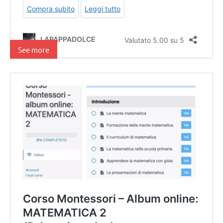
See more