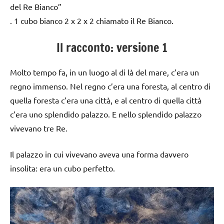
del Re Bianco”
. 1 cubo bianco 2 x 2 x 2 chiamato il Re Bianco.
Il racconto: versione 1
Molto tempo fa, in un luogo al di là del mare, c’era un
regno immenso. Nel regno c’era una foresta, al centro di
quella foresta c’era una città, e al centro di quella città
c’era uno splendido palazzo. E nello splendido palazzo
vivevano tre Re.
Il palazzo in cui vivevano aveva una forma davvero
insolita: era un cubo perfetto.