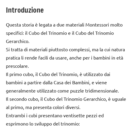
Introduzione
Questa storia è legata a due materiali Montessori molto
specifici: il Cubo del Trinomio e il Cubo del Trinomio
Gerarchico.
Si tratta di materiali piuttosto complessi, ma la cui natura
pratica li rende facili da usare, anche per i bambini in età
prescolare.
Il primo cubo, il Cubo del Trinomio, è utilizzato dai
bambini a partire dalla Casa dei Bambini, e viene
generalmente utilizzato come puzzle tridimensionale.
Il secondo cubo, il Cubo del Trinomio Gerarchico, è uguale
al primo, ma presenta colori diversi.
Entrambi i cubi presentano ventisette pezzi ed
esprimono lo sviluppo del trinomio: