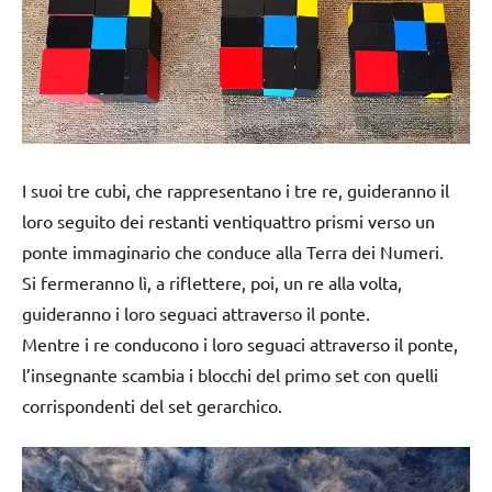
I suoi tre cubi, che rappresentano i tre re, guideranno il
loro seguito dei restanti ventiquattro prismi verso un
ponte immaginario che conduce alla Terra dei Numeri.
Si fermeranno lì, a riflettere, poi, un re alla volta,
guideranno i loro seguaci attraverso il ponte.
Mentre i re conducono i loro seguaci attraverso il ponte,
l’insegnante scambia i blocchi del primo set con quelli
corrispondenti del set gerarchico.