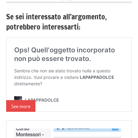
Se sei interessato all’argomento,
potrebbero interessarti:
See more