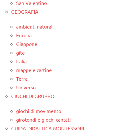
San Valentino
GEOGRAFIA
ambienti naturali
Europa
Giappone
gite
Italia
mappe e cartine
Terra
Universo
GIOCHI DI GRUPPO
giochi di movimento
girotondi e giochi cantati
GUIDA DIDATTICA MONTESSORI