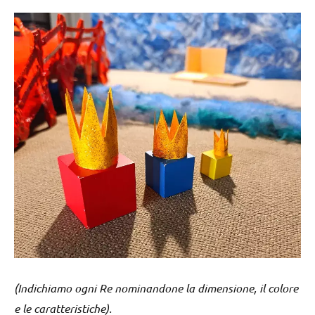
(Indichiamo ogni Re nominandone la dimensione, il colore
e le caratteristiche).