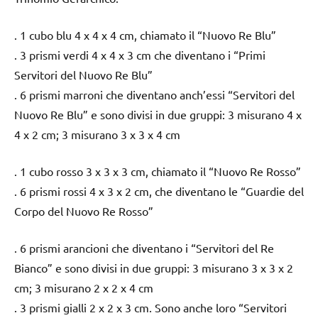
. 1 cubo blu 4 x 4 x 4 cm, chiamato il “Nuovo Re Blu”
. 3 prismi verdi 4 x 4 x 3 cm che diventano i “Primi
Servitori del Nuovo Re Blu”
. 6 prismi marroni che diventano anch’essi “Servitori del
Nuovo Re Blu” e sono divisi in due gruppi: 3 misurano 4 x
4 x 2 cm; 3 misurano 3 x 3 x 4 cm
. 1 cubo rosso 3 x 3 x 3 cm, chiamato il “Nuovo Re Rosso”
. 6 prismi rossi 4 x 3 x 2 cm, che diventano le “Guardie del
Corpo del Nuovo Re Rosso”
. 6 prismi arancioni che diventano i “Servitori del Re
Bianco” e sono divisi in due gruppi: 3 misurano 3 x 3 x 2
cm; 3 misurano 2 x 2 x 4 cm
. 3 prismi gialli 2 x 2 x 3 cm. Sono anche loro “Servitori