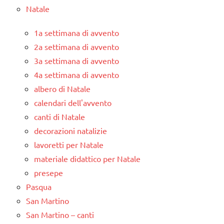
Natale
1a settimana di avvento
2a settimana di avvento
3a settimana di avvento
4a settimana di avvento
albero di Natale
calendari dell'avvento
canti di Natale
decorazioni natalizie
lavoretti per Natale
materiale didattico per Natale
presepe
Pasqua
San Martino
San Martino – canti