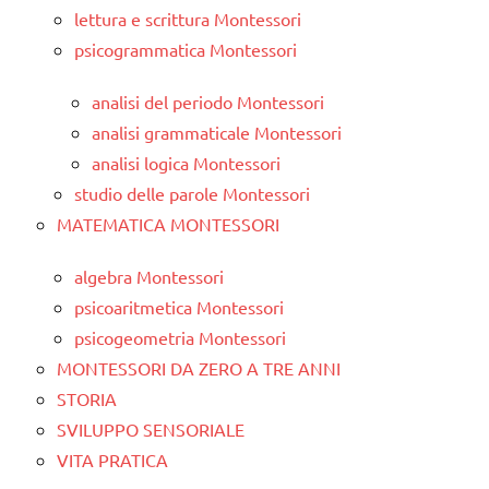
lettura e scrittura Montessori
psicogrammatica Montessori
analisi del periodo Montessori
analisi grammaticale Montessori
analisi logica Montessori
studio delle parole Montessori
MATEMATICA MONTESSORI
algebra Montessori
psicoaritmetica Montessori
psicogeometria Montessori
MONTESSORI DA ZERO A TRE ANNI
STORIA
SVILUPPO SENSORIALE
VITA PRATICA