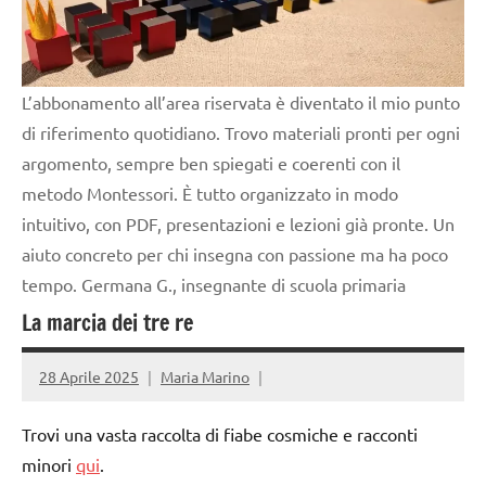
L’abbonamento all’area riservata è diventato il mio punto
di riferimento quotidiano. Trovo materiali pronti per ogni
argomento, sempre ben spiegati e coerenti con il
metodo Montessori. È tutto organizzato in modo
intuitivo, con PDF, presentazioni e lezioni già pronte. Un
aiuto concreto per chi insegna con passione ma ha poco
tempo. Germana G., insegnante di scuola primaria
La marcia dei tre re
28 Aprile 2025
Maria Marino
Trovi una vasta raccolta di fiabe cosmiche e racconti
minori
qui
.