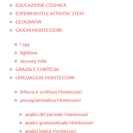
EDUCAZIONE COSMICA
ESPERIMENTI E ATTIVITA' STEM
GEOGRAFIA
GIOCHI MONTESSORI
I spy
lightbox
sensory tubs
GRAZIA E CORTESIA
LINGUAGGIO MONTESSORI
lettura e scrittura Montessori
psicogrammatica Montessori
analisi del periodo Montessori
analisi grammaticale Montessori
analisi logica Montessori