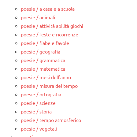
poesie / a casa e a scuola
poesie / animali
poesie / attività abilità giochi
poesie / feste e ricorrenze
poesie / fiabe e favole
poesie / geografia
poesie / grammatica
poesie / matematica
poesie / mesi dell'anno
poesie / misura del tempo
poesie / ortografia
poesie / scienze
poesie / storia
poesie / tempo atmosferico
poesie / vegetali
racconti