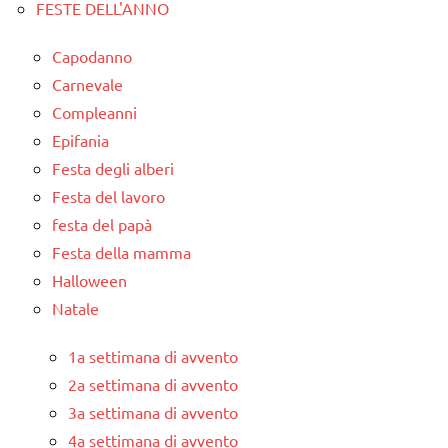
FESTE DELL'ANNO
Capodanno
Carnevale
Compleanni
Epifania
Festa degli alberi
Festa del lavoro
festa del papà
Festa della mamma
Halloween
Natale
1a settimana di avvento
2a settimana di avvento
3a settimana di avvento
4a settimana di avvento