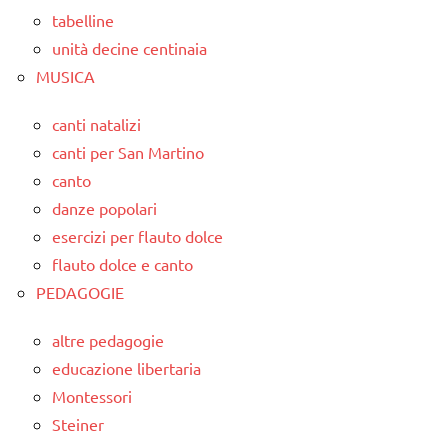
tabelline
unità decine centinaia
MUSICA
canti natalizi
canti per San Martino
canto
danze popolari
esercizi per flauto dolce
flauto dolce e canto
PEDAGOGIE
altre pedagogie
educazione libertaria
Montessori
Steiner