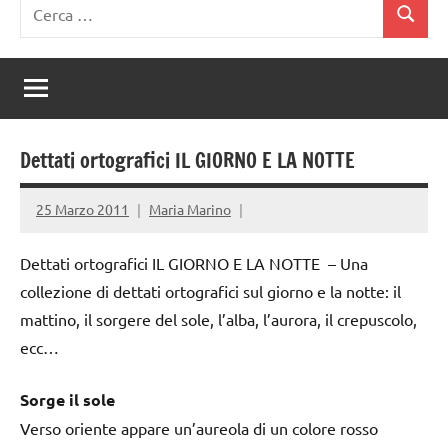
Ricerca
Cerca
per:
Dettati ortografici IL GIORNO E LA NOTTE
25 Marzo 2011
Maria Marino
Dettati ortografici IL GIORNO E LA NOTTE – Una
collezione di dettati ortografici sul giorno e la notte: il
mattino, il sorgere del sole, l’alba, l’aurora, il crepuscolo,
ecc…
Sorge il sole
Verso oriente appare un’aureola di un colore rosso