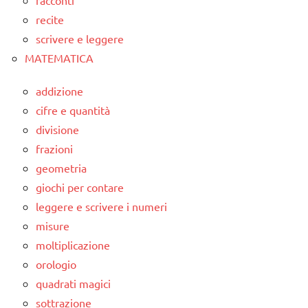
recite
scrivere e leggere
MATEMATICA
addizione
cifre e quantità
divisione
frazioni
geometria
giochi per contare
leggere e scrivere i numeri
misure
moltiplicazione
orologio
quadrati magici
sottrazione