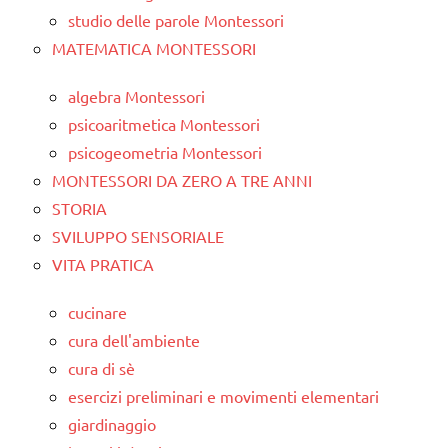
studio delle parole Montessori
MATEMATICA MONTESSORI
algebra Montessori
psicoaritmetica Montessori
psicogeometria Montessori
MONTESSORI DA ZERO A TRE ANNI
STORIA
SVILUPPO SENSORIALE
VITA PRATICA
cucinare
cura dell'ambiente
cura di sè
esercizi preliminari e movimenti elementari
giardinaggio