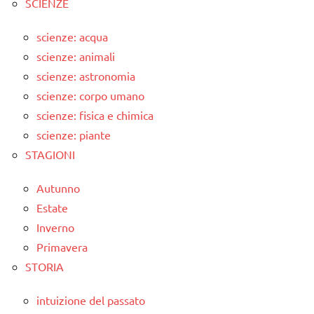
SCIENZE
scienze: acqua
scienze: animali
scienze: astronomia
scienze: corpo umano
scienze: fisica e chimica
scienze: piante
STAGIONI
Autunno
Estate
Inverno
Primavera
STORIA
intuizione del passato