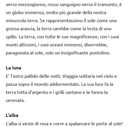
verso mezzogiorno, rosso sanguigno verso il tramonto, è
un globo immenso, molto più grande della nostra
minuscola terra. Se rappresentassimo il sole come una
grossa arancia, la terra sarebbe come la testa di uno
spillo. La terra, con tutte le sue magnificenze, con i suoi
monti altissimi, i suoi oceani immensi, diverrebbe,
paragonata al sole, solo un insignificante puntolino.
La luna
E’ l’astro pallido delle notti. Viaggia solitaria nel cielo e
passa sopra il mondo addormentato. La sua luce fa la
terra tutta d’argento e i grilli cantano e le fanno la
serenata.
L’alba
L’alba si veste di rosa e corre a spalancare le porte al sole!