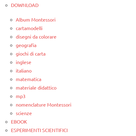
DOWNLOAD
Album Montessori
cartamodelli
disegni da colorare
geografia
giochi di carta
inglese
italiano
matematica
materiale didattico
mp3
nomenclature Montessori
scienze
EBOOK
ESPERIMENTI SCIENTIFICI