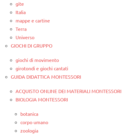
gite
Italia
mappe e cartine
Terra
Universo
GIOCHI DI GRUPPO
giochi di movimento
girotondi e giochi cantati
GUIDA DIDATTICA MONTESSORI
ACQUISTO ONLINE DEI MATERIALI MONTESSORI
BIOLOGIA MONTESSORI
botanica
corpo umano
zoologia