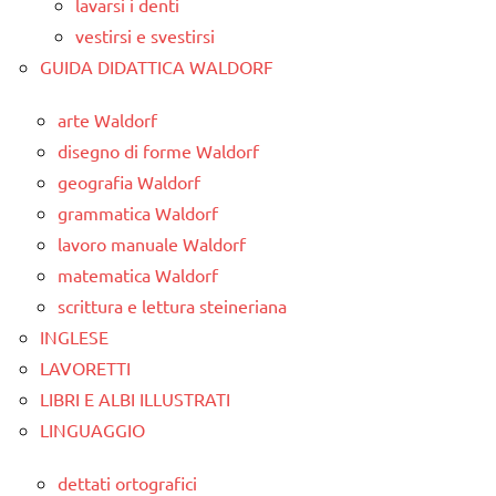
lavarsi i denti
vestirsi e svestirsi
GUIDA DIDATTICA WALDORF
arte Waldorf
disegno di forme Waldorf
geografia Waldorf
grammatica Waldorf
lavoro manuale Waldorf
matematica Waldorf
scrittura e lettura steineriana
INGLESE
LAVORETTI
LIBRI E ALBI ILLUSTRATI
LINGUAGGIO
dettati ortografici