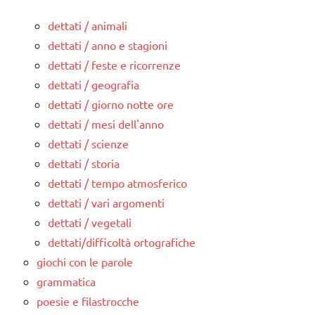
dettati / animali
dettati / anno e stagioni
dettati / feste e ricorrenze
dettati / geografia
dettati / giorno notte ore
dettati / mesi dell'anno
dettati / scienze
dettati / storia
dettati / tempo atmosferico
dettati / vari argomenti
dettati / vegetali
dettati/difficoltà ortografiche
giochi con le parole
grammatica
poesie e filastrocche