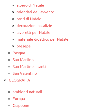
albero di Natale
calendari dell'avvento
canti di Natale
decorazioni natalizie
lavoretti per Natale
materiale didattico per Natale
presepe
Pasqua
San Martino
San Martino – canti
San Valentino
GEOGRAFIA
ambienti naturali
Europa
Giappone