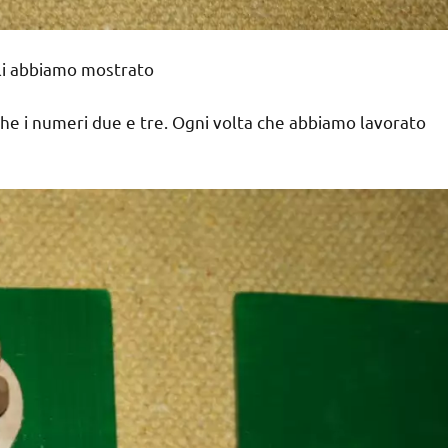
gli abbiamo mostrato
e i numeri due e tre. Ogni volta che abbiamo lavorato