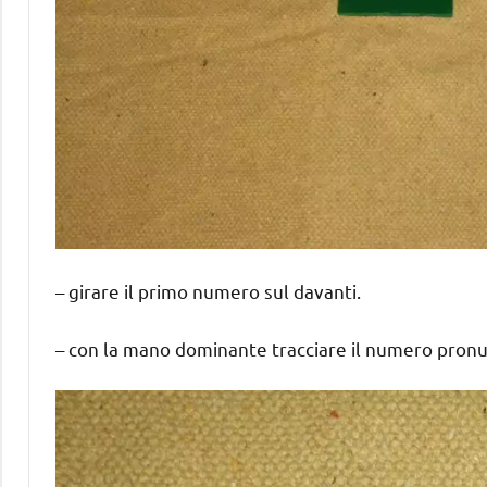
– girare il primo numero sul davanti.
– con la mano dominante tracciare il numero pronun