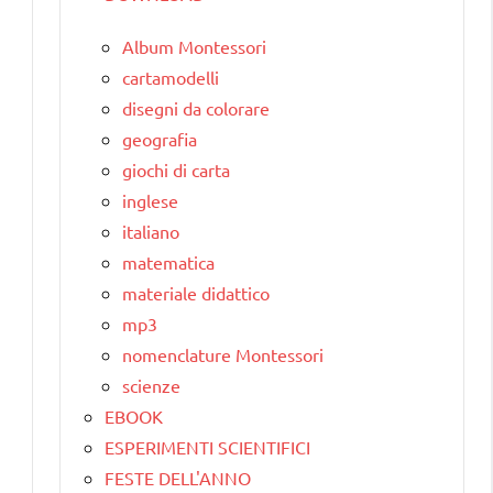
Album Montessori
cartamodelli
disegni da colorare
geografia
giochi di carta
inglese
italiano
matematica
materiale didattico
mp3
nomenclature Montessori
scienze
EBOOK
ESPERIMENTI SCIENTIFICI
FESTE DELL'ANNO