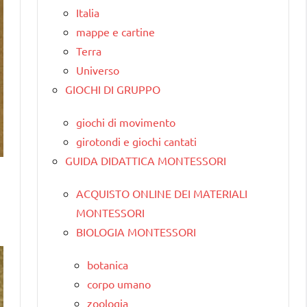
Italia
mappe e cartine
Terra
Universo
GIOCHI DI GRUPPO
giochi di movimento
girotondi e giochi cantati
GUIDA DIDATTICA MONTESSORI
ACQUISTO ONLINE DEI MATERIALI
MONTESSORI
BIOLOGIA MONTESSORI
botanica
corpo umano
zoologia