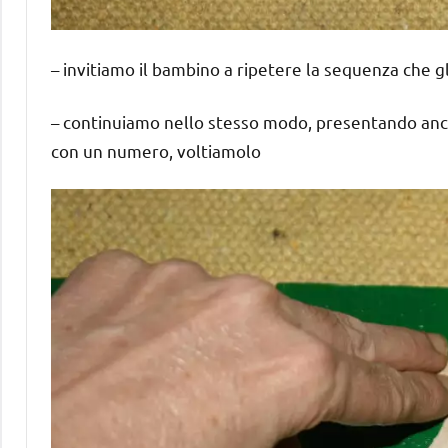
– invitiamo il bambino a ripetere la sequenza che 
– continuiamo nello stesso modo, presentando anch
con un numero, voltiamolo