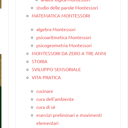
studio delle parole Montessori
MATEMATICA MONTESSORI
algebra Montessori
psicoaritmetica Montessori
psicogeometria Montessori
MONTESSORI DA ZERO A TRE ANNI
STORIA
SVILUPPO SENSORIALE
VITA PRATICA
cucinare
cura dell'ambiente
cura di sè
esercizi preliminari e movimenti
elementari