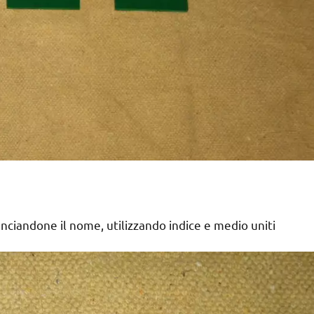
ciandone il nome, utilizzando indice e medio uniti