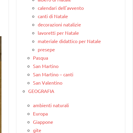
calendari dell'avvento
canti di Natale
decorazioni natalizie
lavoretti per Natale
materiale didattico per Natale
presepe
Pasqua
San Martino
San Martino – canti
San Valentino
GEOGRAFIA
ambienti naturali
Europa
Giappone
gite