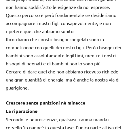
non hanno soddisfatto le esigenze da noi espresse.
Questo percorso è però fondamentale se desideriamo
accompagnare i nostri figli consapevolmente, e non
ripetere quel che abbiamo subito.
Ricordiamo che i nostri bisogni congelati sono in
competizione con quelli dei nostri figli. Però i bisogni dei
bambini sono assolutamente legittimi, mentre i nostri
bisogni di neonati e di bambini non lo sono più.
Cercare di dare quel che non abbiamo ricevuto richiede
una gran quantità di energia, ma è anche la nostra via di
guarigione.
Crescere senza punizioni né minacce
La riparazione
Secondo le neuroscienze, qualsiasi trauma manda il
cervello ‘in panne’: in questa fase, l’unica parte attiva del