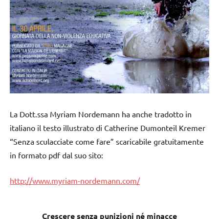
La Dott.ssa Myriam Nordemann ha anche tradotto in
italiano il testo illustrato di Catherine Dumonteil Kremer
“Senza sculacciate come fare” scaricabile gratuitamente
in formato pdf dal suo sito:
http://www.myriam-nordemann.com/
Crescere senza punizioni né minacce