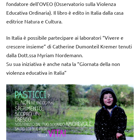
fondatore dell’OVEO (Osservatorio sulla Violenza
Educativa Ordinaria). Il libro è edito in Italia dalla casa
editrice Natura e Cultura.
In Italia è possibile partecipare ai laboratori “Vivere e
crescere insieme” di Catherine Dumonteil Kremer tenuti
dalla Dott.ssa Myriam Nordemann.
Su sua iniziativa è anche nata la “Giornata della non
violenza educativa in Italia”