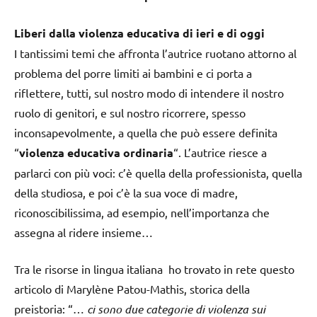
Liberi dalla violenza educativa di ieri e di oggi
I tantissimi temi che affronta l’autrice ruotano attorno al
problema del porre limiti ai bambini e ci porta a
riflettere, tutti, sul nostro modo di intendere il nostro
ruolo di genitori, e sul nostro ricorrere, spesso
inconsapevolmente, a quella che può essere definita
“
violenza educativa ordinaria
“. L’autrice riesce a
parlarci con più voci: c’è quella della professionista, quella
della studiosa, e poi c’è la sua voce di madre,
riconoscibilissima, ad esempio, nell’importanza che
assegna al ridere insieme…
Tra le risorse in lingua italiana ho trovato in rete questo
articolo di Marylène Patou-Mathis, storica della
preistoria: “…
ci sono due categorie di violenza sui