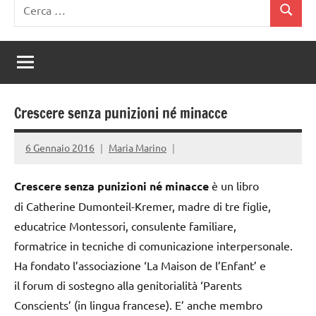
Ricerca
Cerca
per:
Crescere senza punizioni né minacce
6 Gennaio 2016
Maria Marino
Crescere senza punizioni né minacce
è un libro
di Catherine Dumonteil-Kremer, madre di tre figlie,
educatrice Montessori, consulente familiare,
formatrice in tecniche di comunicazione interpersonale.
Ha fondato l’associazione ‘La Maison de l’Enfant’ e
il forum di sostegno alla genitorialità ‘Parents
Conscients’ (in lingua francese). E’ anche membro