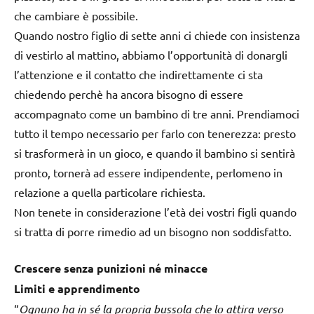
che cambiare è possibile.
Quando nostro figlio di sette anni ci chiede con insistenza
di vestirlo al mattino, abbiamo l’opportunità di donargli
l’attenzione e il contatto che indirettamente ci sta
chiedendo perchè ha ancora bisogno di essere
accompagnato come un bambino di tre anni. Prendiamoci
tutto il tempo necessario per farlo con tenerezza: presto
si trasformerà in un gioco, e quando il bambino si sentirà
pronto, tornerà ad essere indipendente, perlomeno in
relazione a quella particolare richiesta.
Non tenete in considerazione l’età dei vostri figli quando
si tratta di porre rimedio ad un bisogno non soddisfatto.
Crescere senza punizioni né minacce
Limiti e apprendimento
“
Ognuno ha in sé la propria bussola che lo attira verso