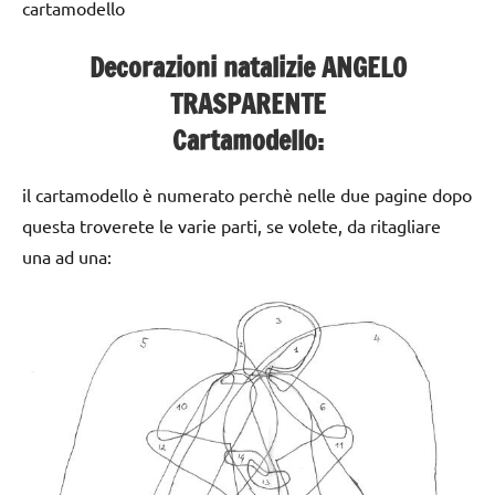
cartamodello
Decorazioni natalizie ANGELO
TRASPARENTE
Cartamodello:
il cartamodello è numerato perchè nelle due pagine dopo
questa troverete le varie parti, se volete, da ritagliare
una ad una: