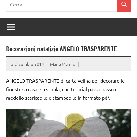
Ricerca
Cerca
per:
Decorazioni natalizie ANGELO TRASPARENTE
3 Dicembre 2014
Maria Marino
ANGELO TRASPARENTE di carta velina per decorare le
finestre a casa e a scuola, con tutorial passo passo e
modello scaricabile e stampabile in formato pdf.