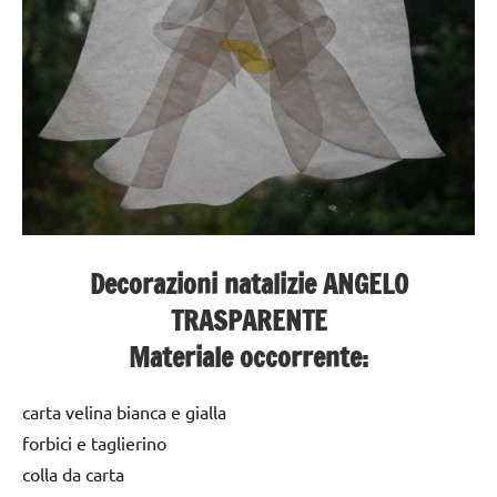
Decorazioni natalizie ANGELO
TRASPARENTE
Materiale occorrente:
carta velina bianca e gialla
forbici e taglierino
colla da carta