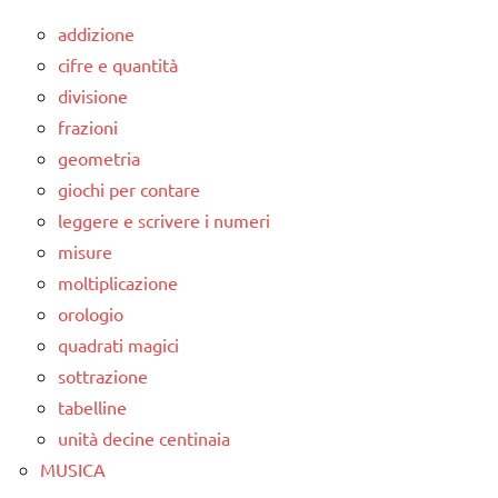
addizione
cifre e quantità
divisione
frazioni
geometria
giochi per contare
leggere e scrivere i numeri
misure
moltiplicazione
orologio
quadrati magici
sottrazione
tabelline
unità decine centinaia
MUSICA