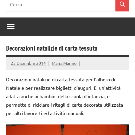
Ricerca
Cerca
per:
Decorazioni natalizie di carta tessuta
23 Dicembre 2014
Maria Marino
Decorazioni natalizie di carta tessuta per l’albero di
Natale e per realizzare biglietti d’auguri. E’ un’attività
adatta anche ai bambini della scuola d’infanzia, e
permette di riciclare i ritagli di carta decorata utilizzata
per altri lavoretti ed attività manuali.