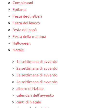
Compleanni
Epifania
Festa degli alberi
Festa del lavoro
festa del papà
Festa della mamma
Halloween
Natale
1a settimana di avvento
2a settimana di avvento
3a settimana di avvento
4a settimana di avvento
albero di Natale
calendari dell'avvento
canti di Natale