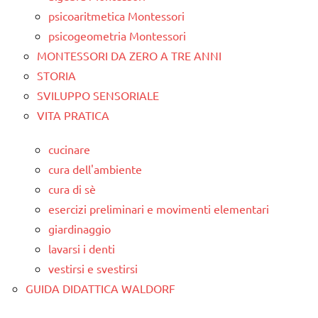
psicoaritmetica Montessori
psicogeometria Montessori
MONTESSORI DA ZERO A TRE ANNI
STORIA
SVILUPPO SENSORIALE
VITA PRATICA
cucinare
cura dell'ambiente
cura di sè
esercizi preliminari e movimenti elementari
giardinaggio
lavarsi i denti
vestirsi e svestirsi
GUIDA DIDATTICA WALDORF