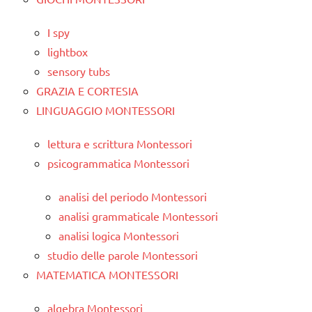
I spy
lightbox
sensory tubs
GRAZIA E CORTESIA
LINGUAGGIO MONTESSORI
lettura e scrittura Montessori
psicogrammatica Montessori
analisi del periodo Montessori
analisi grammaticale Montessori
analisi logica Montessori
studio delle parole Montessori
MATEMATICA MONTESSORI
algebra Montessori