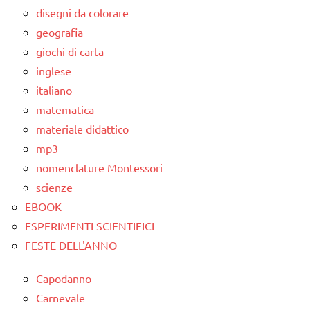
disegni da colorare
geografia
giochi di carta
inglese
italiano
matematica
materiale didattico
mp3
nomenclature Montessori
scienze
EBOOK
ESPERIMENTI SCIENTIFICI
FESTE DELL'ANNO
Capodanno
Carnevale