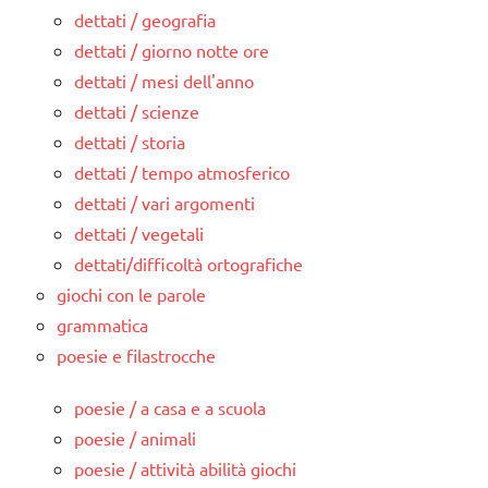
dettati / geografia
dettati / giorno notte ore
dettati / mesi dell'anno
dettati / scienze
dettati / storia
dettati / tempo atmosferico
dettati / vari argomenti
dettati / vegetali
dettati/difficoltà ortografiche
giochi con le parole
grammatica
poesie e filastrocche
poesie / a casa e a scuola
poesie / animali
poesie / attività abilità giochi