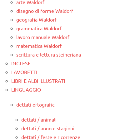
arte Waldorf
disegno di forme Waldorf
geografia Waldorf
grammatica Waldorf
lavoro manuale Waldorf
matematica Waldorf
scrittura e lettura steineriana
INGLESE
LAVORETTI
LIBRI E ALBI ILLUSTRATI
LINGUAGGIO
dettati ortografici
dettati / animali
dettati / anno e stagioni
dettati / feste e ricorrenze