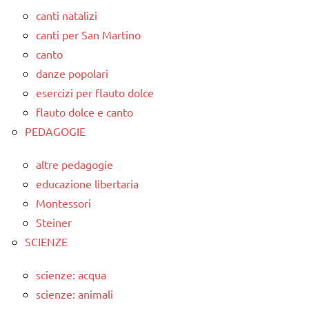
canti natalizi
canti per San Martino
canto
danze popolari
esercizi per flauto dolce
flauto dolce e canto
PEDAGOGIE
altre pedagogie
educazione libertaria
Montessori
Steiner
SCIENZE
scienze: acqua
scienze: animali