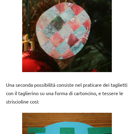
Una seconda possibilità consiste nel praticare dei taglietti
con il taglierino su una forma di cartoncino, e tessere le
striscioline così: