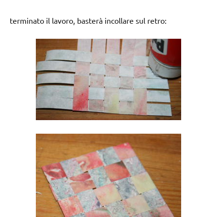
terminato il lavoro, basterà incollare sul retro: