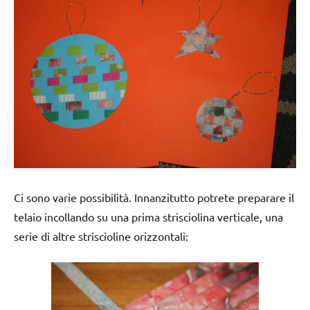
Ci sono varie possibilità. Innanzitutto potrete preparare il
telaio incollando su una prima strisciolina verticale, una
serie di altre striscioline orizzontali: