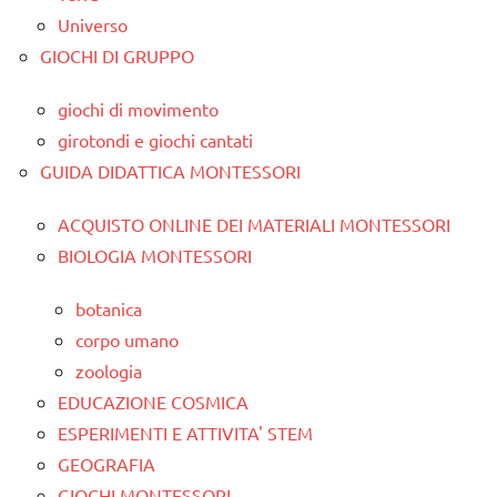
Universo
GIOCHI DI GRUPPO
giochi di movimento
girotondi e giochi cantati
GUIDA DIDATTICA MONTESSORI
ACQUISTO ONLINE DEI MATERIALI MONTESSORI
BIOLOGIA MONTESSORI
botanica
corpo umano
zoologia
EDUCAZIONE COSMICA
ESPERIMENTI E ATTIVITA' STEM
GEOGRAFIA
GIOCHI MONTESSORI