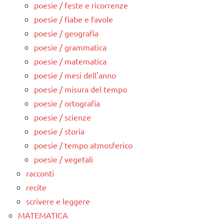
poesie / feste e ricorrenze
poesie / fiabe e favole
poesie / geografia
poesie / grammatica
poesie / matematica
poesie / mesi dell'anno
poesie / misura del tempo
poesie / ortografia
poesie / scienze
poesie / storia
poesie / tempo atmosferico
poesie / vegetali
racconti
recite
scrivere e leggere
MATEMATICA