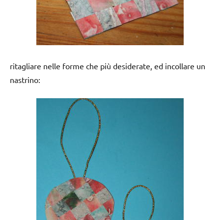
ritagliare nelle forme che più desiderate, ed incollare un
nastrino: