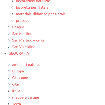
decorazioni natalizie
lavoretti per Natale
materiale didattico per Natale
presepe
Pasqua
San Martino
San Martino – canti
San Valentino
GEOGRAFIA
ambienti naturali
Europa
Giappone
gite
Italia
mappe e cartine
Terra