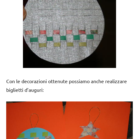
Con le decorazioni ottenute possiamo anche realizzare
biglietti d’auguri: