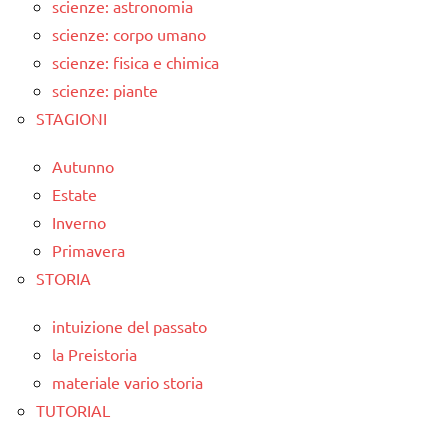
scienze: astronomia
scienze: corpo umano
scienze: fisica e chimica
scienze: piante
STAGIONI
Autunno
Estate
Inverno
Primavera
STORIA
intuizione del passato
la Preistoria
materiale vario storia
TUTORIAL