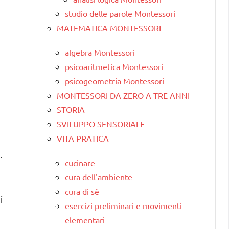
studio delle parole Montessori
MATEMATICA MONTESSORI
algebra Montessori
psicoaritmetica Montessori
psicogeometria Montessori
MONTESSORI DA ZERO A TRE ANNI
STORIA
SVILUPPO SENSORIALE
VITA PRATICA
.
cucinare
cura dell'ambiente
cura di sè
i
esercizi preliminari e movimenti
elementari