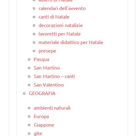
calendari dell'avvento
canti di Natale
decorazioni natalizie
lavoretti per Natale
materiale didattico per Natale
presepe
Pasqua
San Martino
San Martino – canti
San Valentino
GEOGRAFIA
ambienti naturali
Europa
Giappone
gite